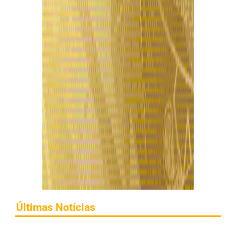
Últimas Notícias