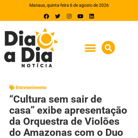
Manaus, quinta-feira 6 de agosto de 2026
Entretenimento
“Cultura sem sair de
casa” exibe apresentação
da Orquestra de Violões
do Amazonas com o Duo