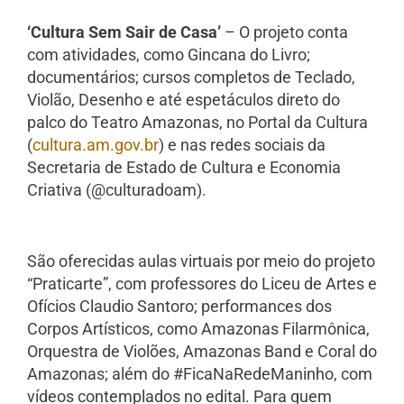
‘Cultura Sem Sair de Casa’
– O projeto conta
com atividades, como Gincana do Livro;
documentários; cursos completos de Teclado,
Violão, Desenho e até espetáculos direto do
palco do Teatro Amazonas, no Portal da Cultura
(
cultura.am.gov.br
) e nas redes sociais da
Secretaria de Estado de Cultura e Economia
Criativa (@culturadoam).
São oferecidas aulas virtuais por meio do projeto
“Praticarte”, com professores do Liceu de Artes e
Ofícios Claudio Santoro; performances dos
Corpos Artísticos, como Amazonas Filarmônica,
Orquestra de Violões, Amazonas Band e Coral do
Amazonas; além do #FicaNaRedeManinho, com
vídeos contemplados no edital. Para quem