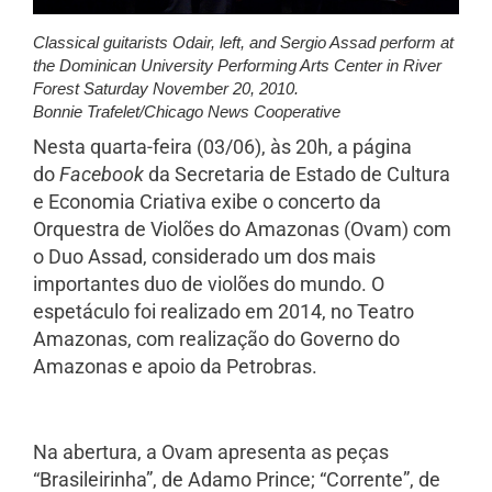
Classical guitarists Odair, left, and Sergio Assad perform at
the Dominican University Performing Arts Center in River
Forest Saturday November 20, 2010.
Bonnie Trafelet/Chicago News Cooperative
Nesta quarta-feira (03/06), às 20h, a página
do
Facebook
da Secretaria de Estado de Cultura
e Economia Criativa exibe o concerto da
Orquestra de Violões do Amazonas (Ovam) com
o Duo Assad, considerado um dos mais
importantes duo de violões do mundo. O
espetáculo foi realizado em 2014, no Teatro
Amazonas, com realização do Governo do
Amazonas e apoio da Petrobras.
Na abertura, a Ovam apresenta as peças
“Brasileirinha”, de Adamo Prince; “Corrente”, de