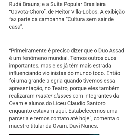
Rudá Brauns; e a Suíte Popular Brasileira
“Gavota-Choro”, de Heitor Villa-Lobos. A exibição
faz parte da campanha “Cultura sem sair de
casa”.
“Primeiramente é preciso dizer que o Duo Assad
é um fenômeno mundial. Temos outros duos
importantes, mas eles já têm mais estrada
influenciando violinistas do mundo todo. Então
foi uma grande alegria quando tivemos essa
apresentação, no Teatro, porque eles também
realizaram
master
classes
com integrantes da
Ovam e alunos do Liceu Claudio Santoro
enquanto estavam aqui. Estabelecemos uma
parceria e temos contato até hoje”, comenta o
maestro titular da Ovam, Davi Nunes.