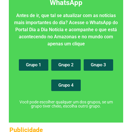
WhatsApp
Antes de ir, que tal se atualizar com as notícias
mais importantes do dia? Acesse o WhatsApp do
Portal Dia a Dia Notícia e acompanhe o que está
acontecendo no Amazonas e no mundo com
apenas um clique
Grupo 1
Grupo 2
Grupo 3
Grupo 4
Você pode escolher qualquer um dos grupos, se um
grupo tiver cheio, escolha outro grupo.
Publicidade