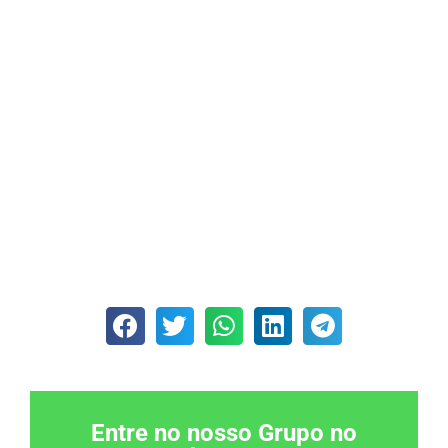
Entre no nosso Grupo no