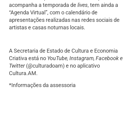
acompanha a temporada de
lives
, tem ainda a
“Agenda Virtual”, com o calendário de
apresentações realizadas nas redes sociais de
artistas e casas noturnas locais.
A Secretaria de Estado de Cultura e Economia
Criativa está no
YouTube, Instagram, Facebook e
Twitter
(@culturadoam) e no aplicativo
Cultura.AM.
*Informações da assessoria