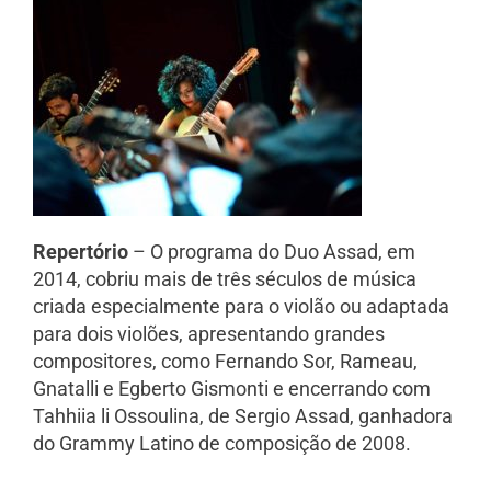
Repertório
– O programa do Duo Assad, em
2014, cobriu mais de três séculos de música
criada especialmente para o violão ou adaptada
para dois violões, apresentando grandes
compositores, como Fernando Sor, Rameau,
Gnatalli e Egberto Gismonti e encerrando com
Tahhiia li Ossoulina, de Sergio Assad, ganhadora
do Grammy Latino de composição de 2008.