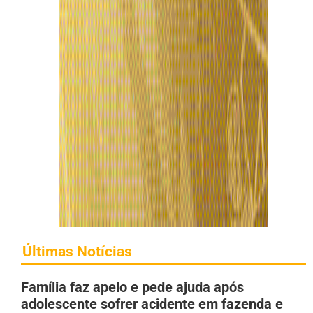
Últimas Notícias
Família faz apelo e pede ajuda após
adolescente sofrer acidente em fazenda e