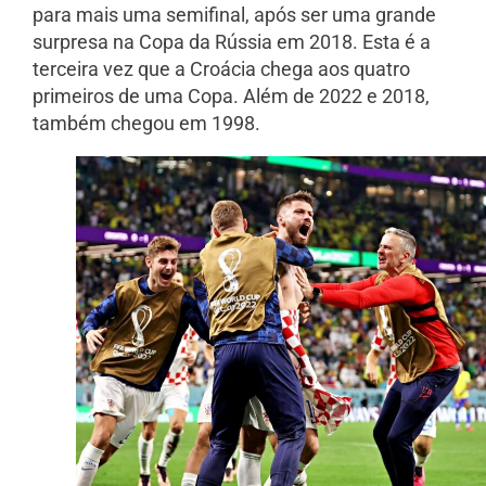
para mais uma semifinal, após ser uma grande
surpresa na Copa da Rússia em 2018. Esta é a
terceira vez que a Croácia chega aos quatro
primeiros de uma Copa. Além de 2022 e 2018,
também chegou em 1998.