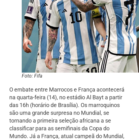
Foto: Fifa
O embate entre Marrocos e França acontecerá
na quarta-feira (14), no estádio Al Bayt a partir
das 16h (horário de Brasília). Os marroquinos
são uma grande surpresa no Mundial, se
tornando a primeira seleção africana a se
classificar para as semifinais da Copa do
Mundo. Já a França, atual campeã do Mundial,