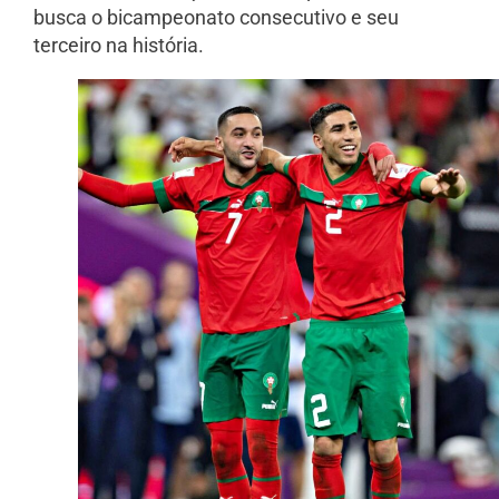
busca o bicampeonato consecutivo e seu
terceiro na história.