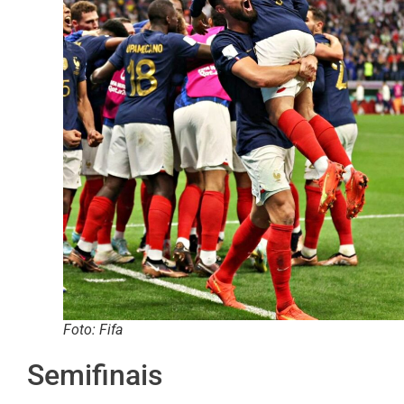
Foto: Fifa
Semifinais