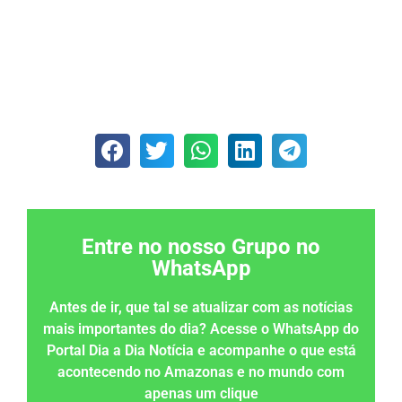
Entre no nosso Grupo no
WhatsApp
Antes de ir, que tal se atualizar com as notícias
mais importantes do dia? Acesse o WhatsApp do
Portal Dia a Dia Notícia e acompanhe o que está
acontecendo no Amazonas e no mundo com
apenas um clique