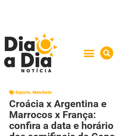
Esporte
,
Manchete
Croácia x Argentina e
Marrocos x França:
confira a data e horário