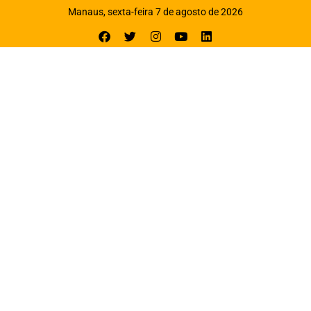
Manaus, sexta-feira 7 de agosto de 2026