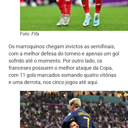
Foto: Fifa
Os marroquinos chegam invictos as semifinais,
com a melhor defesa do torneio e apenas um gol
sofrido até o momento. Por outro lado, os
franceses possuem o melhor ataque da Copa,
com 11 gols marcados somando quatro vitórias
e uma derrota, nos cinco jogos até aqui.