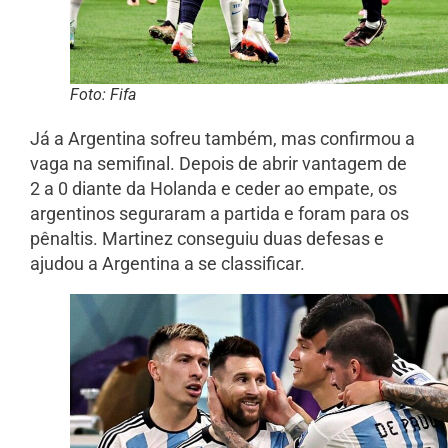
Foto: Fifa
Já a Argentina sofreu também, mas confirmou a
vaga na semifinal. Depois de abrir vantagem de
2 a 0 diante da Holanda e ceder ao empate, os
argentinos seguraram a partida e foram para os
pênaltis. Martinez conseguiu duas defesas e
ajudou a Argentina a se classificar.