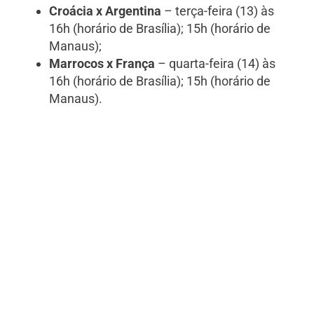
Croácia x Argentina
– terça-feira (13) às
16h (horário de Brasília); 15h (horário de
Manaus);
Marrocos x França
– quarta-feira (14) às
16h (horário de Brasília); 15h (horário de
Manaus).