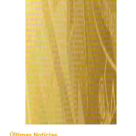
Últimas Notícias