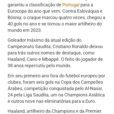
garantiu a classificação de
Portugal
para a
Eurocopa do ano que vem. Contra Eslováquia e
Bósnia, o craque marcou quatro vezes, chegou a
40 gols no ano e se tornou o maior artilheiro do
mundo em 2023.
Goleador máximo da atual edição do
Campeonato Saudita, Cristiano Ronaldo deixou
para trás outros nomes de destaque, como
Haaland, Cano e Mbappé. O feito do jogador de
38 anos repercutiu pelo mundo.
Em seu primeiro ano fora do futebol europeu por
clubes, foram seis gols na Copa dos Campeões
Árabes, competição conquistada pelo Al-Nassr,
24 pela Liga Saudita, um na Champions Asiática
e outros nove nas eliminatórias para a Euro.
Haaland, artilheiro da Champions e da Premier