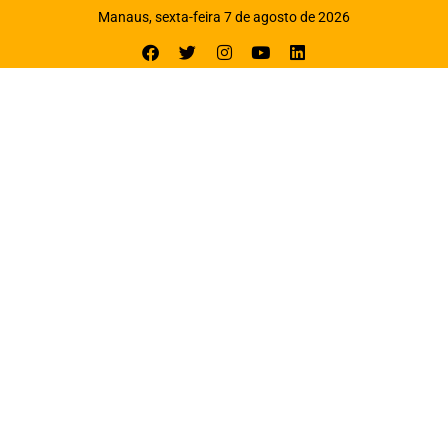
Manaus, sexta-feira 7 de agosto de 2026