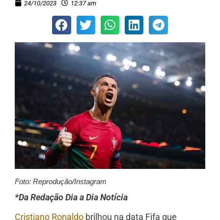
24/10/2023
12:37 am
Foto: Reprodução/Instagram
*Da Redação Dia a Dia Notícia
Cristiano Ronaldo
brilhou na data Fifa que