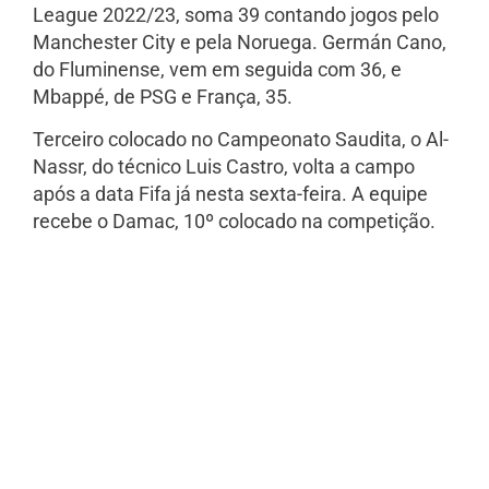
League 2022/23, soma 39 contando jogos pelo
Manchester City e pela Noruega. Germán Cano,
do Fluminense, vem em seguida com 36, e
Mbappé, de PSG e França, 35.
Terceiro colocado no Campeonato Saudita, o Al-
Nassr, do técnico Luis Castro, volta a campo
após a data Fifa já nesta sexta-feira. A equipe
recebe o Damac, 10º colocado na competição.