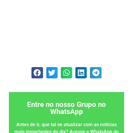
Entre no nosso Grupo no
WhatsApp
Antes de ir, que tal se atualizar com as notícias
mais importantes do dia? Acesse o WhatsApp do