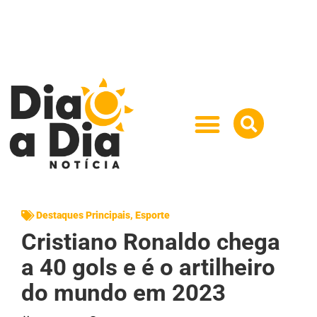
Destaques Principais
,
Esporte
Cristiano Ronaldo chega
a 40 gols e é o artilheiro
do mundo em 2023