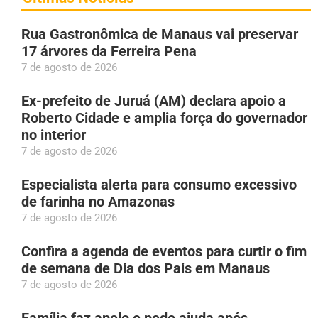
Rua Gastronômica de Manaus vai preservar
17 árvores da Ferreira Pena
7 de agosto de 2026
Ex-prefeito de Juruá (AM) declara apoio a
Roberto Cidade e amplia força do governador
no interior
7 de agosto de 2026
Especialista alerta para consumo excessivo
de farinha no Amazonas
7 de agosto de 2026
Confira a agenda de eventos para curtir o fim
de semana de Dia dos Pais em Manaus
7 de agosto de 2026