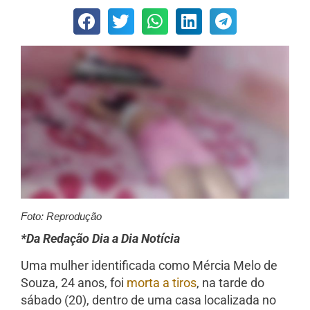
Foto: Reprodução
*Da Redação Dia a Dia Notícia
Uma mulher identificada como Mércia Melo de
Souza, 24 anos, foi
morta a tiros
, na tarde do
sábado (20), dentro de uma casa localizada no