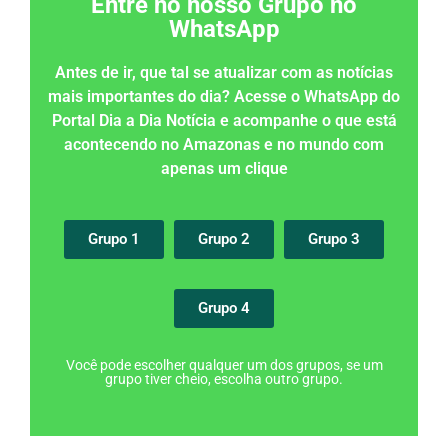
Entre no nosso Grupo no
WhatsApp
Antes de ir, que tal se atualizar com as notícias
mais importantes do dia? Acesse o WhatsApp do
Portal Dia a Dia Notícia e acompanhe o que está
acontecendo no Amazonas e no mundo com
apenas um clique
Grupo 1
Grupo 2
Grupo 3
Grupo 4
Você pode escolher qualquer um dos grupos, se um
grupo tiver cheio, escolha outro grupo.