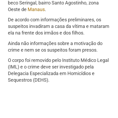
beco Seringal, bairro Santo Agostinho, zona
Oeste de
Manaus
.
De acordo com informações preliminares, os
suspeitos invadiram a casa da vítima e mataram
ela na frente dos irmãos e dos filhos.
Ainda não informações sobre a motivação do
crime e nem se os suspeitos foram presos.
O corpo foi removido pelo Instituto Médico Legal
(IML) e o crime deve ser investigado pela
Delegacia Especializada em Homicídios e
Sequestros (DEHS).