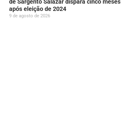
de Sargento Salazar dispara cinco meses
após eleição de 2024
9 de agosto de 2026