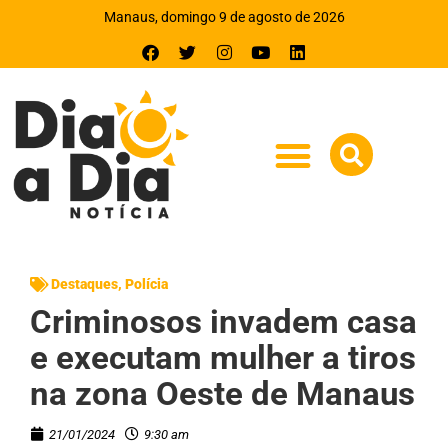
Manaus, domingo 9 de agosto de 2026
Destaques
,
Polícia
Criminosos invadem casa
e executam mulher a tiros
na zona Oeste de Manaus
21/01/2024
9:30 am