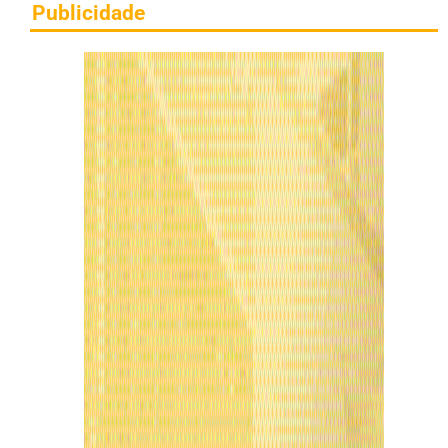
Publicidade