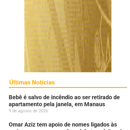
Últimas Notícias
Bebê é salvo de incêndio ao ser retirado de
apartamento pela janela, em Manaus
9 de agosto de 2026
Omar Aziz tem apoio de nomes ligados às