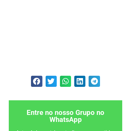
Entre no nosso Grupo no
WhatsApp