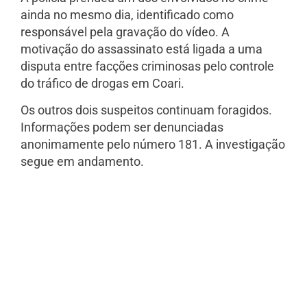
ainda no mesmo dia, identificado como
responsável pela gravação do vídeo. A
motivação do assassinato está ligada a uma
disputa entre facções criminosas pelo controle
do tráfico de drogas em Coari.
Os outros dois suspeitos continuam foragidos.
Informações podem ser denunciadas
anonimamente pelo número 181. A investigação
segue em andamento.