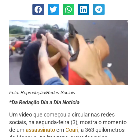
Foto: Reprodução/Redes Sociais
*Da Redação Dia a Dia Notícia
Um vídeo que começou a circular nas redes
sociais, na segunda-feira (3), mostra o momento
de um
assassinato
em
Coari
, a 363 quilômetros