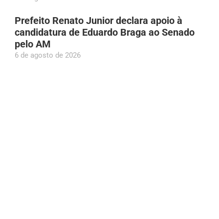
Prefeito Renato Junior declara apoio à
candidatura de Eduardo Braga ao Senado
pelo AM
6 de agosto de 2026