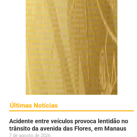
Últimas Notícias
Acidente entre veículos provoca lentidão no
trânsito da avenida das Flores, em Manaus
7 de agosto de 2026