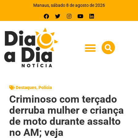
Manaus, sábado 8 de agosto de 2026
Destaques
,
Polícia
Criminoso com terçado
derruba mulher e criança
de moto durante assalto
no AM; veja