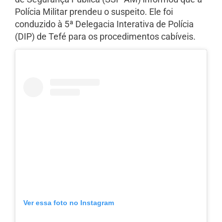
Polícia Militar prendeu o suspeito. Ele foi
conduzido à 5ª Delegacia Interativa de Polícia
(DIP) de Tefé para os procedimentos cabíveis.
Ver essa foto no Instagram