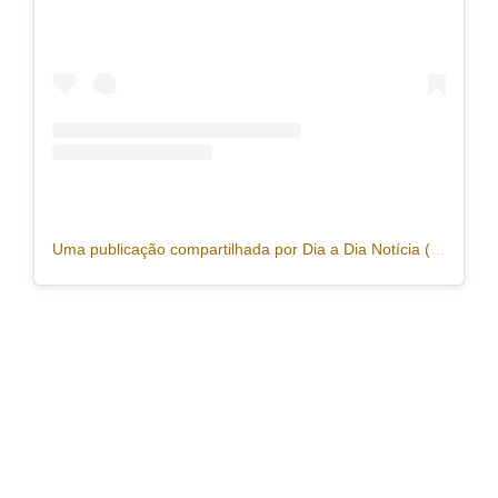
Uma publicação compartilhada por Dia a Dia Notícia (@portaldiaadia)