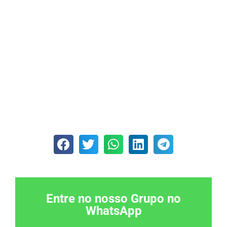
Entre no nosso Grupo no
WhatsApp