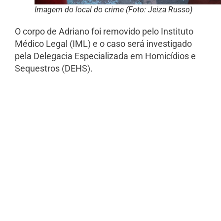
Imagem do local do crime (Foto: Jeiza Russo)
O corpo de Adriano foi removido pelo Instituto
Médico Legal (IML) e o caso será investigado
pela Delegacia Especializada em Homicídios e
Sequestros (DEHS).