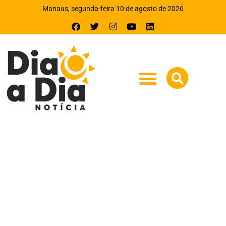
Manaus, segunda-feira 10 de agosto de 2026