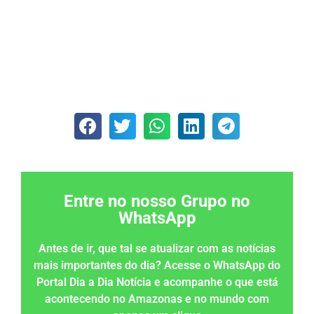
Entre no nosso Grupo no
WhatsApp
Antes de ir, que tal se atualizar com as notícias
mais importantes do dia? Acesse o WhatsApp do
Portal Dia a Dia Notícia e acompanhe o que está
acontecendo no Amazonas e no mundo com