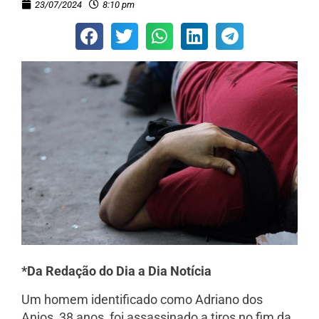
23/07/2024
8:10 pm
*Da Redação do Dia a Dia Notícia
Um homem identificado como Adriano dos
Anjos, 38 anos, foi assassinado a tiros no fim da