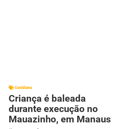
Cotidiano
Criança é baleada
durante execução no
Mauazinho, em Manaus