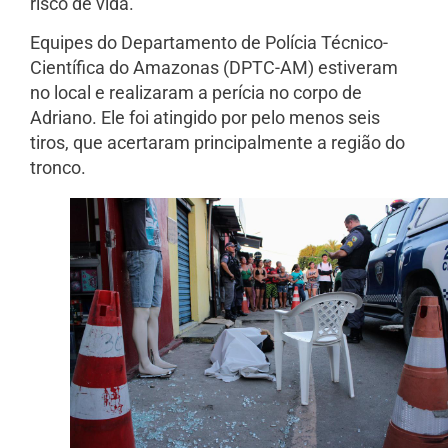
risco de vida.
Equipes do Departamento de Polícia Técnico-
Científica do Amazonas (DPTC-AM) estiveram
no local e realizaram a perícia no corpo de
Adriano. Ele foi atingido por pelo menos seis
tiros, que acertaram principalmente a região do
tronco.