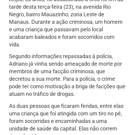
tarde desta terça-feira (23), na avenida Rio
Negro, bairro Mauazinho, zona Leste de
Manaus. Durante a ação criminosa, um homem
e uma criança que passavam pelo local
acabaram baleados e foram socorridos com
vida.
Segundo informações repassadas à polícia,
Adriano já vinha sendo ameaçado de morte por
membros de uma facção criminosa, que
decretou a sua morte. Para a polícia, o crime
pode ter como motivação a briga de facções que
atuam no tráfico de drogas.
As duas pessoas que ficaram feridas, entre elas
uma criança que foi atingida com um tiro no pé,
foram socorridas e encaminhadas a uma
unidade de saúde da capital. Elas não correm