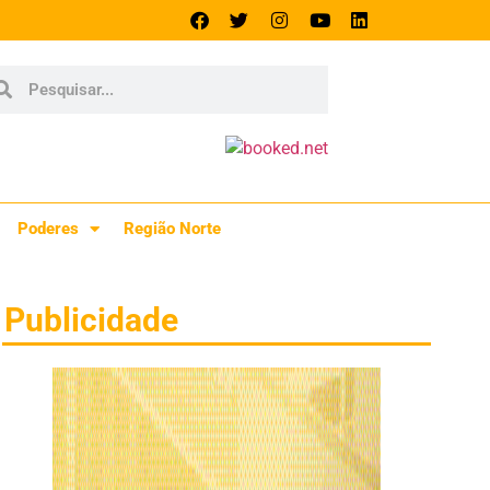
Poderes
Região Norte
Publicidade