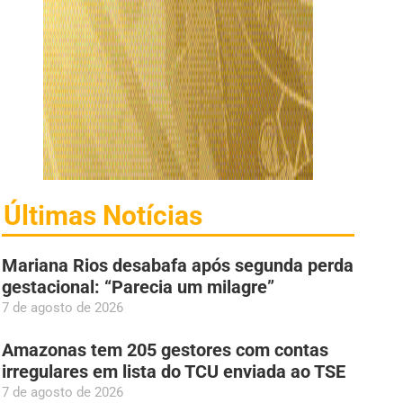
Últimas Notícias
Mariana Rios desabafa após segunda perda
gestacional: “Parecia um milagre”
7 de agosto de 2026
Amazonas tem 205 gestores com contas
irregulares em lista do TCU enviada ao TSE
7 de agosto de 2026