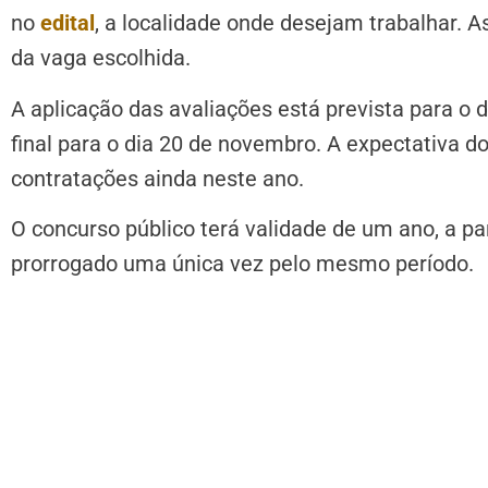
no
edital
, a localidade onde desejam trabalhar. 
da vaga escolhida.
A
aplicação das avaliações está prevista para o 
final para o dia 20 de novembro. A expectativa do
contratações ainda neste ano.
O concurso público terá validade de um ano, a pa
prorrogado uma única vez pelo mesmo período.