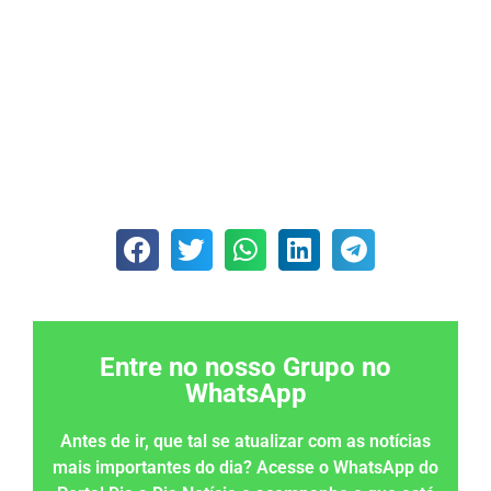
Entre no nosso Grupo no
WhatsApp
Antes de ir, que tal se atualizar com as notícias
mais importantes do dia? Acesse o WhatsApp do