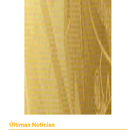
Últimas Notícias