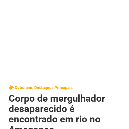
Cotidiano
,
Destaques Principais
Corpo de mergulhador
desaparecido é
encontrado em rio no