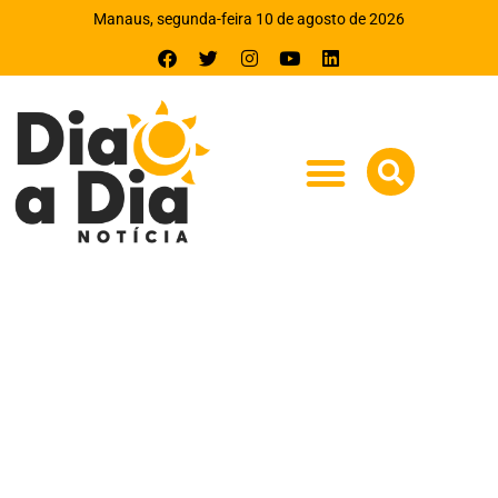
Manaus, segunda-feira 10 de agosto de 2026