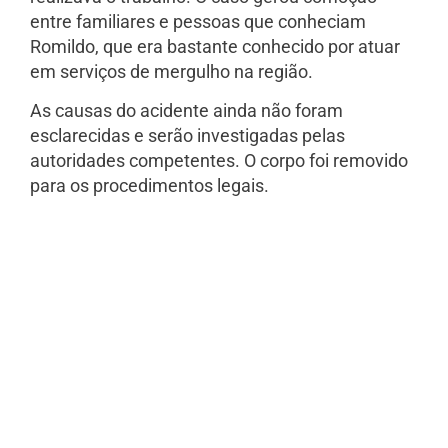
entre familiares e pessoas que conheciam
Romildo, que era bastante conhecido por atuar
em serviços de mergulho na região.
As causas do acidente ainda não foram
esclarecidas e serão investigadas pelas
autoridades competentes. O corpo foi removido
para os procedimentos legais.