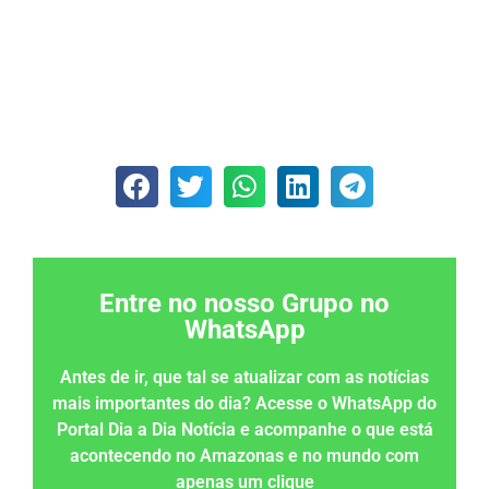
Entre no nosso Grupo no
WhatsApp
Antes de ir, que tal se atualizar com as notícias
mais importantes do dia? Acesse o WhatsApp do
Portal Dia a Dia Notícia e acompanhe o que está
acontecendo no Amazonas e no mundo com
apenas um clique