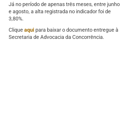
Já no período de apenas três meses, entre junho
e agosto, a alta registrada no indicador foi de
3,80%.
Clique
aqui
para baixar o documento entregue à
Secretaria de Advocacia da Concorrência.