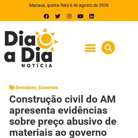
Manaus, quinta-feira 6 de agosto de 2026
Destaques
,
Economia
Construção civil do AM
apresenta evidências
sobre preço abusivo de
materiais ao governo