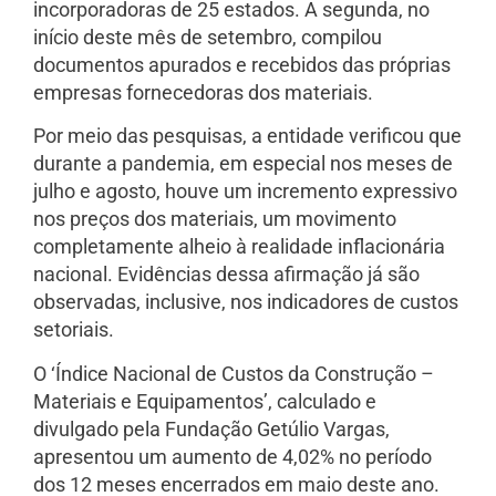
incorporadoras de 25 estados. A segunda, no
início deste mês de setembro, compilou
documentos apurados e recebidos das próprias
empresas fornecedoras dos materiais.
Por meio das pesquisas, a entidade verificou que
durante a pandemia, em especial nos meses de
julho e agosto, houve um incremento expressivo
nos preços dos materiais, um movimento
completamente alheio à realidade inflacionária
nacional. Evidências dessa afirmação já são
observadas, inclusive, nos indicadores de custos
setoriais.
O ‘Índice Nacional de Custos da Construção –
Materiais e Equipamentos’, calculado e
divulgado pela Fundação Getúlio Vargas,
apresentou um aumento de 4,02% no período
dos 12 meses encerrados em maio deste ano.