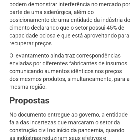
podem demonstrar interferência no mercado por
parte de uma siderúrgica, além do
posicionamento de uma entidade da indústria do
cimento declarando que o setor possui 45% de
capacidade ociosa e que está aproveitando para
recuperar preços.
O levantamento ainda traz correspondências
enviadas por diferentes fabricantes de insumos
comunicando aumentos idênticos nos preços
dos mesmos produtos, simultaneamente, para a
mesma região.
Propostas
No documento entregue ao governo, a entidade
fala das incertezas que marcaram o setor da
construção civil no início da pandemia, quando
as indústrias reduziram seus efetivos e