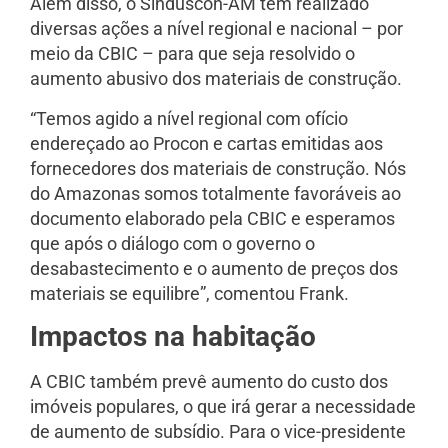
Além disso, o Sinduscon-AM tem realizado
diversas ações a nível regional e nacional – por
meio da CBIC – para que seja resolvido o
aumento abusivo dos materiais de construção.
“Temos agido a nível regional com ofício
endereçado ao Procon e cartas emitidas aos
fornecedores dos materiais de construção. Nós
do Amazonas somos totalmente favoráveis ao
documento elaborado pela CBIC e esperamos
que após o diálogo com o governo o
desabastecimento e o aumento de preços dos
materiais se equilibre”, comentou Frank.
Impactos na habitação
A CBIC também prevê aumento do custo dos
imóveis populares, o que irá gerar a necessidade
de aumento de subsídio. Para o vice-presidente