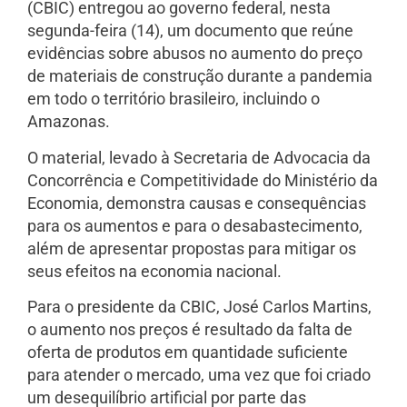
(CBIC) entregou ao governo federal, nesta
segunda-feira (14), um documento que reúne
evidências sobre abusos no aumento do preço
de materiais de construção durante a pandemia
em todo o território brasileiro, incluindo o
Amazonas.
O material, levado à Secretaria de Advocacia da
Concorrência e Competitividade do Ministério da
Economia, demonstra causas e consequências
para os aumentos e para o desabastecimento,
além de apresentar propostas para mitigar os
seus efeitos na economia nacional.
Para o presidente da CBIC, José Carlos Martins,
o aumento nos preços é resultado da falta de
oferta de produtos em quantidade suficiente
para atender o mercado, uma vez que foi criado
um desequilíbrio artificial por parte das