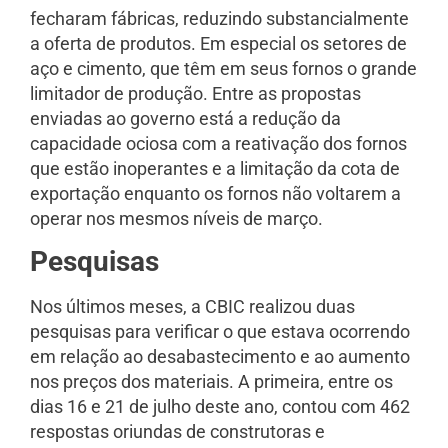
fecharam fábricas, reduzindo substancialmente
a oferta de produtos. Em especial os setores de
aço e cimento, que têm em seus fornos o grande
limitador de produção. Entre as propostas
enviadas ao governo está a redução da
capacidade ociosa com a reativação dos fornos
que estão inoperantes e a limitação da cota de
exportação enquanto os fornos não voltarem a
operar nos mesmos níveis de março.
Pesquisas
Nos últimos meses, a CBIC realizou duas
pesquisas para verificar o que estava ocorrendo
em relação ao desabastecimento e ao aumento
nos preços dos materiais. A primeira, entre os
dias 16 e 21 de julho deste ano, contou com 462
respostas oriundas de construtoras e