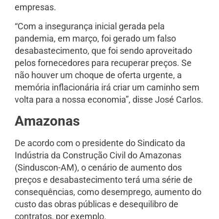
empresas.
“Com a insegurança inicial gerada pela
pandemia, em março, foi gerado um falso
desabastecimento, que foi sendo aproveitado
pelos fornecedores para recuperar preços. Se
não houver um choque de oferta urgente, a
memória inflacionária irá criar um caminho sem
volta para a nossa economia”, disse José Carlos.
Amazonas
De acordo com o presidente do Sindicato da
Indústria da Construção Civil do Amazonas
(Sinduscon-AM), o cenário de aumento dos
preços e desabastecimento terá uma série de
consequências, como desemprego, aumento do
custo das obras públicas e desequilibro de
contratos, por exemplo.