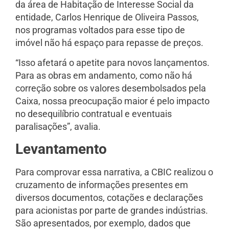
da área de Habitação de Interesse Social da
entidade, Carlos Henrique de Oliveira Passos,
nos programas voltados para esse tipo de
imóvel não há espaço para repasse de preços.
“Isso afetará o apetite para novos lançamentos.
Para as obras em andamento, como não há
correção sobre os valores desembolsados pela
Caixa, nossa preocupação maior é pelo impacto
no desequilíbrio contratual e eventuais
paralisações”, avalia.
Levantamento
Para comprovar essa narrativa, a CBIC realizou o
cruzamento de informações presentes em
diversos documentos, cotações e declarações
para acionistas por parte de grandes indústrias.
São apresentados, por exemplo, dados que