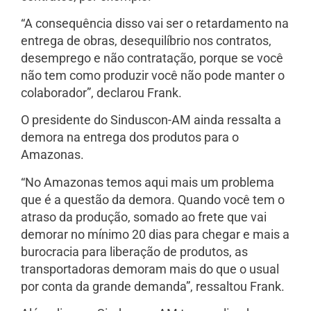
“A consequência disso vai ser o retardamento na
entrega de obras, desequilíbrio nos contratos,
desemprego e não contratação, porque se você
não tem como produzir você não pode manter o
colaborador”, declarou Frank.
O presidente do Sinduscon-AM ainda ressalta a
demora na entrega dos produtos para o
Amazonas.
“No Amazonas temos aqui mais um problema
que é a questão da demora. Quando você tem o
atraso da produção, somado ao frete que vai
demorar no mínimo 20 dias para chegar e mais a
burocracia para liberação de produtos, as
transportadoras demoram mais do que o usual
por conta da grande demanda”, ressaltou Frank.