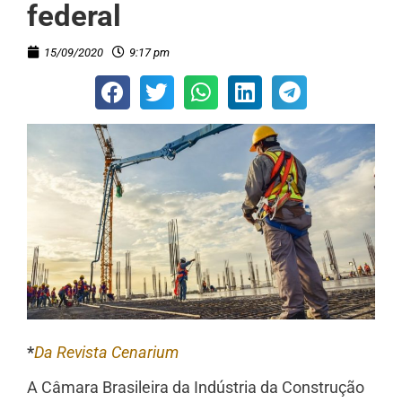
federal
15/09/2020
9:17 pm
*
Da Revista Cenarium
A Câmara Brasileira da Indústria da Construção