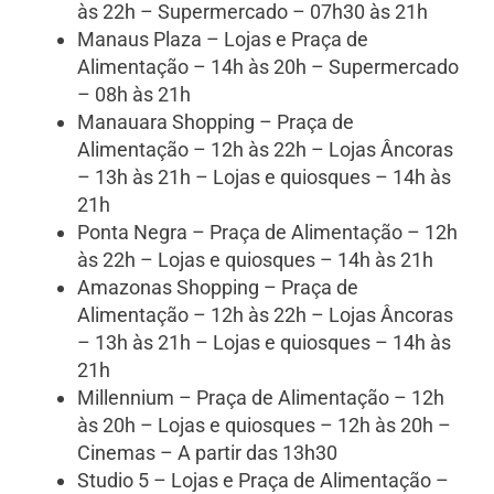
às 22h – Supermercado – 07h30 às 21h
Manaus Plaza – Lojas e Praça de
Alimentação – 14h às 20h – Supermercado
– 08h às 21h
Manauara Shopping – Praça de
Alimentação – 12h às 22h – Lojas Âncoras
– 13h às 21h – Lojas e quiosques – 14h às
21h
Ponta Negra – Praça de Alimentação – 12h
às 22h – Lojas e quiosques – 14h às 21h
Amazonas Shopping – Praça de
Alimentação – 12h às 22h – Lojas Âncoras
– 13h às 21h – Lojas e quiosques – 14h às
21h
Millennium – Praça de Alimentação – 12h
às 20h – Lojas e quiosques – 12h às 20h –
Cinemas – A partir das 13h30
Studio 5 – Lojas e Praça de Alimentação –