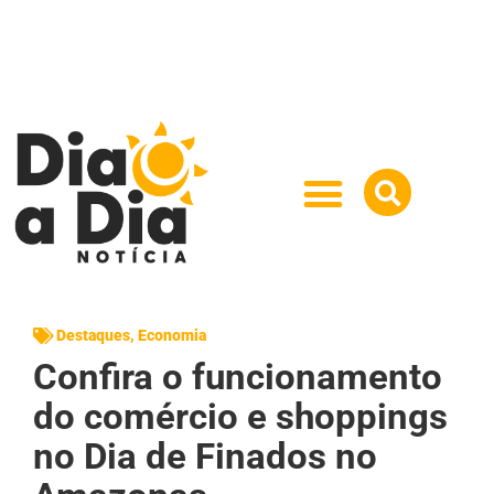
Destaques
,
Economia
Confira o funcionamento
do comércio e shoppings
no Dia de Finados no