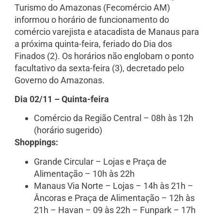
Turismo do Amazonas (Fecomércio AM)
informou o horário de funcionamento do
comércio varejista e atacadista de Manaus para
a próxima quinta-feira, feriado do Dia dos
Finados (2). Os horários não englobam o ponto
facultativo da sexta-feira (3), decretado pelo
Governo do Amazonas.
Dia 02/11 – Quinta-feira
Comércio da Região Central – 08h às 12h
(horário sugerido)
Shoppings:
Grande Circular – Lojas e Praça de
Alimentação – 10h às 22h
Manaus Via Norte – Lojas – 14h às 21h –
Âncoras e Praça de Alimentação – 12h às
21h – Havan – 09 às 22h – Funpark – 17h