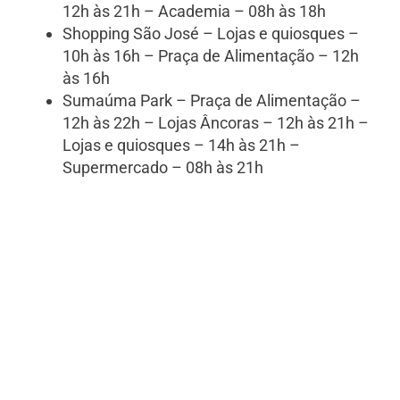
12h às 21h – Academia – 08h às 18h
Shopping São José – Lojas e quiosques –
10h às 16h – Praça de Alimentação – 12h
às 16h
Sumaúma Park – Praça de Alimentação –
12h às 22h – Lojas Âncoras – 12h às 21h –
Lojas e quiosques – 14h às 21h –
Supermercado – 08h às 21h