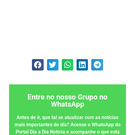
Entre no nosso Grupo no
WhatsApp
Antes de ir, que tal se atualizar com as notícias
mais importantes do dia? Acesse o WhatsApp do
Portal Dia a Dia Notícia e acompanhe o que está