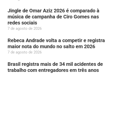
Jingle de Omar Aziz 2026 é comparado à
música de campanha de Ciro Gomes nas
redes sociais
7 de agosto de 2026
Rebeca Andrade volta a competir e registra
maior nota do mundo no salto em 2026
7 de agosto de 2026
Brasil registra mais de 34 mil acidentes de
trabalho com entregadores em três anos
7 de agosto de 2026