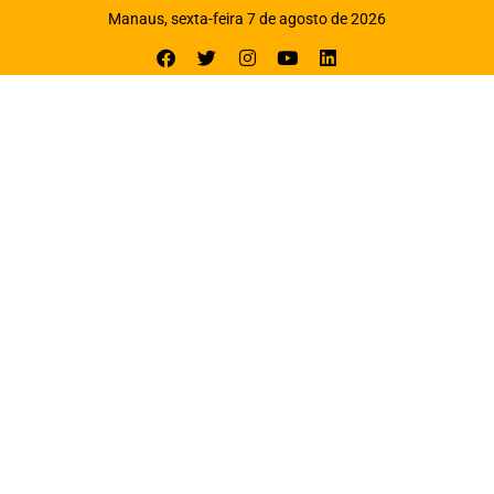
Manaus, sexta-feira 7 de agosto de 2026