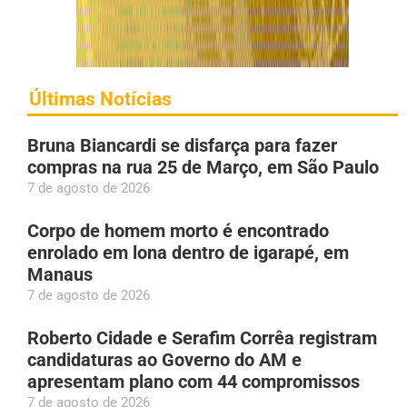
Últimas Notícias
Bruna Biancardi se disfarça para fazer
compras na rua 25 de Março, em São Paulo
7 de agosto de 2026
Corpo de homem morto é encontrado
enrolado em lona dentro de igarapé, em
Manaus
7 de agosto de 2026
Roberto Cidade e Serafim Corrêa registram
candidaturas ao Governo do AM e
apresentam plano com 44 compromissos
7 de agosto de 2026