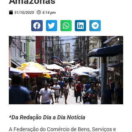
Amazonas
31/10/2023
6:14 pm
*Da Redação Dia a Dia Notícia
A Federação do Comércio de Bens, Serviços e