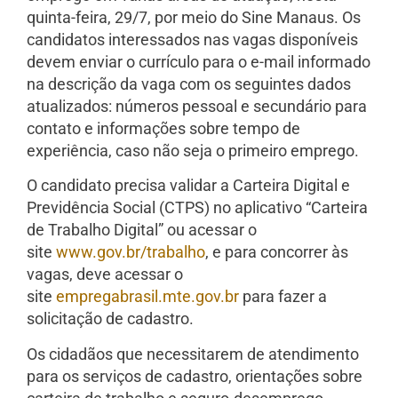
quinta-feira, 29/7, por meio do Sine Manaus. Os
candidatos interessados nas vagas disponíveis
devem enviar o currículo para o e-mail informado
na descrição da vaga com os seguintes dados
atualizados: números pessoal e secundário para
contato e informações sobre tempo de
experiência, caso não seja o primeiro emprego.
O candidato precisa validar a Carteira Digital e
Previdência Social (CTPS) no aplicativo “Carteira
de Trabalho Digital” ou acessar o
site
www.gov.br/trabalho
, e para concorrer às
vagas, deve acessar o
site
empregabrasil.mte.gov.br
para fazer a
solicitação de cadastro.
Os cidadãos que necessitarem de atendimento
para os serviços de cadastro, orientações sobre