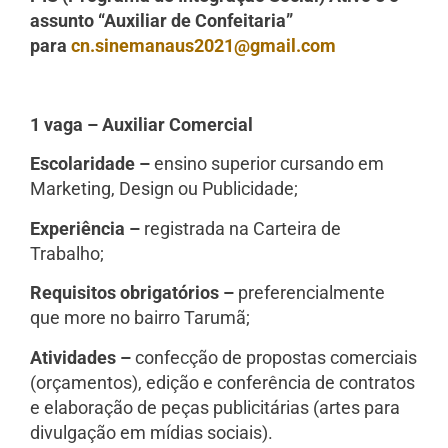
assunto “Auxiliar de Confeitaria”
para
cn.sinemanaus2021@gmail.com
1 vaga – Auxiliar Comercial
Escolaridade –
ensino superior cursando em
Marketing, Design ou Publicidade;
Experiência –
registrada na Carteira de
Trabalho;
Requisitos obrigatórios –
preferencialmente
que more no bairro Tarumã;
Atividades –
confecção de propostas comerciais
(orçamentos), edição e conferência de contratos
e elaboração de peças publicitárias (artes para
divulgação em mídias sociais).