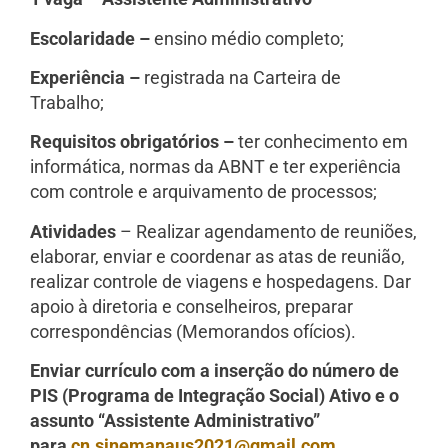
Escolaridade –
ensino médio completo;
Experiência –
registrada na Carteira de
Trabalho;
Requisitos obrigatórios –
ter conhecimento em
informática, normas da ABNT e ter experiência
com controle e arquivamento de processos;
Atividades
– Realizar agendamento de reuniões,
elaborar, enviar e coordenar as atas de reunião,
realizar controle de viagens e hospedagens. Dar
apoio à diretoria e conselheiros, preparar
correspondências (Memorandos ofícios).
Enviar currículo com a inserção do número de
PIS (Programa de Integração Social) Ativo e o
assunto “Assistente Administrativo”
para
cn.sinemanaus2021@gmail.com