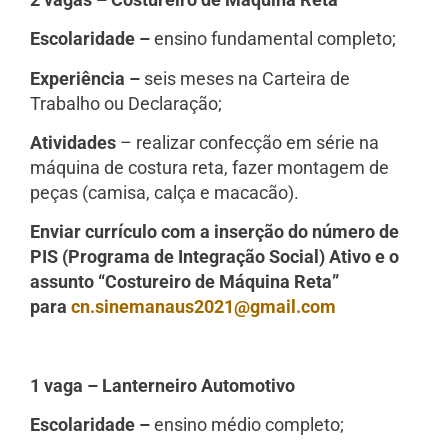
Escolaridade –
ensino fundamental completo;
Experiência –
seis meses na Carteira de
Trabalho ou Declaração;
Atividades
– realizar confecção em série na
máquina de costura reta, fazer montagem de
peças (camisa, calça e macacão).
Enviar currículo com a inserção do número de
PIS (Programa de Integração Social) Ativo e o
assunto “Costureiro de Máquina Reta”
para
cn.sinemanaus2021@gmail.com
1 vaga – Lanterneiro Automotivo
Escolaridade –
ensino médio completo;