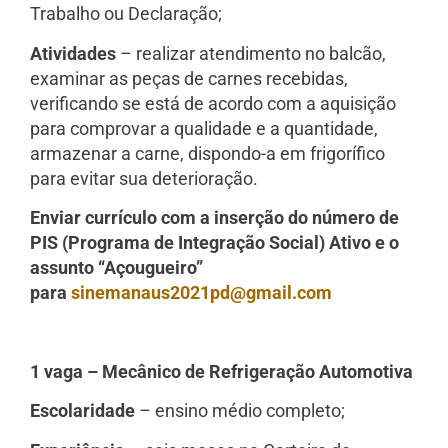
Trabalho ou Declaração;
Atividades
– realizar atendimento no balcão,
examinar as peças de carnes recebidas,
verificando se está de acordo com a aquisição
para comprovar a qualidade e a quantidade,
armazenar a carne, dispondo-a em frigorífico
para evitar sua deterioração.
Enviar currículo com a inserção do número de
PIS (Programa de Integração Social) Ativo e o
assunto “Açougueiro”
para
sinemanaus2021pd@gmail.com
1 vaga – Mecânico de Refrigeração Automotiva
Escolaridade
– ensino médio completo;