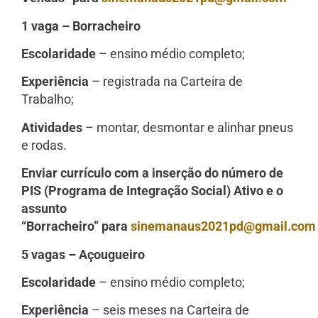
1 vaga – Borracheiro
Escolaridade
– ensino médio completo;
Experiência
– registrada na Carteira de
Trabalho;
Atividades
– montar, desmontar e alinhar pneus
e rodas.
Enviar currículo com a inserção do número de
PIS (Programa de Integração Social) Ativo e o
assunto
“Borracheiro” para
sinemanaus2021pd@gmail.com
5 vagas – Açougueiro
Escolaridade
– ensino médio completo;
Experiência
– seis meses na Carteira de