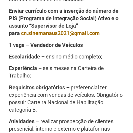
Enviar currículo com a inserção do número de
PIS (Programa de Integração Social) Ativo e o
assunto “Supervisor de Loja”
para
cn.sinemanaus2021@gmail.com
1 vaga – Vendedor de Veículos
Escolaridade –
ensino médio completo;
Experiência –
seis meses na Carteira de
Trabalho;
Requisitos obrigatórios –
preferencial ter
experiência com vendas de veículos. Obrigatório
possuir Carteira Nacional de Habilitação
categoria B;
Atividades
– realizar prospecção de clientes
presencial, interno e externo e plataformas