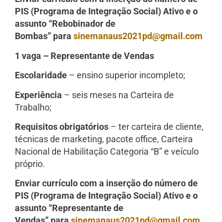
PIS (Programa de Integração Social) Ativo e o
assunto “Rebobinador de
Bombas” para
sinemanaus2021pd@gmail.com
1 vaga – Representante de Vendas
Escolaridade
– ensino superior incompleto;
Experiência
– seis meses na Carteira de
Trabalho;
Requisitos obrigatórios
– ter carteira de cliente,
técnicas de marketing, pacote office, Carteira
Nacional de Habilitação Categoria “B” e veículo
próprio.
Enviar currículo com a inserção do número de
PIS (Programa de Integração Social) Ativo e o
assunto “Representante de
Vendas” para
sinemanaus2021pd@gmail.com