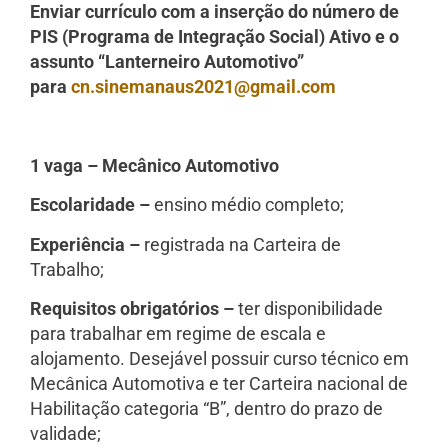
Enviar currículo com a inserção do número de
PIS (Programa de Integração Social) Ativo e o
assunto “Lanterneiro Automotivo”
para
cn.sinemanaus2021@gmail.com
1 vaga – Mecânico Automotivo
Escolaridade –
ensino médio completo;
Experiência –
registrada na Carteira de
Trabalho;
Requisitos obrigatórios –
ter disponibilidade
para trabalhar em regime de escala e
alojamento. Desejável possuir curso técnico em
Mecânica Automotiva e ter Carteira nacional de
Habilitação categoria “B”, dentro do prazo de
validade;