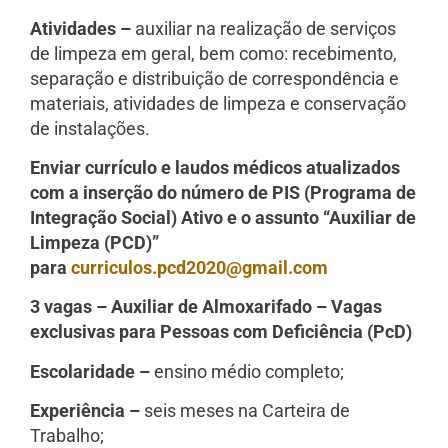
Atividades –
auxiliar na realização de serviços
de limpeza em geral, bem como: recebimento,
separação e distribuição de correspondência e
materiais, atividades de limpeza e conservação
de instalações.
Enviar currículo e laudos médicos atualizados
com a inserção do número de PIS (Programa de
Integração Social) Ativo e o assunto “Auxiliar de
Limpeza (PCD)”
para
curriculos.pcd2020@gmail.com
3 vagas – Auxiliar de Almoxarifado – Vagas
exclusivas para Pessoas com Deficiência (PcD)
Escolaridade –
ensino médio completo;
Experiência –
seis meses na Carteira de
Trabalho;