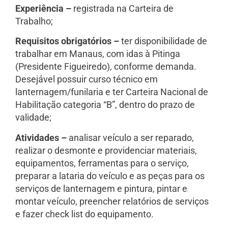
Experiência –
registrada na Carteira de
Trabalho;
Requisitos obrigatórios –
ter disponibilidade de
trabalhar em Manaus, com idas à Pitinga
(Presidente Figueiredo), conforme demanda.
Desejável possuir curso técnico em
lanternagem/funilaria e ter Carteira Nacional de
Habilitação categoria “B”, dentro do prazo de
validade;
Atividades –
analisar veículo a ser reparado,
realizar o desmonte e providenciar materiais,
equipamentos, ferramentas para o serviço,
preparar a lataria do veículo e as peças para os
serviços de lanternagem e pintura, pintar e
montar veículo, preencher relatórios de serviços
e fazer check list do equipamento.