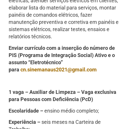
elétricas, atender serviços elétricos em clientes,
elaborar lista do material para serviços, montar
painéis de comandos elétricos, fazer
manutenção preventiva e corretiva em painéis e
sistemas elétricos, realizar testes, ensaios e
relatórios técnicos.
Enviar currículo com a inserção do número de
PIS (Programa de Integração Social) Ativo e o
assunto “Eletrotécnico”
para
cn.sinemanaus2021@gmail.com
1 vaga – Auxiliar de Limpeza – Vaga exclusiva
para Pessoas com Deficiência (PcD)
Escolaridade –
ensino médio completo;
Experiência –
seis meses na Carteira de