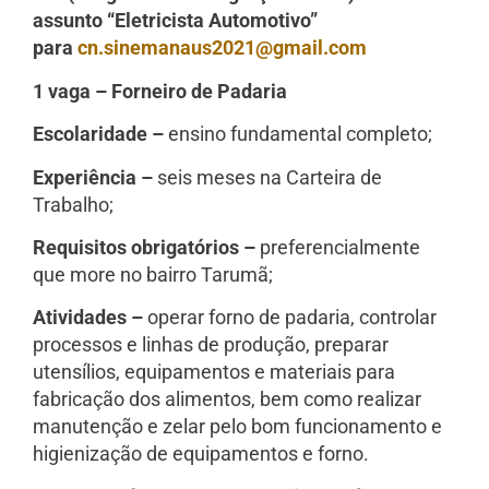
assunto “Eletricista Automotivo”
para
cn.sinemanaus2021@gmail.com
1 vaga – Forneiro de Padaria
Escolaridade –
ensino fundamental completo;
Experiência –
seis meses na Carteira de
Trabalho;
Requisitos obrigatórios –
preferencialmente
que more no bairro Tarumã;
Atividades –
operar forno de padaria, controlar
processos e linhas de produção, preparar
utensílios, equipamentos e materiais para
fabricação dos alimentos, bem como realizar
manutenção e zelar pelo bom funcionamento e
higienização de equipamentos e forno.