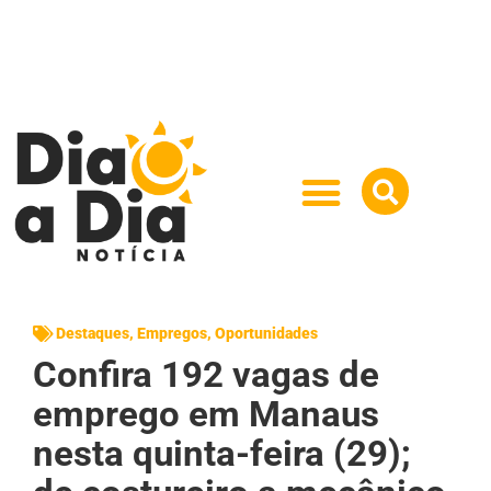
Destaques
,
Empregos
,
Oportunidades
Confira 192 vagas de
emprego em Manaus
nesta quinta-feira (29);