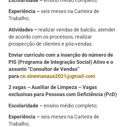
Escolaridade –
ensino médio completo;
Experiência –
seis meses na Carteira de
Trabalho;
Atividades –
realizar vendas de balcão, atender
de acordo com os processos, realizar
prospecção de clientes e pós-vendas.
Enviar currículo com a inserção do número de
PIS (Programa de Integração Social) Ativo e o
assunto “Consultor de Vendas”
para
cn.sinemanaus2021@gmail.com
2 vagas – Auxiliar de Limpeza – Vagas
exclusivas para Pessoas com Deficiência (PcD)
Escolaridade –
ensino médio completo;
Experiência –
seis meses na Carteira de
Trabalho;