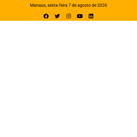
Manaus, sexta-feira 7 de agosto de 2026