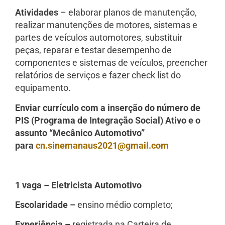
Atividades
– elaborar planos de manutenção,
realizar manutenções de motores, sistemas e
partes de veículos automotores, substituir
peças, reparar e testar desempenho de
componentes e sistemas de veículos, preencher
relatórios de serviços e fazer check list do
equipamento.
Enviar currículo com a inserção do número de
PIS (Programa de Integração Social) Ativo e o
assunto “Mecânico Automotivo”
para
cn.sinemanaus2021@gmail.com
1 vaga – Eletricista Automotivo
Escolaridade –
ensino médio completo;
Experiência –
registrada na Carteira de