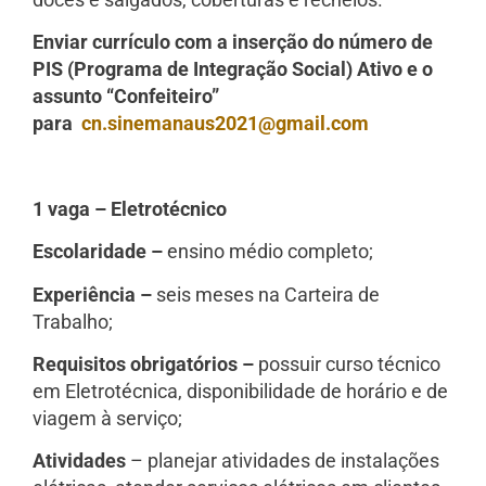
Enviar currículo com a inserção do número de
PIS (Programa de Integração Social) Ativo e o
assunto “Confeiteiro”
para
cn.sinemanaus2021@gmail.com
1 vaga – Eletrotécnico
Escolaridade –
ensino médio completo;
Experiência –
seis meses na Carteira de
Trabalho;
Requisitos obrigatórios –
possuir curso técnico
em Eletrotécnica, disponibilidade de horário e de
viagem à serviço;
Atividades
– planejar atividades de instalações