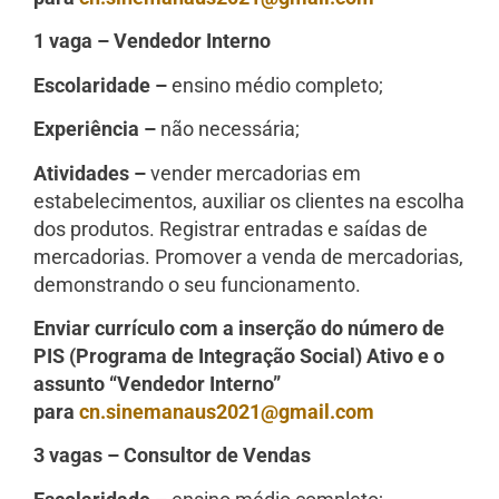
1 vaga – Vendedor Interno
Escolaridade –
ensino médio completo;
Experiência –
não necessária;
Atividades –
vender mercadorias em
estabelecimentos, auxiliar os clientes na escolha
dos produtos. Registrar entradas e saídas de
mercadorias. Promover a venda de mercadorias,
demonstrando o seu funcionamento.
Enviar currículo com a inserção do número de
PIS (Programa de Integração Social) Ativo e o
assunto “Vendedor Interno”
para
cn.sinemanaus2021@gmail.com
3 vagas – Consultor de Vendas