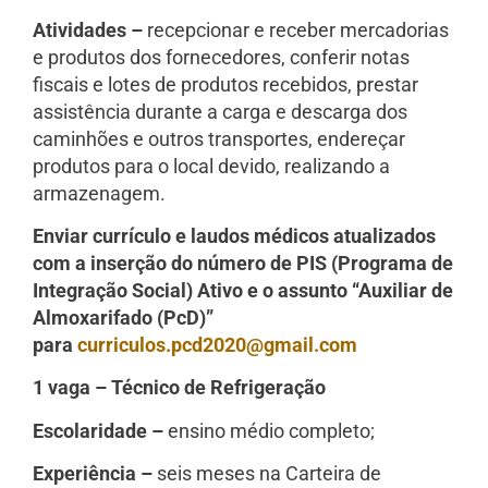
Atividades –
recepcionar e receber mercadorias
e produtos dos fornecedores, conferir notas
fiscais e lotes de produtos recebidos, prestar
assistência durante a carga e descarga dos
caminhões e outros transportes, endereçar
produtos para o local devido, realizando a
armazenagem.
Enviar currículo e laudos médicos atualizados
com a inserção do número de PIS (Programa de
Integração Social) Ativo e o assunto “Auxiliar de
Almoxarifado (PcD)”
para
curriculos.pcd2020@gmail.com
1 vaga – Técnico de Refrigeração
Escolaridade –
ensino médio completo;
Experiência –
seis meses na Carteira de