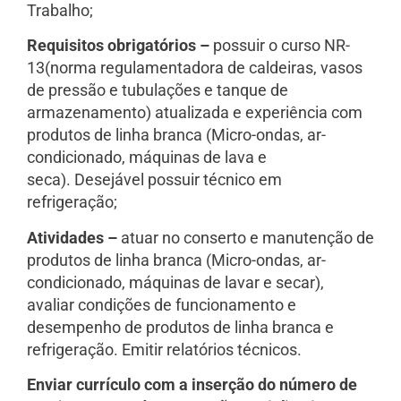
Trabalho;
Requisitos obrigatórios –
possuir o curso NR-
13(norma regulamentadora de caldeiras, vasos
de pressão e tubulações e tanque de
armazenamento) atualizada e experiência com
produtos de linha branca (Micro-ondas, ar-
condicionado, máquinas de lava e
seca). Desejável possuir técnico em
refrigeração;
Atividades –
atuar no conserto e manutenção de
produtos de linha branca (Micro-ondas, ar-
condicionado, máquinas de lavar e secar),
avaliar condições de funcionamento e
desempenho de produtos de linha branca e
refrigeração. Emitir relatórios técnicos.
Enviar currículo com a inserção do número de