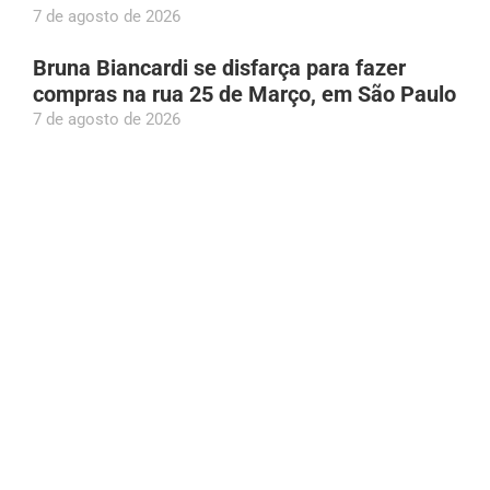
7 de agosto de 2026
Bruna Biancardi se disfarça para fazer
compras na rua 25 de Março, em São Paulo
7 de agosto de 2026