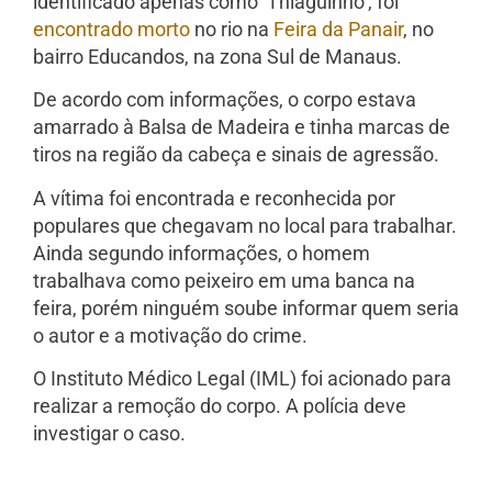
identificado apenas como ‘Thiaguinho’, foi
encontrado morto
no rio na
Feira da Panair
, no
bairro Educandos, na zona Sul de Manaus.
De acordo com informações, o corpo estava
amarrado à Balsa de Madeira e tinha marcas de
tiros na região da cabeça e sinais de agressão.
A vítima foi encontrada e reconhecida por
populares que chegavam no local para trabalhar.
Ainda segundo informações, o homem
trabalhava como peixeiro em uma banca na
feira, porém ninguém soube informar quem seria
o autor e a motivação do crime.
O Instituto Médico Legal (IML) foi acionado para
realizar a remoção do corpo. A polícia deve
investigar o caso.