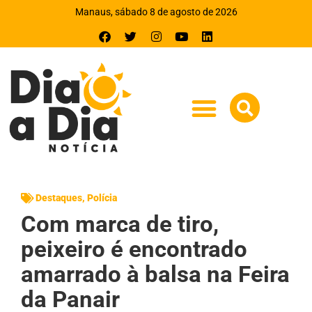
Manaus, sábado 8 de agosto de 2026
Destaques
,
Polícia
Com marca de tiro,
peixeiro é encontrado
amarrado à balsa na Feira
da Panair