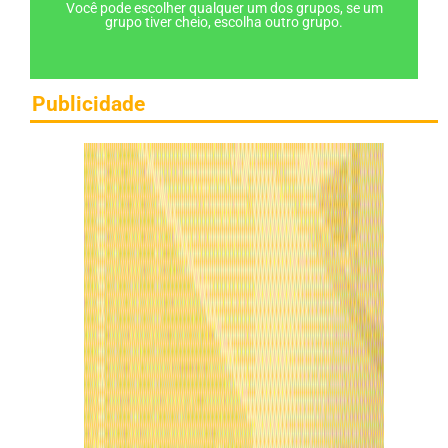
Você pode escolher qualquer um dos grupos, se um
grupo tiver cheio, escolha outro grupo.
Publicidade