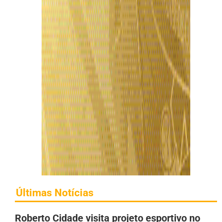
Últimas Notícias
Roberto Cidade visita projeto esportivo no