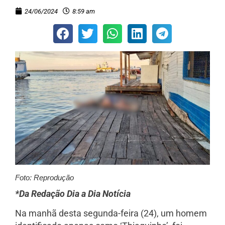
24/06/2024
8:59 am
Foto: Reprodução
*Da Redação Dia a Dia Notícia
Na manhã desta segunda-feira (24), um homem