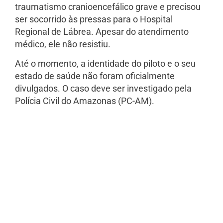
traumatismo cranioencefálico grave e precisou
ser socorrido às pressas para o Hospital
Regional de Lábrea. Apesar do atendimento
médico, ele não resistiu.
Até o momento, a identidade do piloto e o seu
estado de saúde não foram oficialmente
divulgados. O caso deve ser investigado pela
Polícia Civil do Amazonas (PC-AM).