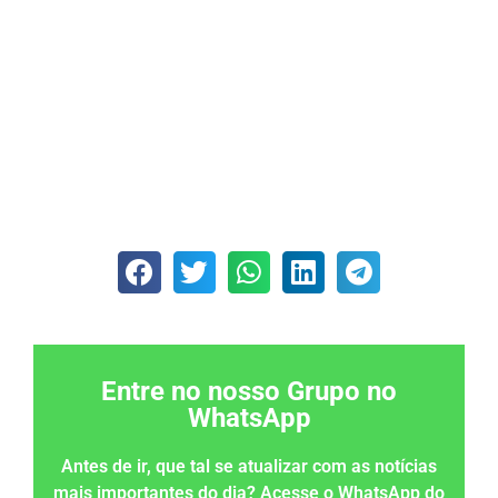
Entre no nosso Grupo no
WhatsApp
Antes de ir, que tal se atualizar com as notícias
mais importantes do dia? Acesse o WhatsApp do