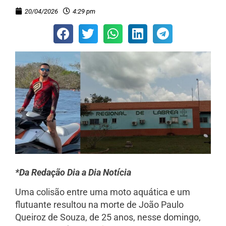
20/04/2026
4:29 pm
*Da Redação Dia a Dia Notícia
Uma colisão entre uma moto aquática e um
flutuante resultou na morte de João Paulo
Queiroz de Souza, de 25 anos, nesse domingo,