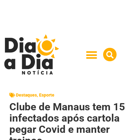
Destaques
,
Esporte
Clube de Manaus tem 15
infectados após cartola
pegar Covid e manter