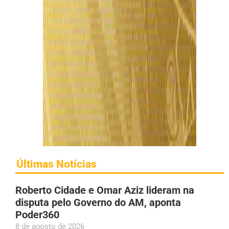
Últimas Notícias
Roberto Cidade e Omar Aziz lideram na
disputa pelo Governo do AM, aponta
Poder360
8 de agosto de 2026