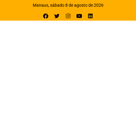
Manaus, sábado 8 de agosto de 2026