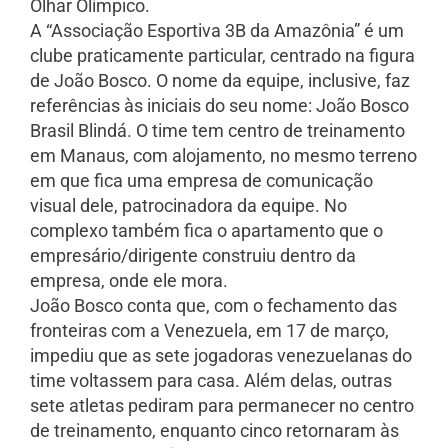
Olhar Olímpico.
A “Associação Esportiva 3B da Amazônia” é um
clube praticamente particular, centrado na figura
de João Bosco. O nome da equipe, inclusive, faz
referências às iniciais do seu nome: João Bosco
Brasil Blindá. O time tem centro de treinamento
em Manaus, com alojamento, no mesmo terreno
em que fica uma empresa de comunicação
visual dele, patrocinadora da equipe. No
complexo também fica o apartamento que o
empresário/dirigente construiu dentro da
empresa, onde ele mora.
João Bosco conta que, com o fechamento das
fronteiras com a Venezuela, em 17 de março,
impediu que as sete jogadoras venezuelanas do
time voltassem para casa. Além delas, outras
sete atletas pediram para permanecer no centro
de treinamento, enquanto cinco retornaram às