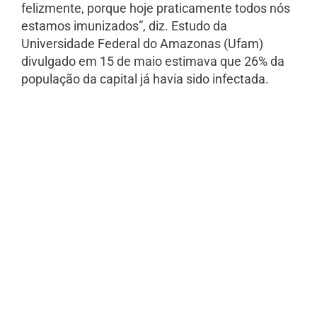
felizmente, porque hoje praticamente todos nós
estamos imunizados”, diz. Estudo da
Universidade Federal do Amazonas (Ufam)
divulgado em 15 de maio estimava que 26% da
população da capital já havia sido infectada.