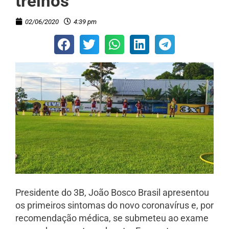
treinos
02/06/2020
4:39 pm
Presidente do 3B, João Bosco Brasil apresentou
os primeiros sintomas do novo coronavírus e, por
recomendação médica, se submeteu ao exame