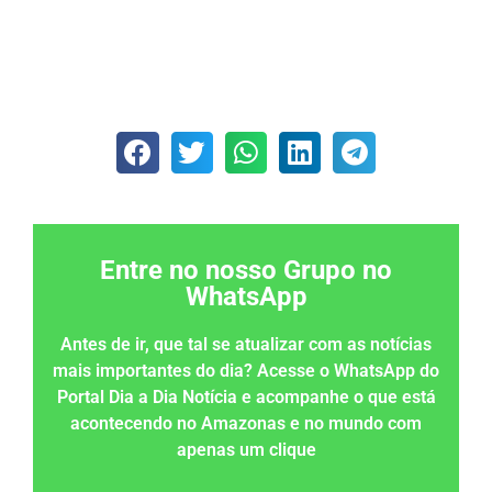
Entre no nosso Grupo no
WhatsApp
Antes de ir, que tal se atualizar com as notícias
mais importantes do dia? Acesse o WhatsApp do
Portal Dia a Dia Notícia e acompanhe o que está
acontecendo no Amazonas e no mundo com
apenas um clique