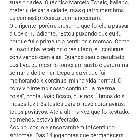
suas cidades. O técnico Marcelo Tchelo, italiano,
preferiu deixar a cidade, mas quatro membros
da comissão técnica permaneceram.
O dirigente, porém, presume que foi ele a passar
a Covid-19 adiante. “Estou puxando que eu fui
porque fui o primeiro a sentir os sintomas. Como
eu não tinha recebido o resultado, eu continuei
convivendo com elas. Quando saiu o resultado
positivo, eu mesmo tomei um susto e parei uma
semana de treinar. Depois eu vi que fui
melhorando e continuei minha vida normal. O
convívio interno nosso continuou a mesma
coisa”, conta João Bosco, que nos últimos dois
meses fez três testes para o novo coronavírus,
todos positivos. Até a última vez que foi testado,
ao menos, estava infectado.
Aos poucos, o elenco também foi sentindo
sintomas. Das 14 jogadoras que permanecem