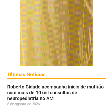
Últimas Notícias
Roberto Cidade acompanha início de mutirão
com mais de 10 mil consultas de
neuropediatria no AM
8 de agosto de 2026