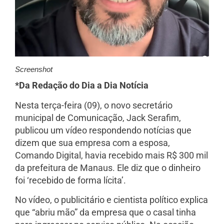
Screenshot
*Da Redação do Dia a Dia Notícia
Nesta terça-feira (09), o novo secretário
municipal de Comunicação, Jack Serafim,
publicou um vídeo respondendo notícias que
dizem que sua empresa com a esposa,
Comando Digital, havia recebido mais R$ 300 mil
da prefeitura de Manaus. Ele diz que o dinheiro
foi ‘recebido de forma lícita’.
No vídeo, o publicitário e cientista político explica
que “abriu mão” da empresa que o casal tinha