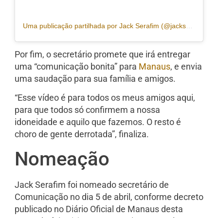
Uma publicação partilhada por Jack Serafim (@jackserafimam)
Por fim, o secretário promete que irá entregar
uma “comunicação bonita” para
Manaus
, e envia
uma saudação para sua família e amigos.
“Esse vídeo é para todos os meus amigos aqui,
para que todos só confirmem a nossa
idoneidade e aquilo que fazemos. O resto é
choro de gente derrotada”, finaliza.
Nomeação
Jack Serafim foi nomeado secretário de
Comunicação no dia 5 de abril, conforme decreto
publicado no Diário Oficial de Manaus desta