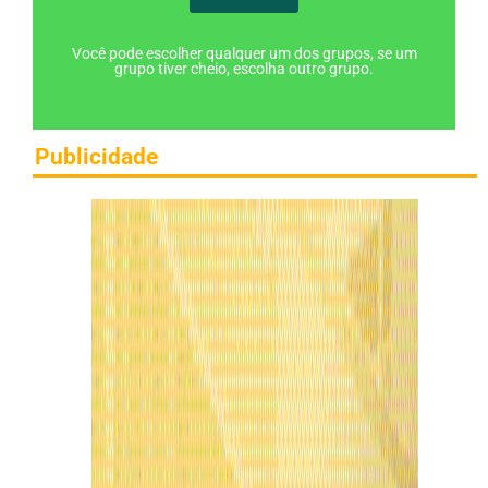
Você pode escolher qualquer um dos grupos, se um
grupo tiver cheio, escolha outro grupo.
Publicidade