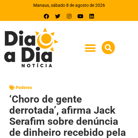
Manaus, sábado 8 de agosto de 2026
Poderes
‘Choro de gente
derrotada’, afirma Jack
Serafim sobre denúncia
de dinheiro recebido pela