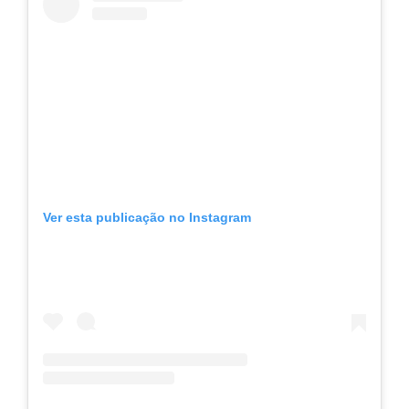
Ver esta publicação no Instagram