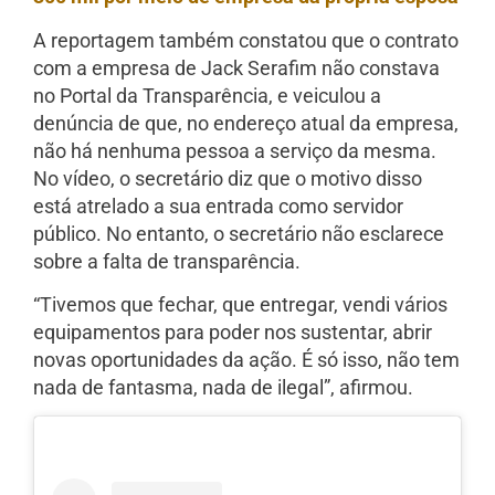
A reportagem também constatou que o contrato
com a empresa de Jack Serafim não constava
no Portal da Transparência, e veiculou a
denúncia de que, no endereço atual da empresa,
não há nenhuma pessoa a serviço da mesma.
No vídeo, o secretário diz que o motivo disso
está atrelado a sua entrada como servidor
público. No entanto, o secretário não esclarece
sobre a falta de transparência.
“Tivemos que fechar, que entregar, vendi vários
equipamentos para poder nos sustentar, abrir
novas oportunidades da ação. É só isso, não tem
nada de fantasma, nada de ilegal”, afirmou.