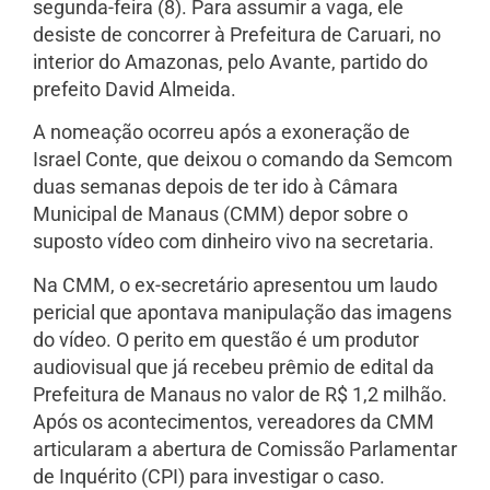
segunda-feira (8). Para assumir a vaga, ele
desiste de concorrer à Prefeitura de Caruari, no
interior do Amazonas, pelo Avante, partido do
prefeito David Almeida.
A nomeação ocorreu após a exoneração de
Israel Conte, que deixou o comando da Semcom
duas semanas depois de ter ido à Câmara
Municipal de Manaus (CMM) depor sobre o
suposto vídeo com dinheiro vivo na secretaria.
Na CMM, o ex-secretário apresentou um laudo
pericial que apontava manipulação das imagens
do vídeo. O perito em questão é um produtor
audiovisual que já recebeu prêmio de edital da
Prefeitura de Manaus no valor de R$ 1,2 milhão.
Após os acontecimentos, vereadores da CMM
articularam a abertura de Comissão Parlamentar
de Inquérito (CPI) para investigar o caso.