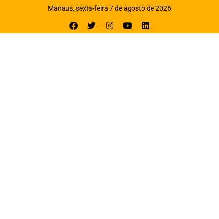
Manaus, sexta-feira 7 de agosto de 2026