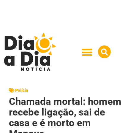
Polícia
Chamada mortal: homem
recebe ligação, sai de
casa e é morto em