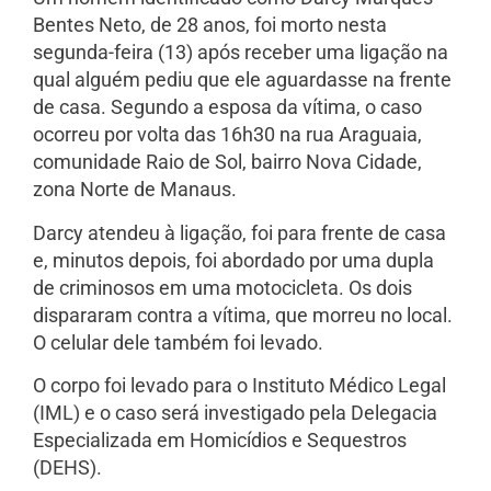
Bentes Neto, de 28 anos, foi morto nesta
segunda-feira (13) após receber uma ligação na
qual alguém pediu que ele aguardasse na frente
de casa. Segundo a esposa da vítima, o caso
ocorreu por volta das 16h30 na rua Araguaia,
comunidade Raio de Sol, bairro Nova Cidade,
zona Norte de Manaus.
Darcy atendeu à ligação, foi para frente de casa
e, minutos depois, foi abordado por uma dupla
de criminosos em uma motocicleta. Os dois
dispararam contra a vítima, que morreu no local.
O celular dele também foi levado.
O corpo foi levado para o Instituto Médico Legal
(IML) e o caso será investigado pela Delegacia
Especializada em Homicídios e Sequestros
(DEHS).