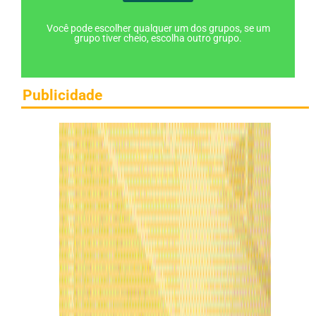
Você pode escolher qualquer um dos grupos, se um
grupo tiver cheio, escolha outro grupo.
Publicidade