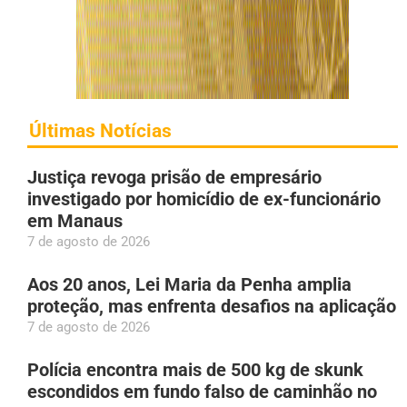
Últimas Notícias
Justiça revoga prisão de empresário
investigado por homicídio de ex-funcionário
em Manaus
7 de agosto de 2026
Aos 20 anos, Lei Maria da Penha amplia
proteção, mas enfrenta desafios na aplicação
7 de agosto de 2026
Polícia encontra mais de 500 kg de skunk
escondidos em fundo falso de caminhão no