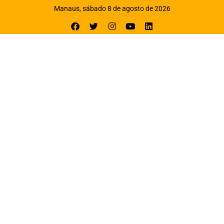
Manaus, sábado 8 de agosto de 2026