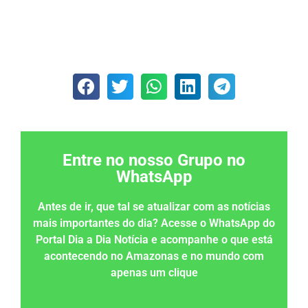
Entre no nosso Grupo no
WhatsApp
Antes de ir, que tal se atualizar com as notícias
mais importantes do dia? Acesse o WhatsApp do
Portal Dia a Dia Notícia e acompanhe o que está
acontecendo no Amazonas e no mundo com
apenas um clique