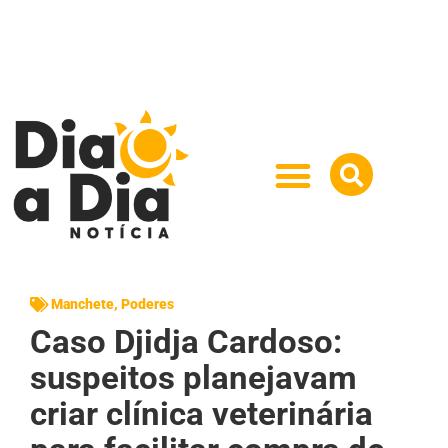
Manchete
,
Poderes
Caso Djidja Cardoso:
suspeitos planejavam
criar clínica veterinária