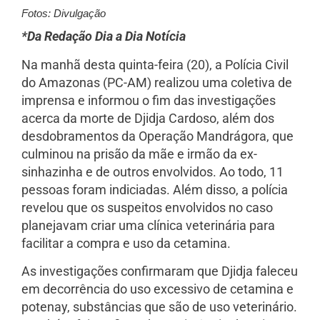
Fotos: Divulgação
*Da Redação Dia a Dia Notícia
Na manhã desta quinta-feira (20), a Polícia Civil
do Amazonas (PC-AM) realizou uma coletiva de
imprensa e informou o fim das investigações
acerca da morte de Djidja Cardoso, além dos
desdobramentos da Operação Mandrágora, que
culminou na prisão da mãe e irmão da ex-
sinhazinha e de outros envolvidos. Ao todo, 11
pessoas foram indiciadas. Além disso, a polícia
revelou que os suspeitos envolvidos no caso
planejavam criar uma clínica veterinária para
facilitar a compra e uso da cetamina.
As investigações confirmaram que Djidja faleceu
em decorrência do uso excessivo de cetamina e
potenay, substâncias que são de uso veterinário.