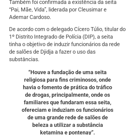
Também foi confirmada a existência da seita
“Pai, Mãe, Vida”, liderada por Cleusimar e
Ademar Cardoso.
De acordo com o delegado Cícero Túlio, titular do
1º Distrito Integrado de Polícia (DIP), a seita
tinha o objetivo de induzir funcionários da rede
de salões de Djidja a fazer o uso das
substâncias.
“Houve a fundação de uma seita
religiosa para fins criminosos, onde
havia o fomento de prática do tráfico
de drogas, principalmente, onde os
familiares que fundaram essa seita,
ofereciam e induziam os funcionários
de uma grande rede de salões de
beleza a utilizar a substância
ketamina e pontenay”.