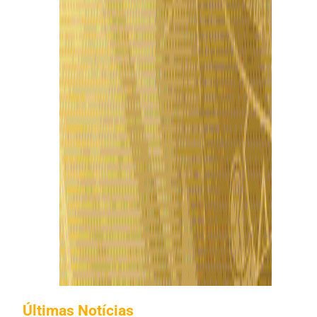
Últimas Notícias