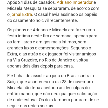
Após 24 dias de casados,
Adriano Imperador
e
Micaela Mesquita se separaram, de acordo com
o
jornal Extra
. O casal havia assinado os papéis
do casamento no civil recentemente.
Os planos de Adriano e Micaela era fazer uma
festa íntima neste fim de semana, apenas para
os familiares e amigos mais íntimos, sem
grandes luxos e comemorações. Segundo o
Extra, dias atrás o ex-jogador foi visitar amigos
na Vila Cruzeiro, no Rio de Janeiro e voltou
apenas dois dias depois para casa.
Ele tinha ido assistir ao jogo do Brasil contra a
Suíça, que aconteceu no dia 28 de novembro.
Micaela não teria aceitado as desculpas do
então marido, que não deu qualquer satisfação
de onde estava. Os dois também pararam de se
seguir nas redes sociais.