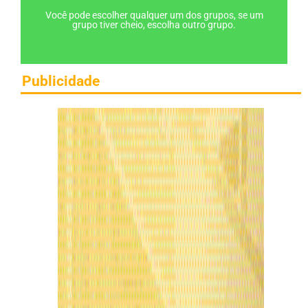
Você pode escolher qualquer um dos grupos, se um
grupo tiver cheio, escolha outro grupo.
Publicidade