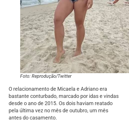
Foto: Reprodução/Twitter
O relacionamento de Micaela e Adriano era
bastante conturbado, marcado por idas e vindas
desde o ano de 2015. Os dois haviam reatado
pela última vez no mês de outubro, um mês
antes do casamento.