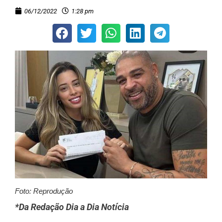
06/12/2022
1:28 pm
Foto: Reprodução
*Da Redação Dia a Dia Notícia