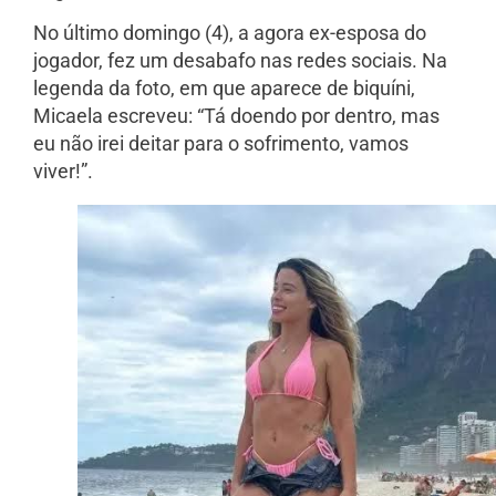
No último domingo (4), a agora ex-esposa do
jogador, fez um desabafo nas redes sociais. Na
legenda da foto, em que aparece de biquíni,
Micaela escreveu: “Tá doendo por dentro, mas
eu não irei deitar para o sofrimento, vamos
viver!”.