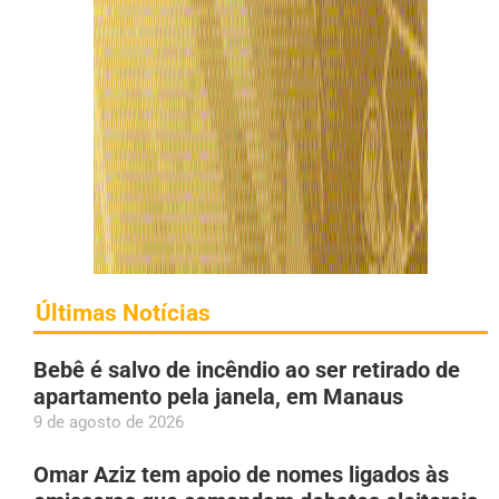
Últimas Notícias
Bebê é salvo de incêndio ao ser retirado de
apartamento pela janela, em Manaus
9 de agosto de 2026
Omar Aziz tem apoio de nomes ligados às