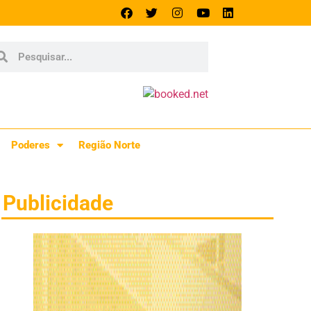
Poderes
Região Norte
Publicidade