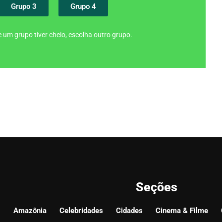
Grupo 3
Grupo 4
 um grupo tiver cheio, escolha outro grupo.
Seções
Amazônia
Celebridades
Cidades
Cinema & Filme