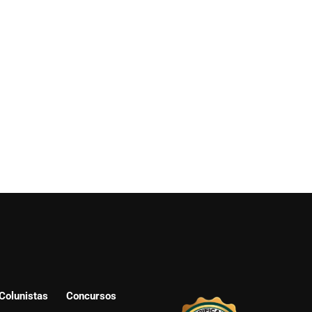
Colunistas
Concursos