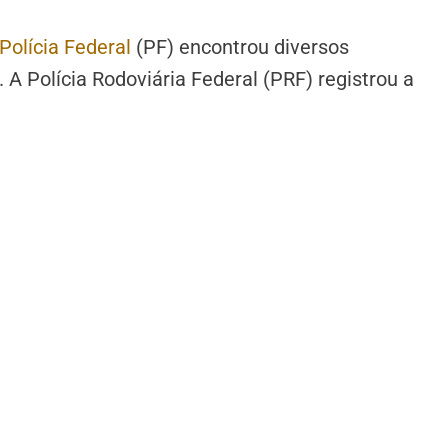
Polícia Federal
(PF) encontrou diversos
A Polícia Rodoviária Federal (PRF) registrou a