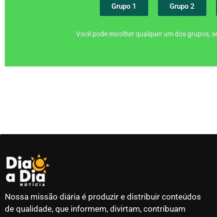
Grupo 1
Grupo 2
Você pode escolher qualquer um dos grupos, se
Nossa missão diária é produzir e distribuir conteúdos
de qualidade, que informem, divirtam, contribuam