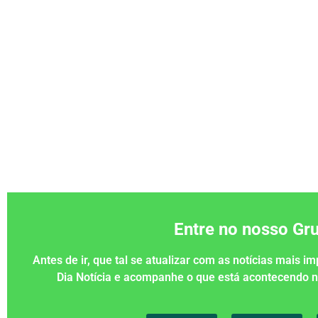
Entre no nosso G
Antes de ir, que tal se atualizar com as notícias mais 
Dia Notícia e acompanhe o que está acontecendo