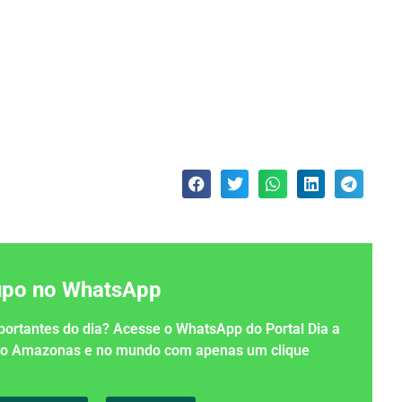
rupo no WhatsApp
importantes do dia? Acesse o WhatsApp do Portal Dia a
 no Amazonas e no mundo com apenas um clique