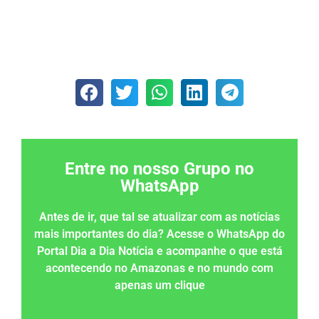
Entre no nosso Grupo no
WhatsApp
Antes de ir, que tal se atualizar com as notícias
mais importantes do dia? Acesse o WhatsApp do
Portal Dia a Dia Notícia e acompanhe o que está
acontecendo no Amazonas e no mundo com
apenas um clique