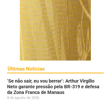
Últimas Notícias
‘Se não sair, eu vou berrar’: Arthur Virgílio
Neto garante pressão pela BR-319 e defesa
da Zona Franca de Manaus
8 de agosto de 2026