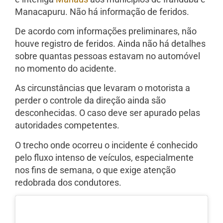
Manacapuru. Não há informação de feridos.
De acordo com informações preliminares, não
houve registro de feridos. Ainda não há detalhes
sobre quantas pessoas estavam no automóvel
no momento do acidente.
As circunstâncias que levaram o motorista a
perder o controle da direção ainda são
desconhecidas. O caso deve ser apurado pelas
autoridades competentes.
O trecho onde ocorreu o incidente é conhecido
pelo fluxo intenso de veículos, especialmente
nos fins de semana, o que exige atenção
redobrada dos condutores.