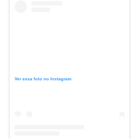
Ver essa foto no Instagram