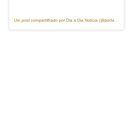
Um post compartilhado por Dia a Dia Notícia (@portaldiaadia)