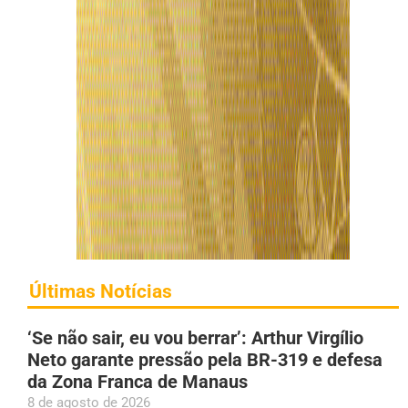
Últimas Notícias
‘Se não sair, eu vou berrar’: Arthur Virgílio
Neto garante pressão pela BR-319 e defesa
da Zona Franca de Manaus
8 de agosto de 2026