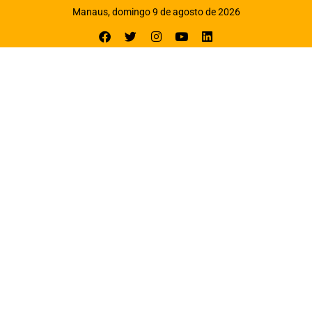
Manaus, domingo 9 de agosto de 2026