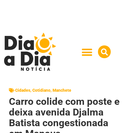
Cidades
,
Cotidiano
,
Manchete
Carro colide com poste e
deixa avenida Djalma
Batista congestionada