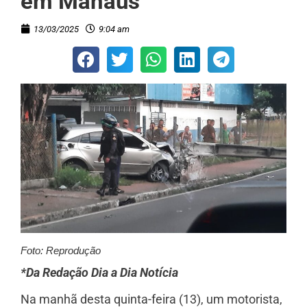
em Manaus
13/03/2025
9:04 am
Foto: Reprodução
*Da Redação Dia a Dia Notícia
Na manhã desta quinta-feira (13), um motorista,