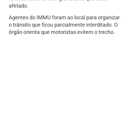
afetado.
Agentes do IMMU foram ao local para organizar
o trânsito que ficou parcialmente interditado. O
órgão orienta que motoristas evitem o trecho.