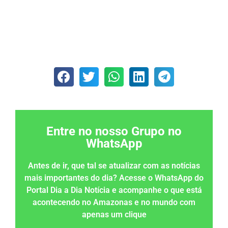
Entre no nosso Grupo no
WhatsApp
Antes de ir, que tal se atualizar com as notícias
mais importantes do dia? Acesse o WhatsApp do
Portal Dia a Dia Notícia e acompanhe o que está
acontecendo no Amazonas e no mundo com
apenas um clique