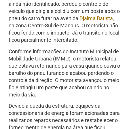
ainda não identificado, perdeu o controle do
veículo que dirigia e colidiu com um poste após o
pneu do carro furar na avenida
Djalma Batista
,
na zona Centro-Sul de Manaus. O motorista não
ficou ferido com o impacto. Já o trânsito no local
ficou parcialmente interditado.
Conforme informações do Instituto Municipal de
Mobilidade Urbana (IMMU), o motorista relatou
que estava retornando para casa quando ouviu o
barulho do pneu furando e acabou perdendo o
controle da direção. O motorista avançou o meio
fio e atingiu um poste que acabou caindo no
meio da via.
Devido a queda da estrutura, equipes da
concessionária de energia foram acionadas para
realizar os reparos necessários e restabelecer o
fornecimento de energia na área que ficou