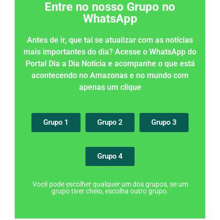
Entre no nosso Grupo no
WhatsApp
Antes de ir, que tal se atualizar com as notícias
mais importantes do dia? Acesse o WhatsApp do
Portal Dia a Dia Notícia e acompanhe o que está
acontecendo no Amazonas e no mundo com
apenas um clique
Grupo 1
Grupo 2
Grupo 3
Grupo 4
Você pode escolher qualquer um dos grupos, se um
grupo tiver cheio, escolha outro grupo.