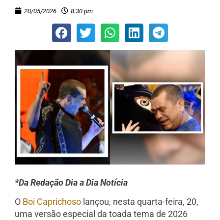
20/05/2026
8:30 pm
*Da Redação Dia a Dia Notícia
O
Boi Caprichoso
lançou, nesta quarta-feira, 20,
uma versão especial da toada tema de 2026