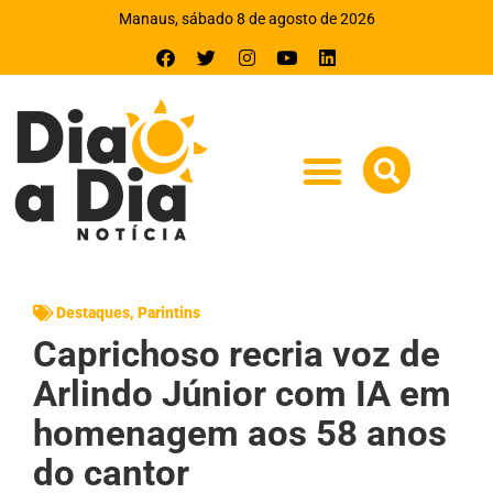
Manaus, sábado 8 de agosto de 2026
Destaques
,
Parintins
Caprichoso recria voz de
Arlindo Júnior com IA em
homenagem aos 58 anos
do cantor