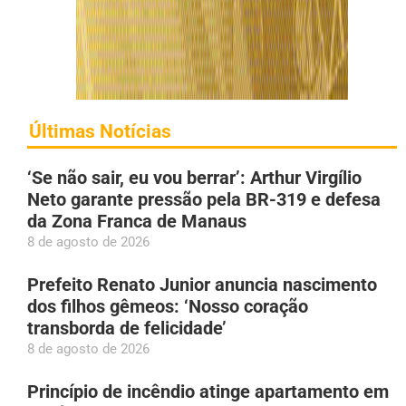
Últimas Notícias
‘Se não sair, eu vou berrar’: Arthur Virgílio
Neto garante pressão pela BR-319 e defesa
da Zona Franca de Manaus
8 de agosto de 2026
Prefeito Renato Junior anuncia nascimento
dos filhos gêmeos: ‘Nosso coração
transborda de felicidade’
8 de agosto de 2026
Princípio de incêndio atinge apartamento em