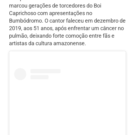
marcou gerações de torcedores do Boi
Caprichoso com apresentações no
Bumbódromo. O cantor faleceu em dezembro de
2019, aos 51 anos, após enfrentar um câncer no
pulmão, deixando forte comoção entre fãs e
artistas da cultura amazonense.