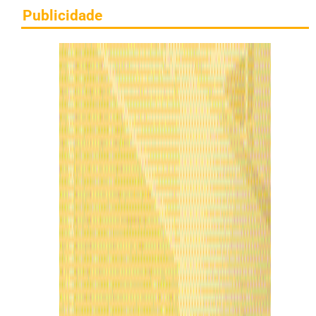
Publicidade