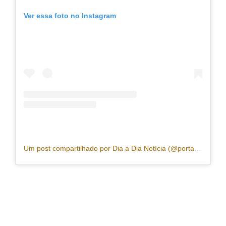
Ver essa foto no Instagram
Um post compartilhado por Dia a Dia Notícia (@portaldiaadia)