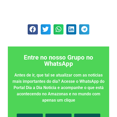
Entre no nosso Grupo no
WhatsApp
Antes de ir, que tal se atualizar com as notícias
mais importantes do dia? Acesse o WhatsApp do
Portal Dia a Dia Notícia e acompanhe o que está
acontecendo no Amazonas e no mundo com
apenas um clique