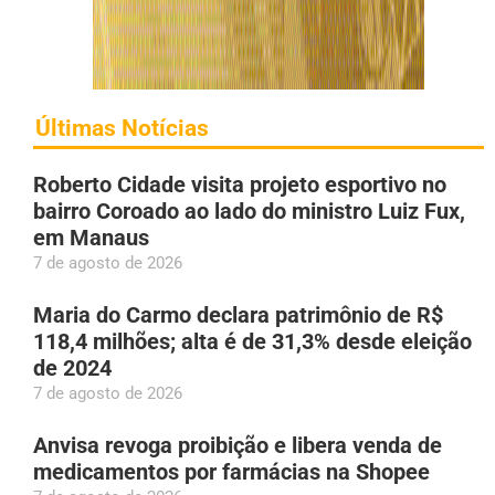
Últimas Notícias
Roberto Cidade visita projeto esportivo no
bairro Coroado ao lado do ministro Luiz Fux,
em Manaus
7 de agosto de 2026
Maria do Carmo declara patrimônio de R$
118,4 milhões; alta é de 31,3% desde eleição
de 2024
7 de agosto de 2026
Anvisa revoga proibição e libera venda de
medicamentos por farmácias na Shopee