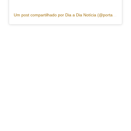
Um post compartilhado por Dia a Dia Notícia (@portaldiaadia)