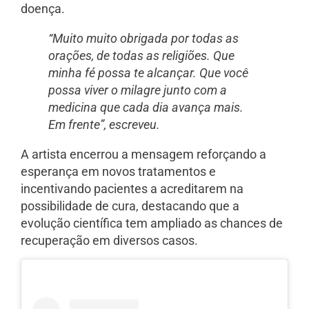
doença.
“Muito muito obrigada por todas as
orações, de todas as religiões. Que
minha fé possa te alcançar. Que você
possa viver o milagre junto com a
medicina que cada dia avança mais.
Em frente”, escreveu.
A artista encerrou a mensagem reforçando a
esperança em novos tratamentos e
incentivando pacientes a acreditarem na
possibilidade de cura, destacando que a
evolução científica tem ampliado as chances de
recuperação em diversos casos.