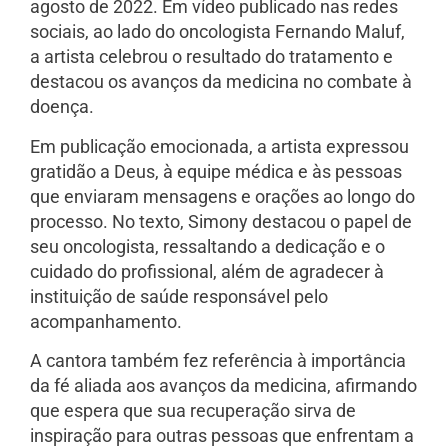
agosto de 2022. Em vídeo publicado nas redes
sociais, ao lado do oncologista Fernando Maluf,
a artista celebrou o resultado do tratamento e
destacou os avanços da medicina no combate à
doença.
Em publicação emocionada, a artista expressou
gratidão a Deus, à equipe médica e às pessoas
que enviaram mensagens e orações ao longo do
processo. No texto, Simony destacou o papel de
seu oncologista, ressaltando a dedicação e o
cuidado do profissional, além de agradecer à
instituição de saúde responsável pelo
acompanhamento.
A cantora também fez referência à importância
da fé aliada aos avanços da medicina, afirmando
que espera que sua recuperação sirva de
inspiração para outras pessoas que enfrentam a