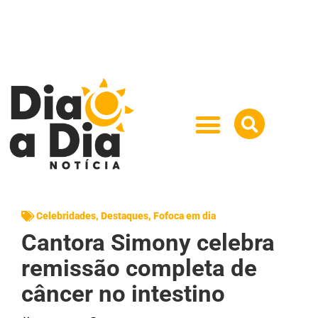
Celebridades
,
Destaques
,
Fofoca em dia
Cantora Simony celebra
remissão completa de
câncer no intestino