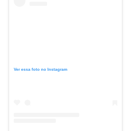
Ver essa foto no Instagram