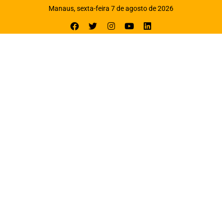
Manaus, sexta-feira 7 de agosto de 2026