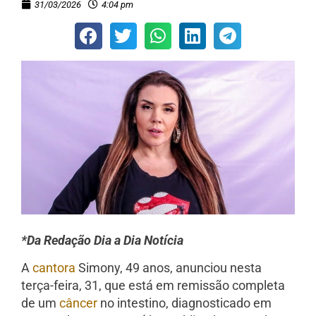
31/03/2026
4:04 pm
*Da Redação Dia a Dia Notícia
A
cantora
Simony, 49 anos, anunciou nesta
terça-feira, 31, que está em remissão completa
de um
câncer
no intestino, diagnosticado em