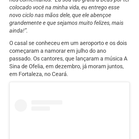
colocado você na minha vida, eu entrego esse
novo ciclo nas mãos dele, que ele abençoe
grandemente e que sejamos muito felizes, mais
ainda!”.
O casal se conheceu em um aeroporto e os dois
começaram a namorar em julho do ano
passado. Os cantores, que lançaram a música A
Sina de Ofelia, em dezembro, já moram juntos,
em Fortaleza, no Ceará.