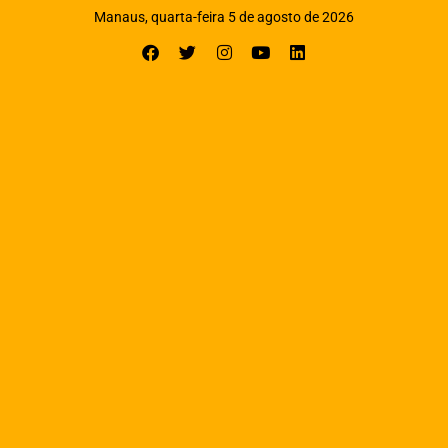
Manaus, quarta-feira 5 de agosto de 2026