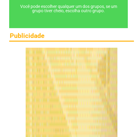
Você pode escolher qualquer um dos grupos, se um
grupo tiver cheio, escolha outro grupo.
Publicidade