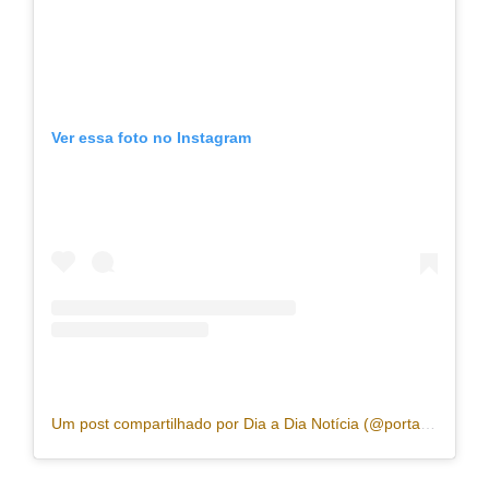
Ver essa foto no Instagram
Um post compartilhado por Dia a Dia Notícia (@portaldiaadia)