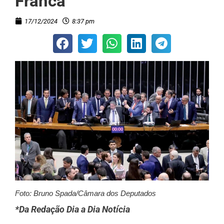
Franca
17/12/2024
8:37 pm
Foto: Bruno Spada/Câmara dos Deputados
*Da Redação Dia a Dia Notícia