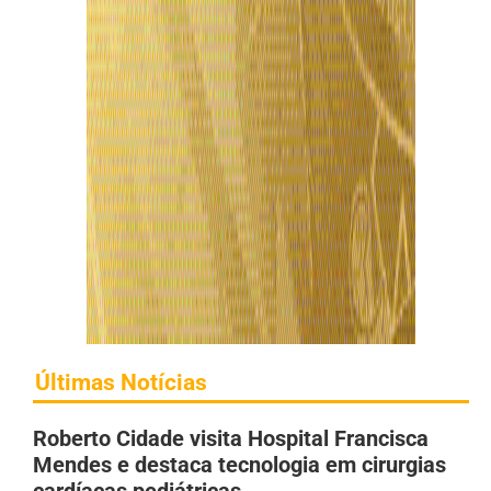
Últimas Notícias
Roberto Cidade visita Hospital Francisca
Mendes e destaca tecnologia em cirurgias