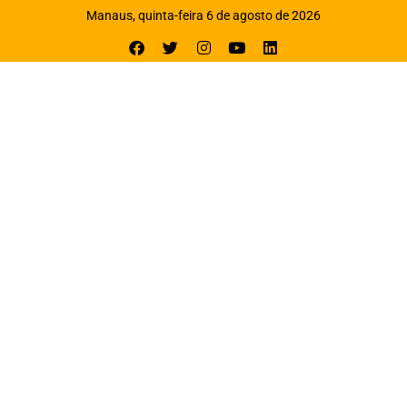
Manaus, quinta-feira 6 de agosto de 2026