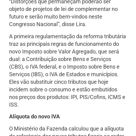
“Distorções que permaneçam poderão ser
objeto de projetos de lei de complementar no
futuro e serão muito bem-vindos neste
Congresso Nacional”, disse Lira.
A primeira regulamentação da reforma tributária
traz as principais regras de funcionamento do
novo Imposto sobre Valor Agregado, que será
dual: a Contribuição sobre Bens e Serviços
(CBS), o IVA federal, e o Imposto sobre Bens e
Serviços (IBS), o IVA de Estados e municípios.
Eles vão substituir cinco tributos que hoje
incidem sobre o consumo e estão embutidos
nos preços dos produtos: IPI, PIS/Cofins, ICMS e
ISS.
Alíquota do novo IVA
O Ministério da Fazenda calculou que a alíquota