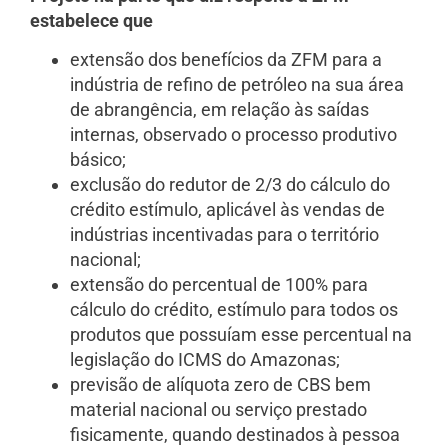
estabelece que
extensão dos benefícios da ZFM para a
indústria de refino de petróleo na sua área
de abrangência, em relação às saídas
internas, observado o processo produtivo
básico;
exclusão do redutor de 2/3 do cálculo do
crédito estímulo, aplicável às vendas de
indústrias incentivadas para o território
nacional;
extensão do percentual de 100% para
cálculo do crédito, estímulo para todos os
produtos que possuíam esse percentual na
legislação do ICMS do Amazonas;
previsão de alíquota zero de CBS bem
material nacional ou serviço prestado
fisicamente, quando destinados à pessoa