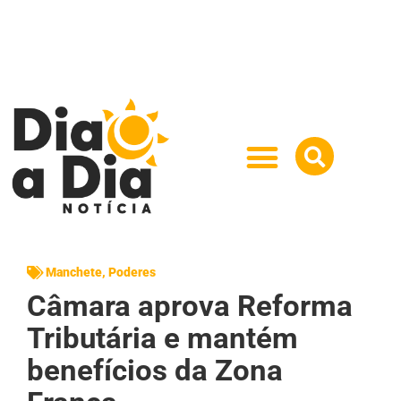
Manchete
,
Poderes
Câmara aprova Reforma
Tributária e mantém
benefícios da Zona