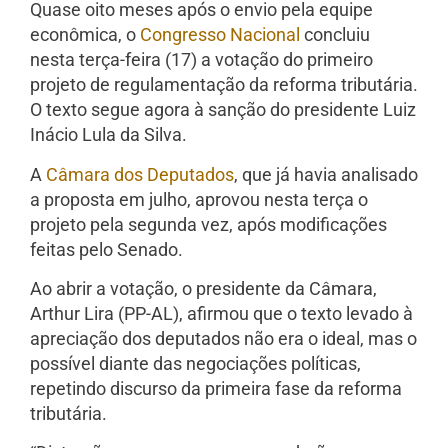
Quase oito meses após o envio pela equipe
econômica, o
Congresso Nacional
concluiu
nesta terça-feira (17) a votação do primeiro
projeto de regulamentação da reforma tributária.
O texto segue agora à sanção do presidente Luiz
Inácio Lula da Silva.
A
Câmara dos Deputados
, que já havia analisado
a proposta em julho, aprovou nesta terça o
projeto pela segunda vez, após modificações
feitas pelo Senado.
Ao abrir a votação, o presidente da Câmara,
Arthur Lira (PP-AL), afirmou que o texto levado à
apreciação dos deputados não era o ideal, mas o
possível diante das negociações políticas,
repetindo discurso da primeira fase da reforma
tributária.