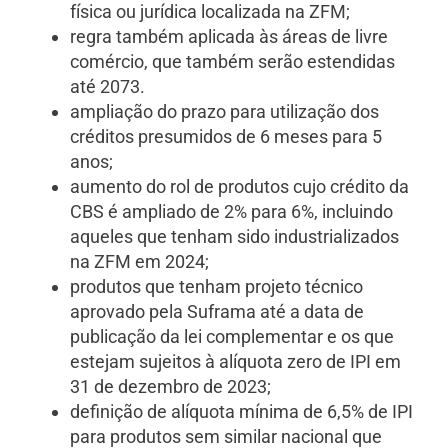
física ou jurídica localizada na ZFM;
regra também aplicada às áreas de livre
comércio, que também serão estendidas
até 2073.
ampliação do prazo para utilização dos
créditos presumidos de 6 meses para 5
anos;
aumento do rol de produtos cujo crédito da
CBS é ampliado de 2% para 6%, incluindo
aqueles que tenham sido industrializados
na ZFM em 2024;
produtos que tenham projeto técnico
aprovado pela Suframa até a data de
publicação da lei complementar e os que
estejam sujeitos à alíquota zero de IPI em
31 de dezembro de 2023;
definição de alíquota mínima de 6,5% de IPI
para produtos sem similar nacional que