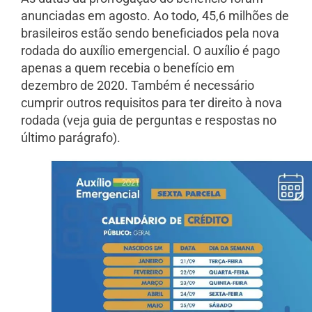
anunciadas em agosto. Ao todo, 45,6 milhões de
brasileiros estão sendo beneficiados pela nova
rodada do auxílio emergencial. O auxílio é pago
apenas a quem recebia o benefício em
dezembro de 2020. Também é necessário
cumprir outros requisitos para ter direito à nova
rodada (veja guia de perguntas e respostas no
último parágrafo).