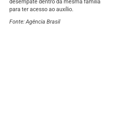
desempate dentro da mesma família
para ter acesso ao auxílio.
Fonte: Agência Brasil