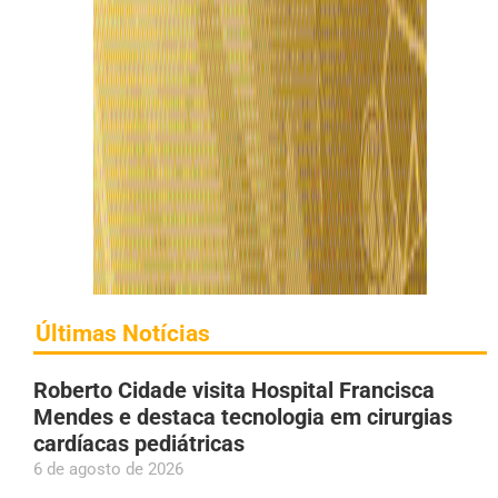
Últimas Notícias
Roberto Cidade visita Hospital Francisca
Mendes e destaca tecnologia em cirurgias
cardíacas pediátricas
6 de agosto de 2026