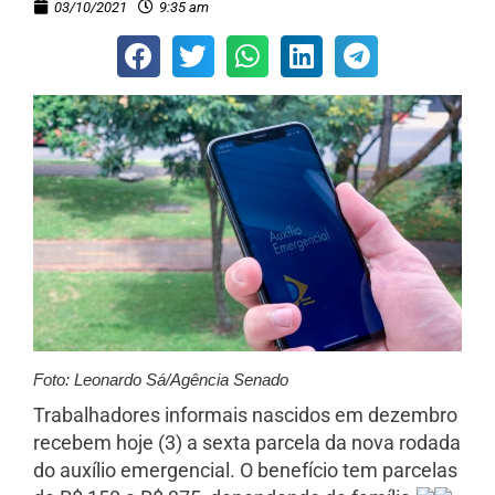
03/10/2021
9:35 am
Foto: Leonardo Sá/Agência Senado
Trabalhadores informais nascidos em dezembro
recebem hoje (3) a sexta parcela da nova rodada
do auxílio emergencial. O benefício tem parcelas