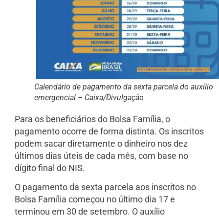
Calendário de pagamento da sexta parcela do auxílio
emergencial – Caixa/Divulgação
Para os beneficiários do Bolsa Família, o
pagamento ocorre de forma distinta. Os inscritos
podem sacar diretamente o dinheiro nos dez
últimos dias úteis de cada mês, com base no
dígito final do NIS.
O pagamento da sexta parcela aos inscritos no
Bolsa Família começou no último dia 17 e
terminou em 30 de setembro. O auxílio