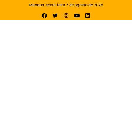
Manaus, sexta-feira 7 de agosto de 2026