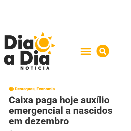
Destaques
,
Economia
Caixa paga hoje auxílio
emergencial a nascidos
em dezembro