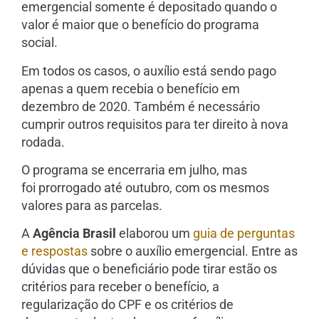
emergencial somente é depositado quando o
valor é maior que o benefício do programa
social.
Em todos os casos, o auxílio está sendo pago
apenas a quem recebia o benefício em
dezembro de 2020. Também é necessário
cumprir outros requisitos para ter direito à nova
rodada.
O programa se encerraria em julho, mas
foi prorrogado até outubro, com os mesmos
valores para as parcelas.
A
Agência Brasil
elaborou um
guia de perguntas
e respostas
sobre o auxílio emergencial. Entre as
dúvidas que o beneficiário pode tirar estão os
critérios para receber o benefício, a
regularização do CPF e os critérios de