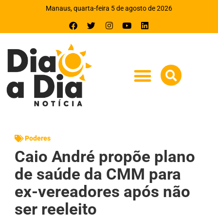
Manaus, quarta-feira 5 de agosto de 2026
Poderes
Caio André propõe plano
de saúde da CMM para
ex-vereadores após não
ser reeleito