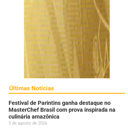
Últimas Notícias
Festival de Parintins ganha destaque no
MasterChef Brasil com prova inspirada na
culinária amazônica
5 de agosto de 2026