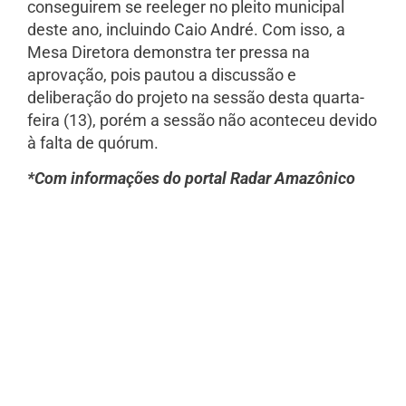
conseguirem se reeleger no pleito municipal
deste ano, incluindo Caio André. Com isso, a
Mesa Diretora demonstra ter pressa na
aprovação, pois pautou a discussão e
deliberação do projeto na sessão desta quarta-
feira (13), porém a sessão não aconteceu devido
à falta de quórum.
*Com informações do portal Radar Amazônico