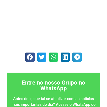
Entre no nosso Grupo no
WhatsApp
Antes de ir, que tal se atualizar com as notícias
mais importantes do dia? Acesse o WhatsApp do