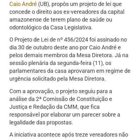
Caio André
(UB), propôs um projeto de lei que
concede o direito aos ex-vereadores da capital
amazonense de terem plano de saúde ou
odontológico da Casa Legislativa.
O Projeto de Lei de nº 456/2024 foi assinado no
dia 30 de outubro deste ano por Caio André e
pelos demais membros da Mesa Diretora. Já na
sessão plenária da segunda-feira (11), os
parlamentares da casa aprovaram em regime de
urgência solicitado pela Mesa Diretora.
Com a aprovação, o projeto seguiu para a
análise da 2ª Comissão de Constituição e
Justiça e Redação da CMM, que fica
responsável por elaborar um parecer sobre a
legalidade das propostas.
A iniciativa acontece após treze vereadores não