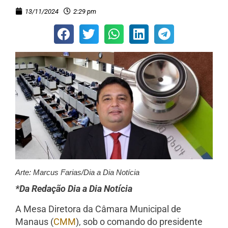
13/11/2024
2:29 pm
Arte: Marcus Farias/Dia a Dia Notícia
*Da Redação Dia a Dia Notícia
A Mesa Diretora da Câmara Municipal de
Manaus (
CMM
), sob o comando do presidente