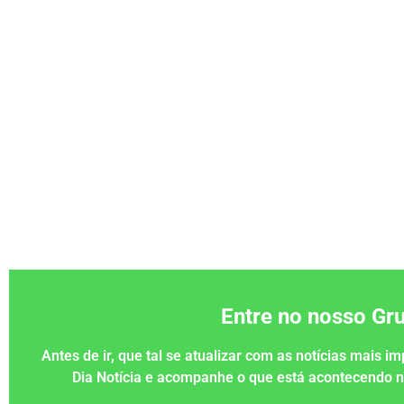
Entre no nosso G
Antes de ir, que tal se atualizar com as notícias mais 
Dia Notícia e acompanhe o que está acontecendo