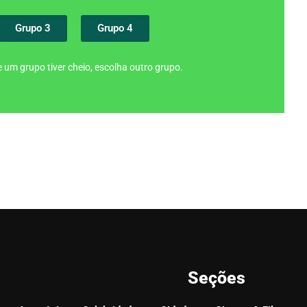
Grupo 3
Grupo 4
 um grupo tiver cheio, escolha outro grupo.
Seções