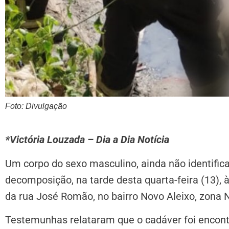
Foto: Divulgação
*Victória Louzada – Dia a Dia Notícia
Um corpo do sexo masculino, ainda não identific
decomposição, na tarde desta quarta-feira (13),
da rua José Romão, no bairro Novo Aleixo, zona 
Testemunhas relataram que o cadáver foi encont