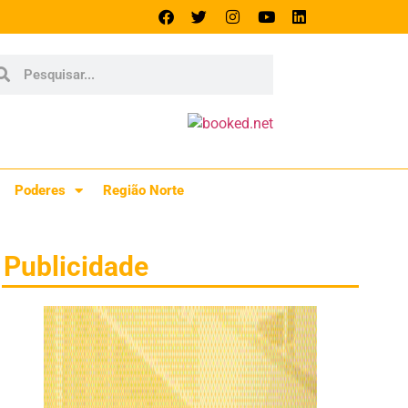
Poderes
Região Norte
Publicidade