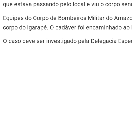
que estava passando pelo local e viu o corpo se
Equipes do Corpo de Bombeiros Militar do Amazo
corpo do igarapé. O cadáver foi encaminhado ao I
O caso deve ser investigado pela Delegacia Espe