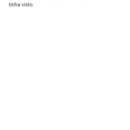
tinha visto.