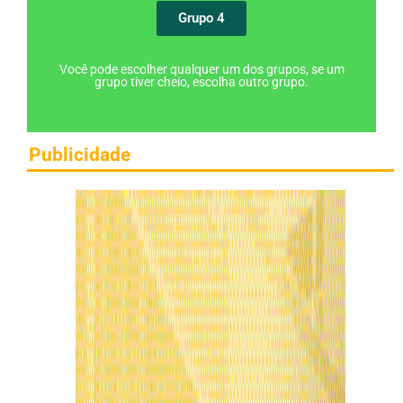
Grupo 4
Você pode escolher qualquer um dos grupos, se um
grupo tiver cheio, escolha outro grupo.
Publicidade