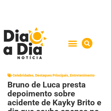
Celebridades
,
Destaques Principais
,
Entretenimento
Bruno de Luca presta
depoimento sobre
acidente de Kayky Brito e