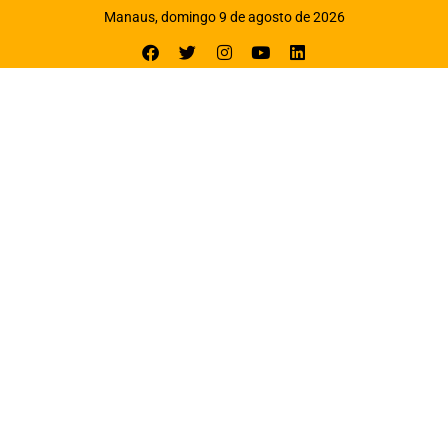
Manaus, domingo 9 de agosto de 2026