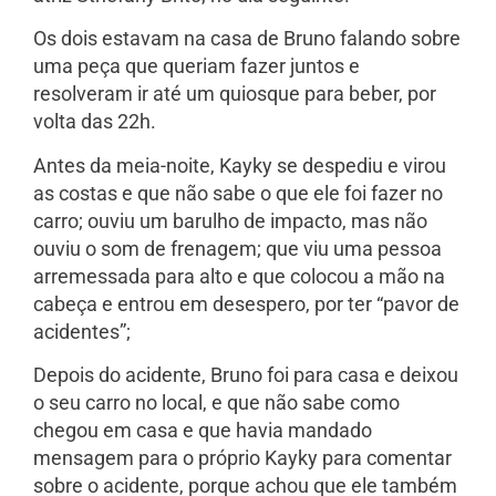
Os dois estavam na casa de Bruno falando sobre
uma peça que queriam fazer juntos e
resolveram ir até um quiosque para beber, por
volta das 22h.
Antes da meia-noite, Kayky se despediu e virou
as costas e que não sabe o que ele foi fazer no
carro; ouviu um barulho de impacto, mas não
ouviu o som de frenagem; que viu uma pessoa
arremessada para alto e que colocou a mão na
cabeça e entrou em desespero, por ter “pavor de
acidentes”;
Depois do acidente, Bruno foi para casa e deixou
o seu carro no local, e que não sabe como
chegou em casa e que havia mandado
mensagem para o próprio Kayky para comentar
sobre o acidente, porque achou que ele também