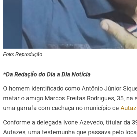
Foto: Reprodução
*Da Redação do Dia a Dia Notícia
O homem identificado como Antônio Júnior Siquei
matar o amigo Marcos Freitas Rodrigues, 35, na s
uma garrafa com cachaça no município de
Autaz
Conforme a delegada Ivone Azevedo, titular da 39ª
Autazes, uma testemunha que passava pelo loca