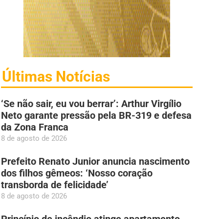
Últimas Notícias
‘Se não sair, eu vou berrar’: Arthur Virgílio
Neto garante pressão pela BR-319 e defesa
da Zona Franca
8 de agosto de 2026
Prefeito Renato Junior anuncia nascimento
dos filhos gêmeos: ‘Nosso coração
transborda de felicidade’
8 de agosto de 2026