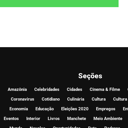
Seções
Amazônia
Celebridades
Cidades
Cinema & Filme
Coronavirus
Cotidiano
Culinária
Cultura
Cultura
Economia
Educação
Eleições 2020
Empregos
En
Eventos
Interior
Livros
Manchete
Meio Ambiente