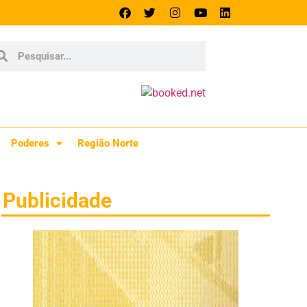
Poderes
Região Norte
Publicidade