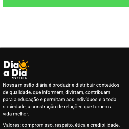
Nossa missão diária é produzir e distribuir conteúdos
de qualidade, que informem, divirtam, contribuam
para a educação e permitam aos indivíduos e a toda
sociedade, a construção de relações que tornem a
vida melhor.
Valores: compromisso, respeito, ética e credibilidade.