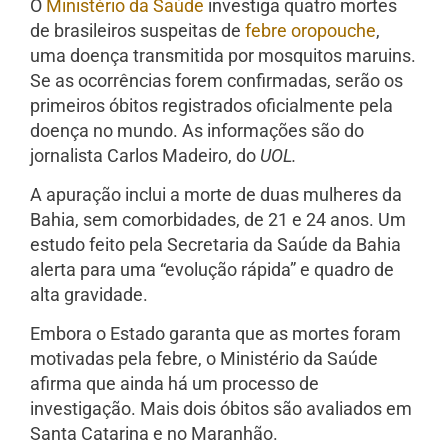
O
Ministério da Saúde
investiga quatro mortes
de brasileiros suspeitas de
febre oropouche
,
uma doença transmitida por mosquitos maruins.
Se as ocorrências forem confirmadas, serão os
primeiros óbitos registrados oficialmente pela
doença no mundo. As informações são do
jornalista Carlos Madeiro, do
UOL.
A apuração inclui a morte de duas mulheres da
Bahia, sem comorbidades, de 21 e 24 anos. Um
estudo feito pela Secretaria da Saúde da Bahia
alerta para uma “evolução rápida” e quadro de
alta gravidade.
Embora o Estado garanta que as mortes foram
motivadas pela febre, o Ministério da Saúde
afirma que ainda há um processo de
investigação. Mais dois óbitos são avaliados em
Santa Catarina e no Maranhão.