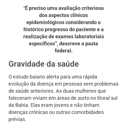
“
É preciso uma avaliação criteriosa
dos aspectos clínicos
epidemiológicos considerando o
histórico pregresso do paciente e a
realização de exames laboratoriais
específicos”, descreve a pasta
federal.
Gravidade da saúde
O estudo baiano alerta para uma rápida
evolução da doença em pessoas sem problemas
de saúde anteriores. As duas mulheres que
faleceram viviam em áreas de surto no litoral sul
da Bahia. Elas eram jovens e não tinham
doenças crônicas ou outras comorbidades
prévias.