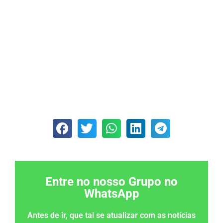
Entre no nosso Grupo no
WhatsApp
Antes de ir, que tal se atualizar com as notícias