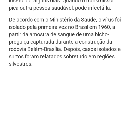
inseto por alguns dias. Quando o transmissor
pica outra pessoa saudável, pode infectá-la.
De acordo com o Ministério da Saúde, o vírus foi
isolado pela primeira vez no Brasil em 1960, a
partir da amostra de sangue de uma bicho-
preguiça capturada durante a construção da
rodovia Belém-Brasília. Depois, casos isolados e
surtos foram relatados sobretudo em regiões
silvestres.