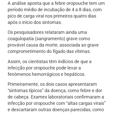
A análise aponta que a febre oropouche tem um
período médio de incubação de 4 a 8 dias, com
pico de carga viral nos primeiros quatro dias
após o início dos sintomas.
Os pesquisadores relataram ainda uma
coagulopatia (sangramento) grave como
provável causa da morte, associada ao grave
comprometimento do fígado das vítimas.
Assim, os cientistas têm indícios de que a
infecção por oropouche pode levar a
fenômenos hemorrágicos e hepáticos.
Primeiramente, os dois casos apresentaram
“sintomas típicos” da doença, como febre e dor
de cabeça. Exames laboratoriais confirmaram a
infecção por oropouche com “altas cargas virais”
e descartaram outras doenças parecidas, como