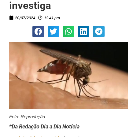
investiga
20/07/2024
12:41 pm
Foto: Reprodução
*Da Redação Dia a Dia Notícia