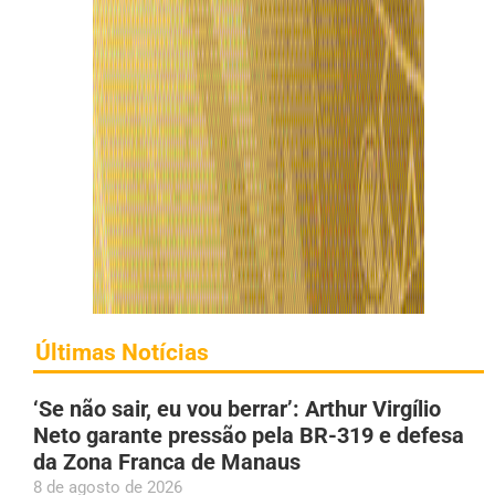
Últimas Notícias
‘Se não sair, eu vou berrar’: Arthur Virgílio
Neto garante pressão pela BR-319 e defesa
da Zona Franca de Manaus
8 de agosto de 2026