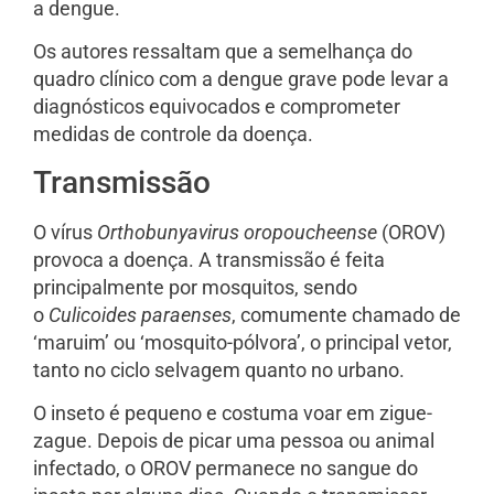
a dengue.
Os autores ressaltam que a semelhança do
quadro clínico com a dengue grave pode levar a
diagnósticos equivocados e comprometer
medidas de controle da doença.
Transmissão
O vírus
Orthobunyavirus oropoucheense
(OROV)
provoca a doença. A transmissão é feita
principalmente por mosquitos, sendo
o
Culicoides paraenses
, comumente chamado de
‘maruim’ ou ‘mosquito-pólvora’, o principal vetor,
tanto no ciclo selvagem quanto no urbano.
O inseto é pequeno e costuma voar em zigue-
zague. Depois de picar uma pessoa ou animal
infectado, o OROV permanece no sangue do