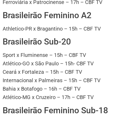
Ferroviária x Patrocinense – 17h – CBF TV
Brasileirão Feminino A2
Athletico-PR x Bragantino – 15h – CBF TV
Brasileirão Sub-20
Sport x Fluminense – 15h – CBF TV
Atlético-GO x São Paulo – 15h- CBF TV
Ceará x Fortaleza – 15h – CBF TV
Internacional x Palmeiras – 15h – CBF TV
Bahia x Botafogo – 16h – CBF TV
Atlético-MG x Cruzeiro – 17h – CBF TV
Brasileirão Feminino Sub-18