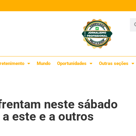
retenimento
Mundo
Oportunidades
Outras seções
nfrentam neste sábado
 a este e a outros