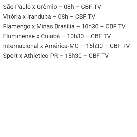
São Paulo x Grêmio – 08h – CBF TV
Vitória x Iranduba – 08h – CBF TV
Flamengo x Minas Brasília – 10h30 – CBF TV
Fluminense x Cuiabá – 10h30 – CBF TV
Internacional x América-MG – 15h30 – CBF TV
Sport x Athletico-PR – 15h30 – CBF TV