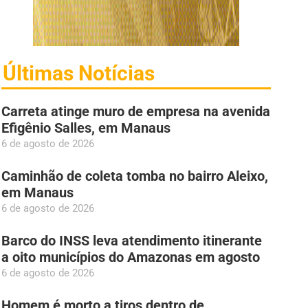
Últimas Notícias
Carreta atinge muro de empresa na avenida
Efigênio Salles, em Manaus
6 de agosto de 2026
Caminhão de coleta tomba no bairro Aleixo,
em Manaus
6 de agosto de 2026
Barco do INSS leva atendimento itinerante
a oito municípios do Amazonas em agosto
6 de agosto de 2026
Homem é morto a tiros dentro de