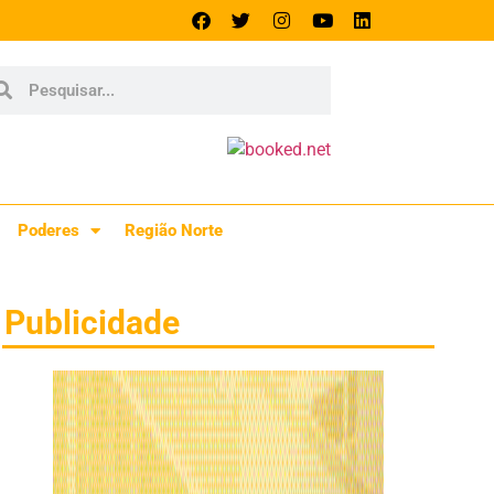
Poderes
Região Norte
Publicidade