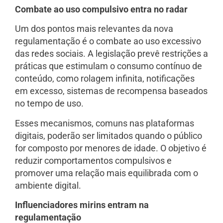
Combate ao uso compulsivo entra no radar
Um dos pontos mais relevantes da nova
regulamentação é o combate ao uso excessivo
das redes sociais. A legislação prevê restrições a
práticas que estimulam o consumo contínuo de
conteúdo, como rolagem infinita, notificações
em excesso, sistemas de recompensa baseados
no tempo de uso.
Esses mecanismos, comuns nas plataformas
digitais, poderão ser limitados quando o público
for composto por menores de idade. O objetivo é
reduzir comportamentos compulsivos e
promover uma relação mais equilibrada com o
ambiente digital.
Influenciadores mirins entram na
regulamentação