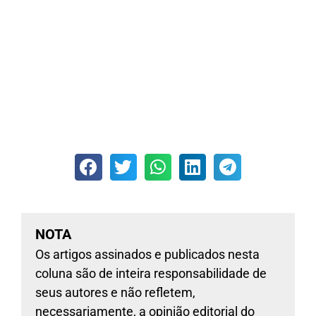
NOTA
Os artigos assinados e publicados nesta
coluna são de inteira responsabilidade de
seus autores e não refletem,
necessariamente, a opinião editorial do