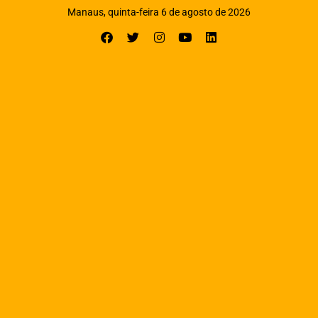
Manaus, quinta-feira 6 de agosto de 2026