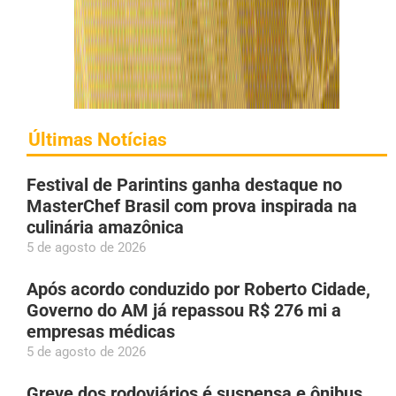
Últimas Notícias
Festival de Parintins ganha destaque no
MasterChef Brasil com prova inspirada na
culinária amazônica
5 de agosto de 2026
Após acordo conduzido por Roberto Cidade,
Governo do AM já repassou R$ 276 mi a
empresas médicas
5 de agosto de 2026
Greve dos rodoviários é suspensa e ônibus