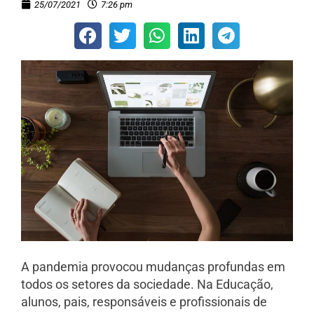
25/07/2021
7:26 pm
A pandemia provocou mudanças profundas em
todos os setores da sociedade. Na Educação,
alunos, pais, responsáveis e profissionais de