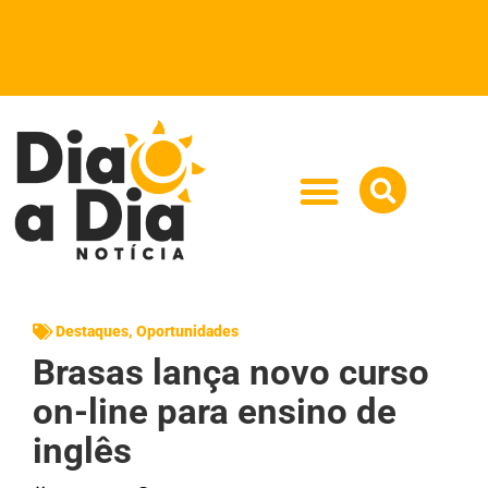
Destaques
,
Oportunidades
Brasas lança novo curso
on-line para ensino de
inglês