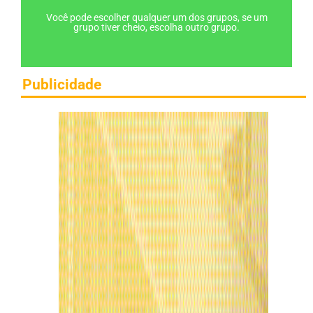
Você pode escolher qualquer um dos grupos, se um
grupo tiver cheio, escolha outro grupo.
Publicidade