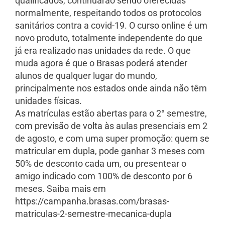
qualificados, continuarão sendo oferecidas
normalmente, respeitando todos os protocolos
sanitários contra a covid-19. O curso online é um
novo produto, totalmente independente do que
já era realizado nas unidades da rede. O que
muda agora é que o Brasas poderá atender
alunos de qualquer lugar do mundo,
principalmente nos estados onde ainda não têm
unidades físicas.
As matrículas estão abertas para o 2° semestre,
com previsão de volta às aulas presenciais em 2
de agosto, e com uma super promoção: quem se
matricular em dupla, pode ganhar 3 meses com
50% de desconto cada um, ou presentear o
amigo indicado com 100% de desconto por 6
meses. Saiba mais em
https://campanha.brasas.com/brasas-
matriculas-2-semestre-mecanica-dupla