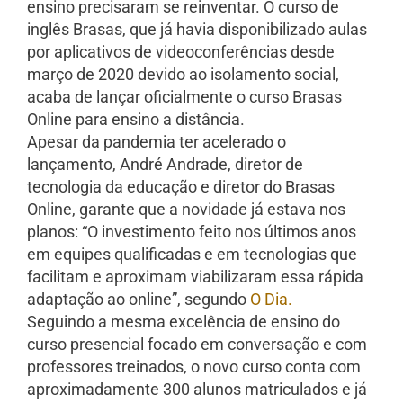
ensino precisaram se reinventar. O curso de
inglês Brasas, que já havia disponibilizado aulas
por aplicativos de videoconferências desde
março de 2020 devido ao isolamento social,
acaba de lançar oficialmente o curso Brasas
Online para ensino a distância.
Apesar da pandemia ter acelerado o
lançamento, André Andrade, diretor de
tecnologia da educação e diretor do Brasas
Online, garante que a novidade já estava nos
planos: “O investimento feito nos últimos anos
em equipes qualificadas e em tecnologias que
facilitam e aproximam viabilizaram essa rápida
adaptação ao online”, segundo
O Dia.
Seguindo a mesma excelência de ensino do
curso presencial focado em conversação e com
professores treinados, o novo curso conta com
aproximadamente 300 alunos matriculados e já