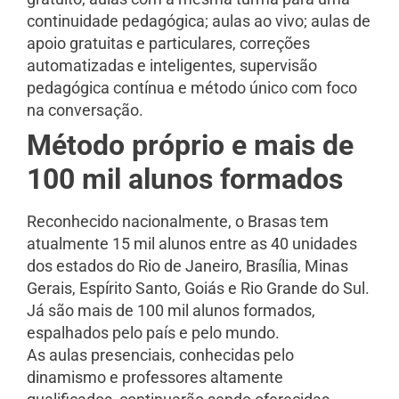
continuidade pedagógica; aulas ao vivo; aulas de
apoio gratuitas e particulares, correções
automatizadas e inteligentes, supervisão
pedagógica contínua e método único com foco
na conversação.
Método próprio e mais de
100 mil alunos formados
Reconhecido nacionalmente, o Brasas tem
atualmente 15 mil alunos entre as 40 unidades
dos estados do Rio de Janeiro, Brasília, Minas
Gerais, Espírito Santo, Goiás e Rio Grande do Sul.
Já são mais de 100 mil alunos formados,
espalhados pelo país e pelo mundo.
As aulas presenciais, conhecidas pelo
dinamismo e professores altamente