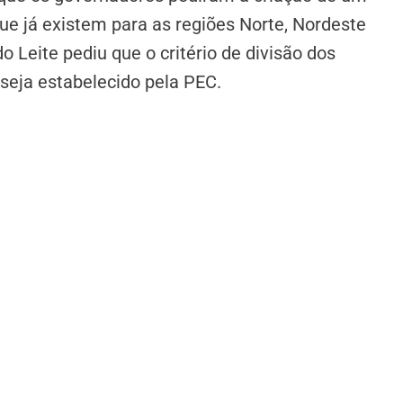
que já existem para as regiões Norte, Nordeste
 Leite pediu que o critério de divisão dos
seja estabelecido pela PEC.