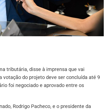
a tributária, disse à imprensa que vai
a votação do projeto deve ser concluída até 9
rio foi negociado e aprovado entre os
ado, Rodrigo Pacheco, e o presidente da