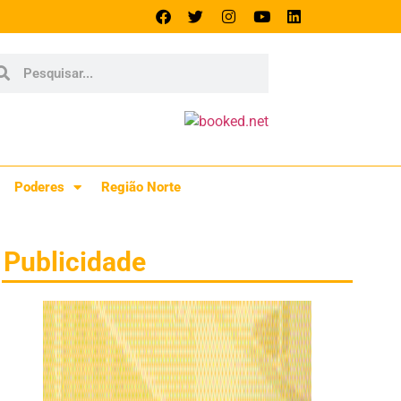
Poderes
Região Norte
Publicidade