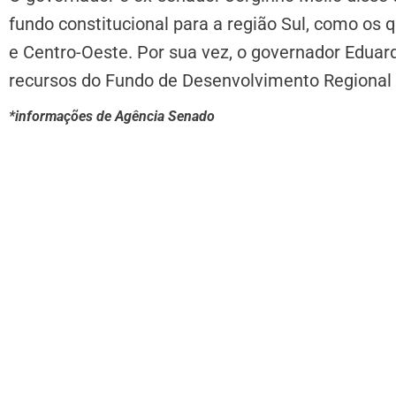
fundo constitucional para a região Sul, como os 
e Centro-Oeste. Por sua vez, o governador Eduardo
recursos do Fundo de Desenvolvimento Regional 
*informações de Agência Senado