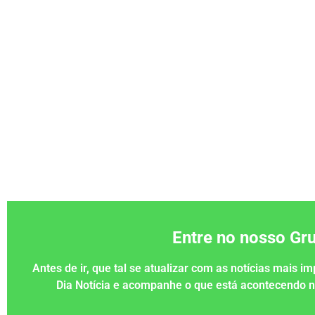
Entre no nosso G
Antes de ir, que tal se atualizar com as notícias mais 
Dia Notícia e acompanhe o que está acontecendo