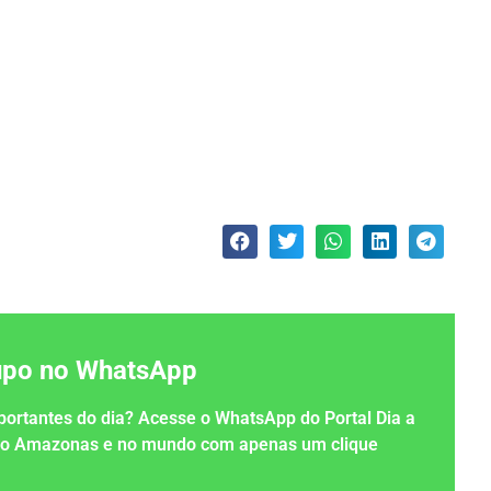
rupo no WhatsApp
importantes do dia? Acesse o WhatsApp do Portal Dia a
 no Amazonas e no mundo com apenas um clique