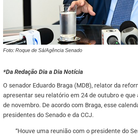
Foto: Roque de Sá/Agência Senado
*Da Redação Dia a Dia Notícia
O senador Eduardo Braga (MDB), relator da reform
apresentar seu relatório em 24 de outubro e que 
de novembro. De acordo com Braga, esse calendá
presidentes do Senado e da CCJ.
“Houve uma reunião com o presidente do Sen