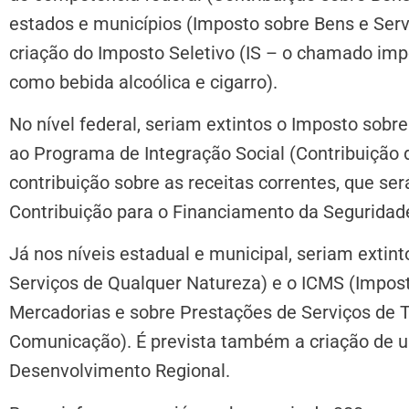
estados e municípios (Imposto sobre Bens e Ser
criação do Imposto Seletivo (IS – o chamado imp
como bebida alcoólica e cigarro).
No nível federal, seriam extintos o Imposto sobre 
ao Programa de Integração Social (Contribuiçã
contribuição sobre as receitas correntes, que se
Contribuição para o Financiamento da Seguridade 
Já nos níveis estadual e municipal, seriam extin
Serviços de Qualquer Natureza) e o ICMS (Impost
Mercadorias e sobre Prestações de Serviços de T
Comunicação). É prevista também a criação de u
Desenvolvimento Regional.