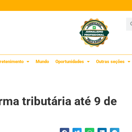
retenimento
Mundo
Oportunidades
Outras seções
rma tributária até 9 de