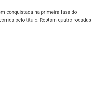
agem conquistada na primeira fase do
corrida pelo título. Restam quatro rodadas