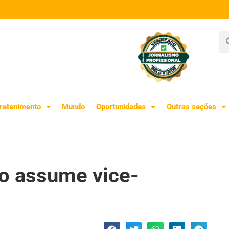
retenimento
Mundo
Oportunidades
Outras seções
o assume vice-