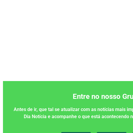
Entre no nosso G
Antes de ir, que tal se atualizar com as notícias mais 
Dia Notícia e acompanhe o que está acontecendo