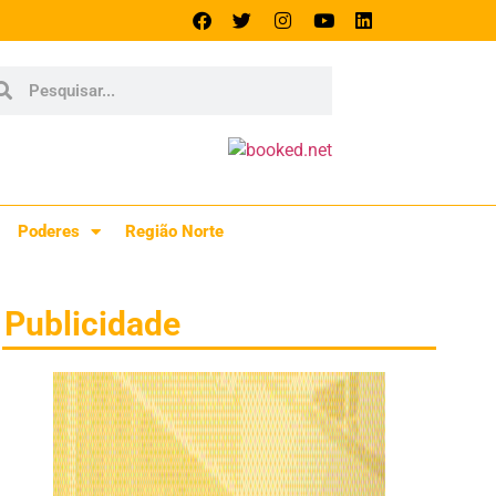
Poderes
Região Norte
Publicidade