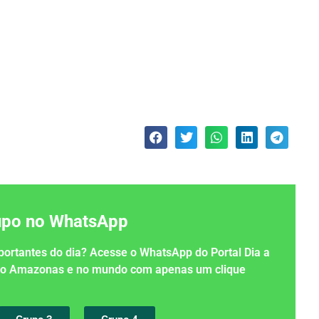
rupo no WhatsApp
importantes do dia? Acesse o WhatsApp do Portal Dia a
 no Amazonas e no mundo com apenas um clique