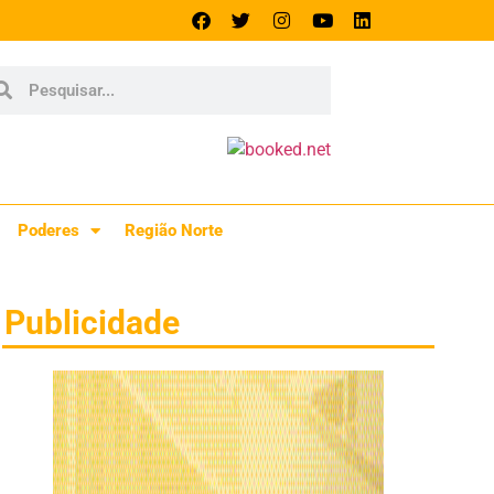
Poderes
Região Norte
Publicidade