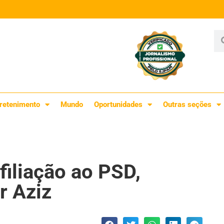
retenimento
Mundo
Oportunidades
Outras seções
filiação ao PSD,
r Aziz