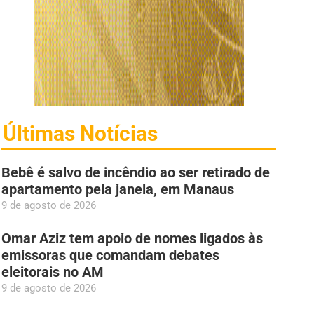
Últimas Notícias
Bebê é salvo de incêndio ao ser retirado de
apartamento pela janela, em Manaus
9 de agosto de 2026
Omar Aziz tem apoio de nomes ligados às
emissoras que comandam debates
eleitorais no AM
9 de agosto de 2026