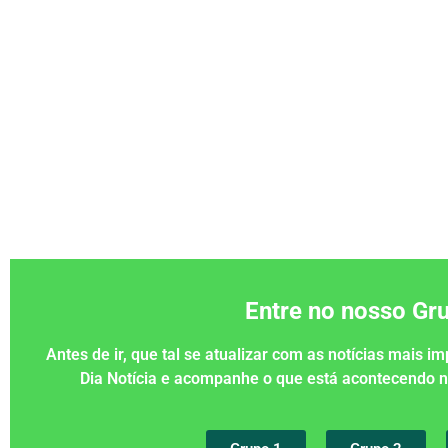
Entre no nosso G
Antes de ir, que tal se atualizar com as notícias mais 
Dia Notícia e acompanhe o que está acontecendo