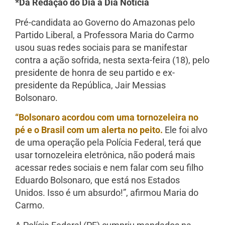
*Da Redação do Dia a Dia Notícia
Pré-candidata ao Governo do Amazonas pelo
Partido Liberal, a Professora Maria do Carmo
usou suas redes sociais para se manifestar
contra a ação sofrida, nesta sexta-feira (18), pelo
presidente de honra de seu partido e ex-
presidente da República, Jair Messias
Bolsonaro.
“Bolsonaro acordou com uma tornozeleira no
pé e o Brasil com um alerta no peito.
Ele foi alvo
de uma operação pela Polícia Federal, terá que
usar tornozeleira eletrônica, não poderá mais
acessar redes sociais e nem falar com seu filho
Eduardo Bolsonaro, que está nos Estados
Unidos. Isso é um absurdo!”, afirmou Maria do
Carmo.