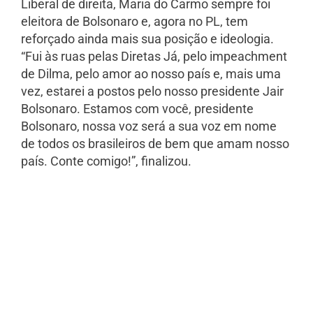
Liberal de direita, Maria do Carmo sempre foi
eleitora de Bolsonaro e, agora no PL, tem
reforçado ainda mais sua posição e ideologia.
“Fui às ruas pelas Diretas Já, pelo impeachment
de Dilma, pelo amor ao nosso país e, mais uma
vez, estarei a postos pelo nosso presidente Jair
Bolsonaro. Estamos com você, presidente
Bolsonaro, nossa voz será a sua voz em nome
de todos os brasileiros de bem que amam nosso
país. Conte comigo!”, finalizou.