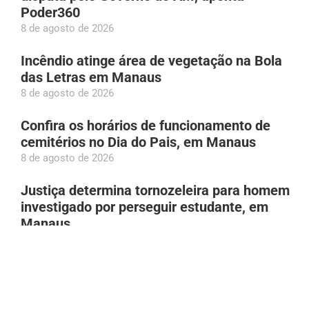
Poder360
8 de agosto de 2026
Incêndio atinge área de vegetação na Bola
das Letras em Manaus
8 de agosto de 2026
Confira os horários de funcionamento de
cemitérios no Dia do Pais, em Manaus
8 de agosto de 2026
Justiça determina tornozeleira para homem
investigado por perseguir estudante, em
Manaus
8 de agosto de 2026