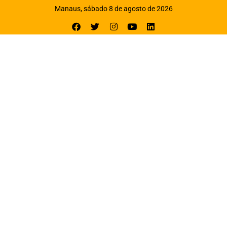
Manaus, sábado 8 de agosto de 2026