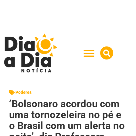
Poderes
’Bolsonaro acordou com
uma tornozeleira no pé e
o Brasil com um alerta no