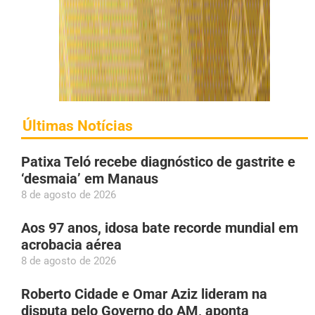
Últimas Notícias
Patixa Teló recebe diagnóstico de gastrite e
‘desmaia’ em Manaus
8 de agosto de 2026
Aos 97 anos, idosa bate recorde mundial em
acrobacia aérea
8 de agosto de 2026
Roberto Cidade e Omar Aziz lideram na
disputa pelo Governo do AM, aponta