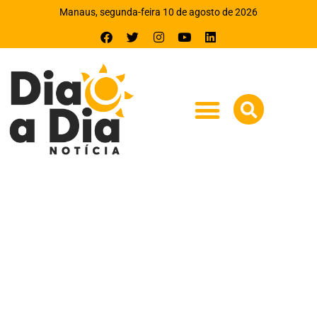
Manaus, segunda-feira 10 de agosto de 2026