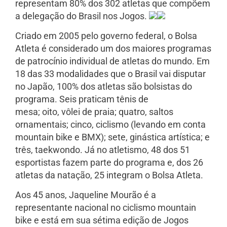
representam 80% dos 302 atletas que compõem
a delegação do Brasil nos Jogos.
Criado em 2005 pelo governo federal, o Bolsa
Atleta é considerado um dos maiores programas
de patrocínio individual de atletas do mundo. Em
18 das 33 modalidades que o Brasil vai disputar
no Japão, 100% dos atletas são bolsistas do
programa. Seis praticam tênis de
mesa; oito, vôlei de praia; quatro, saltos
ornamentais; cinco, ciclismo (levando em conta
mountain bike e BMX); sete, ginástica artística; e
três, taekwondo. Já no atletismo, 48 dos 51
esportistas fazem parte do programa e, dos 26
atletas da natação, 25 integram o Bolsa Atleta.
Aos 45 anos, Jaqueline Mourão é a
representante nacional no ciclismo mountain
bike e está em sua sétima edição de Jogos