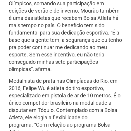
Olímpicos, somando sua participação em
edições de verão e de inverno. Mourão também
é uma das atletas que recebem Bolsa Atleta há
mais tempo no país. O benefício tem sido
fundamental para sua dedicação esportiva. “É a
base que a gente tem, a segurança que eu tenho
pra poder continuar me dedicando ao meu
esporte. Sem esse incentivo, eu não teria
conseguido minhas sete participações
olímpicas”, afirma.
Medalhista de prata nas Olimpíadas do Rio, em
2016, Felipe Wu é atleta do tiro esportivo,
especializado em pistola de ar de 10 metros. É o
único competidor brasileiro na modalidade a
disputar em Tóquio. Contemplado com a Bolsa
Atleta, ele elogia a flexibilidade do
programa. “Com relação ao programa Bolsa