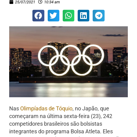
25/07/2021
10:34 am
Nas
Olimpíadas de Tóquio
, no Japão, que
começaram na última
sexta
-feira (23), 242
competidores brasileiros são bolsistas
integrantes do programa Bolsa Atleta. Eles