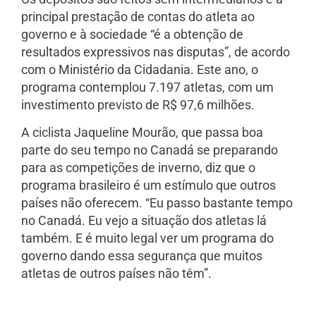
principal prestação de contas do atleta ao
governo e à sociedade “é a obtenção de
resultados expressivos nas disputas”, de acordo
com o Ministério da Cidadania. Este ano, o
programa contemplou 7.197 atletas, com um
investimento previsto de R$ 97,6 milhões.
A ciclista Jaqueline Mourão, que passa boa
parte do seu tempo no Canadá se preparando
para as competições de inverno, diz que o
programa brasileiro é um estímulo que outros
países não oferecem. “Eu passo bastante tempo
no Canadá. Eu vejo a situação dos atletas lá
também. E é muito legal ver um programa do
governo dando essa segurança que muitos
atletas de outros países não têm”.