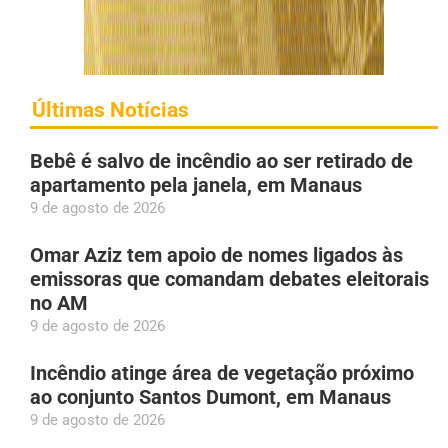
Últimas Notícias
Bebê é salvo de incêndio ao ser retirado de
apartamento pela janela, em Manaus
9 de agosto de 2026
Omar Aziz tem apoio de nomes ligados às
emissoras que comandam debates eleitorais
no AM
9 de agosto de 2026
Incêndio atinge área de vegetação próximo
ao conjunto Santos Dumont, em Manaus
9 de agosto de 2026