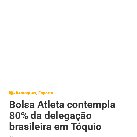
Destaques
,
Esporte
Bolsa Atleta contempla
80% da delegação
brasileira em Tóquio