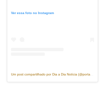
Ver essa foto no Instagram
Um post compartilhado por Dia a Dia Notícia (@portaldiaadia)