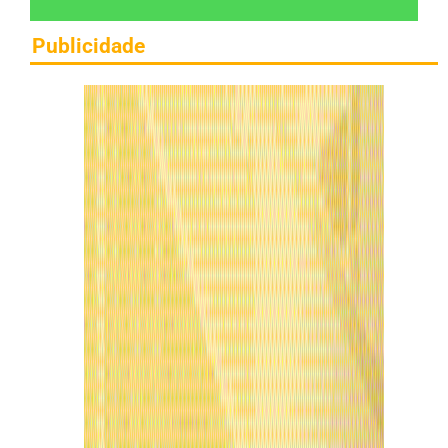
Publicidade