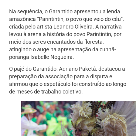
Na sequência, o Garantido apresentou a lenda
amazônica “Parintintin, o povo que veio do céu”,
criada pelo artista Leandro Oliveira. A narrativa
levou à arena a história do povo Parintintin, por
meio dos seres encantados da floresta,
atingindo o auge na apresentação da cunhã-
poranga Isabelle Nogueira.
O pajé do Garantido, Adriano Paketá, destacou a
preparação da associação para a disputa e
afirmou que o espetáculo foi construído ao longo
de meses de trabalho coletivo.