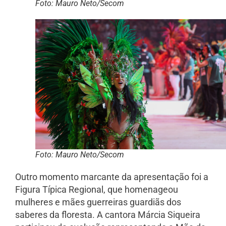
Foto: Mauro Neto/Secom
Foto: Mauro Neto/Secom
Outro momento marcante da apresentação foi a
Figura Típica Regional, que homenageou
mulheres e mães guerreiras guardiãs dos
saberes da floresta. A cantora Márcia Siqueira