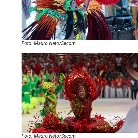
Foto: Mauro Neto/Secom
Foto: Mauro Neto/Secom