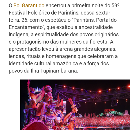
O
Boi Garantido
encerrou a primeira noite do 59º
Festival Folclórico de Parintins, dessa sexta-
feira, 26, com o espetáculo “Parintins, Portal do
Encantamento”, que exaltou a ancestralidade
indígena, a espiritualidade dos povos originários
e o protagonismo das mulheres da floresta. A
apresentação levou à arena grandes alegorias,
lendas, rituais e homenagens que celebraram a
identidade cultural amazônica e a força dos
povos da Ilha Tupinambarana.