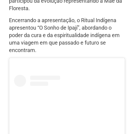
participou da evolução representando a Mãe da
Floresta.
Encerrando a apresentação, o Ritual Indígena
apresentou “O Sonho de Ipají”, abordando o
poder da cura e da espiritualidade indígena em
uma viagem em que passado e futuro se
encontram.