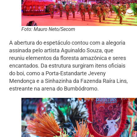
Foto: Mauro Neto/Secom
A abertura do espetáculo contou com a alegoria
assinada pelo artista Aguinaldo Souza, que
reuniu elementos da floresta amazônica e seres
encantados. Da estrutura surgiram itens oficiais
do boi, como a Porta-Estandarte Jeveny
Mendonça e a Sinhazinha da Fazenda Raíra Lins,
estreante na arena do Bumbódromo.