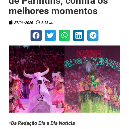
de Parintins; confira os
melhores momentos
27/06/2026
8:58 am
*Da Redação Dia a Dia Notícia