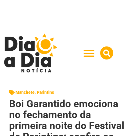
Manchete
,
Parintins
Boi Garantido emociona
no fechamento da
primeira noite do Festival