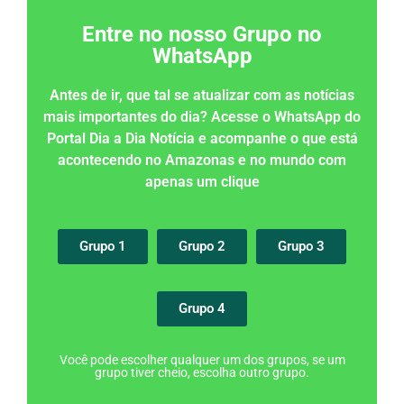
Entre no nosso Grupo no
WhatsApp
Antes de ir, que tal se atualizar com as notícias
mais importantes do dia? Acesse o WhatsApp do
Portal Dia a Dia Notícia e acompanhe o que está
acontecendo no Amazonas e no mundo com
apenas um clique
Grupo 1
Grupo 2
Grupo 3
Grupo 4
Você pode escolher qualquer um dos grupos, se um
grupo tiver cheio, escolha outro grupo.