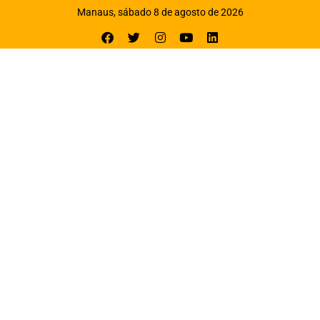
Manaus, sábado 8 de agosto de 2026