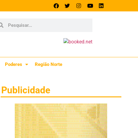
Poderes
Região Norte
Publicidade