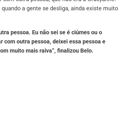
m, quando a gente se desliga, ainda existe muito
 outra pessoa. Eu não sei se é ciúmes ou o
ar com outra pessoa, deixei essa pessoa e
om muito mais raiva”, finalizou Belo.