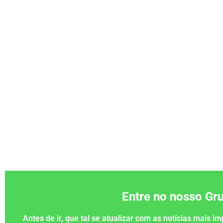
Entre no nosso G
Antes de ir, que tal se atualizar com as notícias mais 