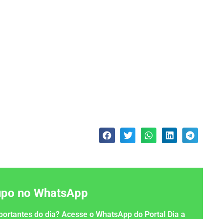
rupo no WhatsApp
importantes do dia? Acesse o WhatsApp do Portal Dia a