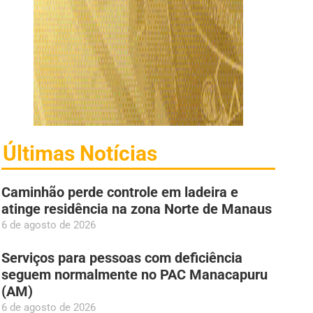
Últimas Notícias
Caminhão perde controle em ladeira e
atinge residência na zona Norte de Manaus
6 de agosto de 2026
Serviços para pessoas com deficiência
seguem normalmente no PAC Manacapuru
(AM)
6 de agosto de 2026