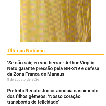
Últimas Notícias
‘Se não sair, eu vou berrar’: Arthur Virgílio
Neto garante pressão pela BR-319 e defesa
da Zona Franca de Manaus
8 de agosto de 2026
Prefeito Renato Junior anuncia nascimento
dos filhos gêmeos: ‘Nosso coração
transborda de felicidade’