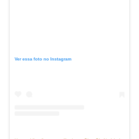
Ver essa foto no Instagram