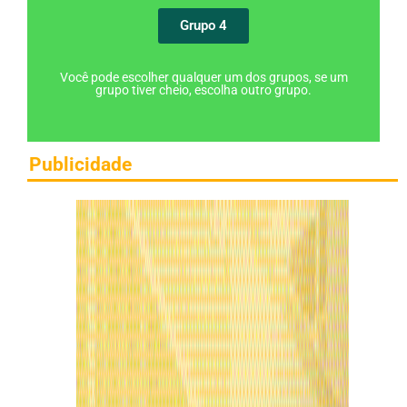
Grupo 4
Você pode escolher qualquer um dos grupos, se um
grupo tiver cheio, escolha outro grupo.
Publicidade