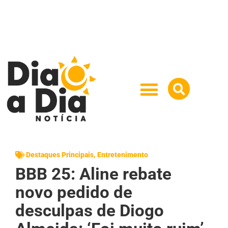
Destaques Principais
,
Entretenimento
BBB 25: Aline rebate
novo pedido de
desculpas de Diogo