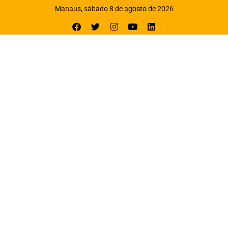
Manaus, sábado 8 de agosto de 2026