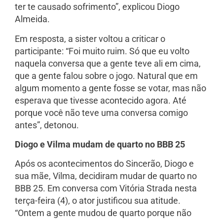
ter te causado sofrimento”, explicou Diogo
Almeida.
Em resposta, a sister voltou a criticar o
participante: “Foi muito ruim. Só que eu volto
naquela conversa que a gente teve ali em cima,
que a gente falou sobre o jogo. Natural que em
algum momento a gente fosse se votar, mas não
esperava que tivesse acontecido agora. Até
porque você não teve uma conversa comigo
antes”, detonou.
Diogo e Vilma mudam de quarto no BBB 25
Após os acontecimentos do Sincerão, Diogo e
sua mãe, Vilma, decidiram mudar de quarto no
BBB 25. Em conversa com Vitória Strada nesta
terça-feira (4), o ator justificou sua atitude.
“Ontem a gente mudou de quarto porque não