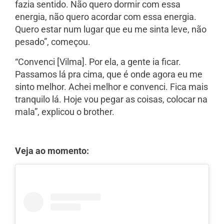
fazia sentido. Não quero dormir com essa
energia, não quero acordar com essa energia.
Quero estar num lugar que eu me sinta leve, não
pesado”, começou.
“Convenci [Vilma]. Por ela, a gente ia ficar.
Passamos lá pra cima, que é onde agora eu me
sinto melhor. Achei melhor e convenci. Fica mais
tranquilo lá. Hoje vou pegar as coisas, colocar na
mala”, explicou o brother.
Veja ao momento: