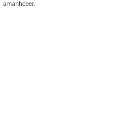
amanhecer.