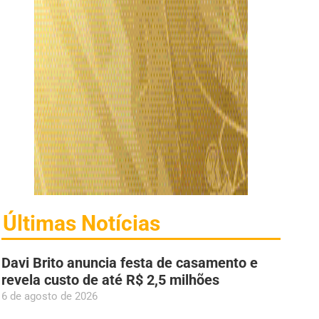
Últimas Notícias
Davi Brito anuncia festa de casamento e
revela custo de até R$ 2,5 milhões
6 de agosto de 2026