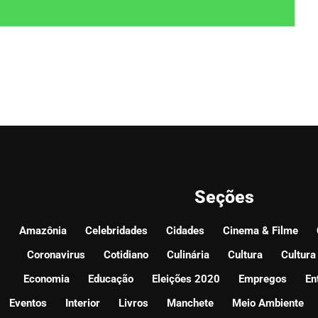
Seções
Amazônia
Celebridades
Cidades
Cinema & Filme
Coronavirus
Cotidiano
Culinária
Cultura
Cultura
Economia
Educação
Eleições 2020
Empregos
En
Eventos
Interior
Livros
Manchete
Meio Ambiente