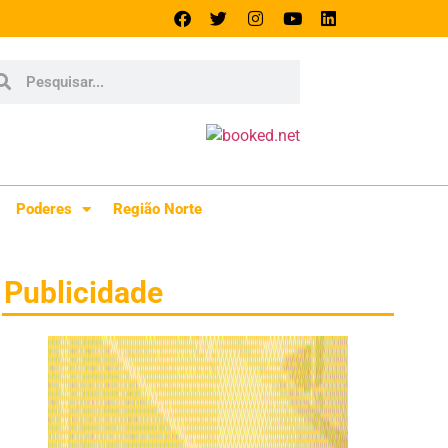
Poderes
Região Norte
Publicidade