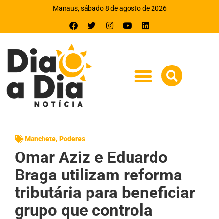
Manaus, sábado 8 de agosto de 2026
Manchete
,
Poderes
Omar Aziz e Eduardo
Braga utilizam reforma
tributária para beneficiar
grupo que controla