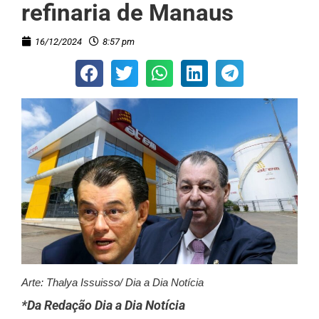
refinaria de Manaus
16/12/2024
8:57 pm
Arte: Thalya Issuisso/ Dia a Dia Notícia
*Da Redação Dia a Dia Notícia