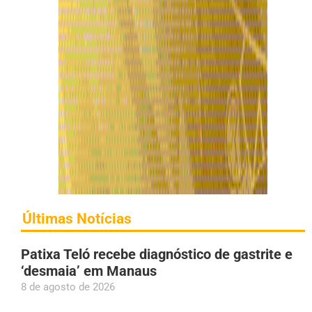
Últimas Notícias
Patixa Teló recebe diagnóstico de gastrite e
‘desmaia’ em Manaus
8 de agosto de 2026