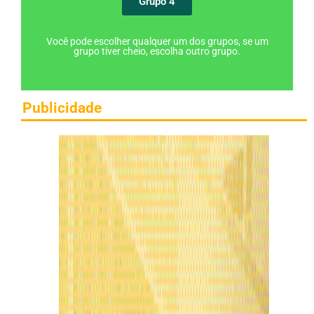
Grupo 4
Você pode escolher qualquer um dos grupos, se um
grupo tiver cheio, escolha outro grupo.
Publicidade