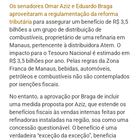
Os senadores Omar Aziz e Eduardo Braga
aproveitaram a regulamentação da reforma
tributária
para assegurar um benefício de R$ 3,5
bilhões a um grupo de distribuição de
combustíveis, proprietário de uma refinaria em
Manaus, pertencente à distribuidora Atem. O
impacto para o Tesouro Nacional é estimado em
R$ 3,5 bilhões por ano. Pelas regras da Zona
Franca de Manaus, bebidas, automóveis,
petróleos e combustíveis não são contemplados
por isenções fiscais.
No entanto, a aprovação por Braga de incluir
uma medida proposta por Aziz, que estende os
benefícios fiscais às vendas internas feitas por
refinadoras instaladas na região, soa como uma
concessão questionável. O benefício é uma
verdadeira “exceção da exceção”, beneficia