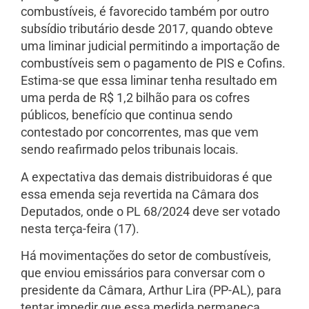
combustíveis, é favorecido também por outro
subsídio tributário desde 2017, quando obteve
uma liminar judicial permitindo a importação de
combustíveis sem o pagamento de PIS e Cofins.
Estima-se que essa liminar tenha resultado em
uma perda de R$ 1,2 bilhão para os cofres
públicos, benefício que continua sendo
contestado por concorrentes, mas que vem
sendo reafirmado pelos tribunais locais.
A expectativa das demais distribuidoras é que
essa emenda seja revertida na Câmara dos
Deputados, onde o PL 68/2024 deve ser votado
nesta terça-feira (17).
Há movimentações do setor de combustíveis,
que enviou emissários para conversar com o
presidente da Câmara, Arthur Lira (PP-AL), para
tentar impedir que essa medida permaneça.