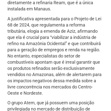
diretamente a refinaria Ream, que é a única
instalada em Manaus.
A justificativa apresentada para o Projeto de Lei
68 de 2024, que regulamenta a reforma
tributária, elogia a emenda de Aziz, afirmando
que ela é crucial para “viabilizar a indústria de
refino na Amazônia Ocidental” e que contribuirá
para a geração de empregos e renda na região.
No entanto, especialistas do setor de
combustíveis apontam que é irreal garantir que
os produtos refinados serão exclusivamente
vendidos no Amazonas, além de alertarem para
os impactos negativos dessa medida sobre a
livre concorrência nos mercados do Centro-
Oeste e Nordeste.
O grupo Atem, que já possuem uma posição
privilegiada no mercado de distribuição de