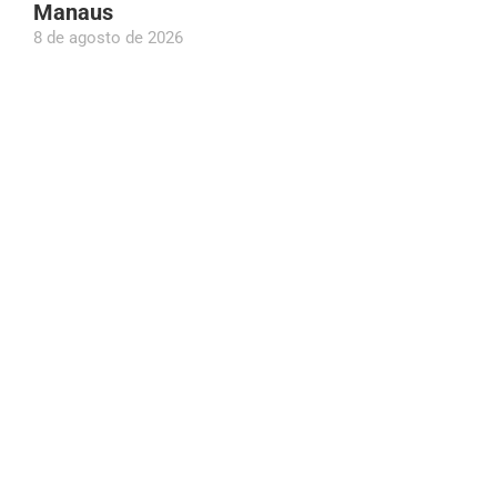
Manaus
8 de agosto de 2026