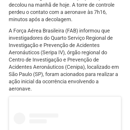
decolou na manhã de hoje. A torre de controle
perdeu o contato com a aeronave às 7h16,
minutos após a decolagem.
A Força Aérea Brasileira (FAB) informou que
investigadores do Quarto Serviço Regional de
Investigação e Prevenção de Acidentes
Aeronáuticos (Seripa IV), órgão regional do
Centro de Investigação e Prevenção de
Acidentes Aeronáuticos (Cenipa), localizado em
São Paulo (SP), foram acionados para realizar a
ação inicial da ocorrência envolvendo a
aeronave.