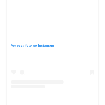
Ver essa foto no Instagram