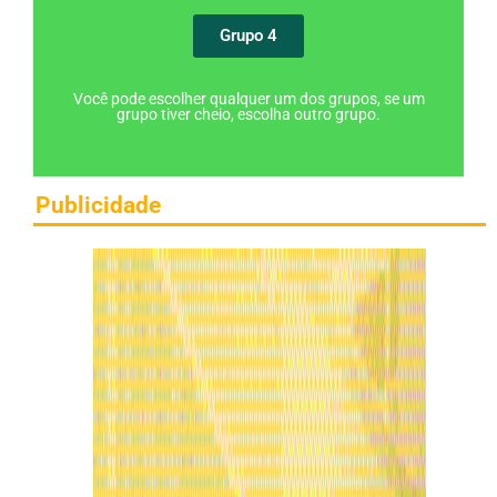
Grupo 4
Você pode escolher qualquer um dos grupos, se um
grupo tiver cheio, escolha outro grupo.
Publicidade