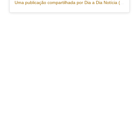
Uma publicação compartilhada por Dia a Dia Notícia (@portaldiaadia)