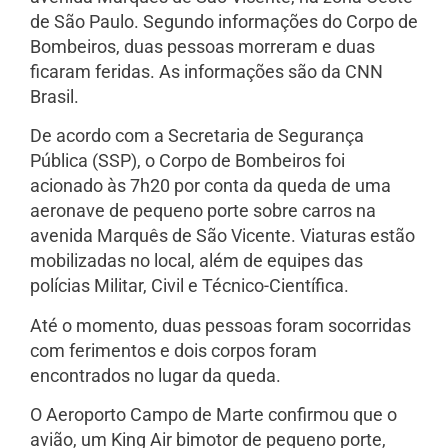
de São Paulo. Segundo informações do Corpo de
Bombeiros, duas pessoas morreram e duas
ficaram feridas. As informações são da CNN
Brasil.
De acordo com a Secretaria de Segurança
Pública (SSP), o Corpo de Bombeiros foi
acionado às 7h20 por conta da queda de uma
aeronave de pequeno porte sobre carros na
avenida Marquês de São Vicente. Viaturas estão
mobilizadas no local, além de equipes das
polícias Militar, Civil e Técnico-Científica.
Até o momento, duas pessoas foram socorridas
com ferimentos e dois corpos foram
encontrados no lugar da queda.
O Aeroporto Campo de Marte confirmou que o
avião, um King Air bimotor de pequeno porte,