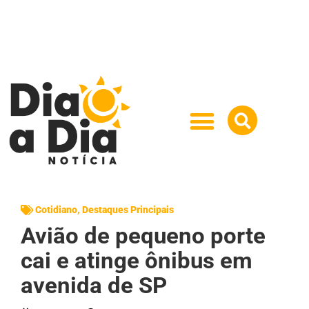
Cotidiano
,
Destaques Principais
Avião de pequeno porte
cai e atinge ônibus em
avenida de SP