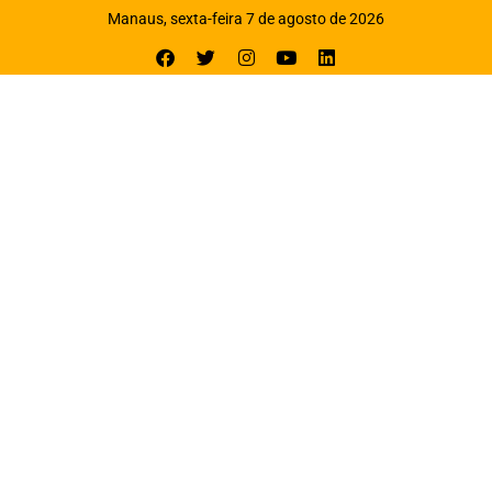
Manaus, sexta-feira 7 de agosto de 2026