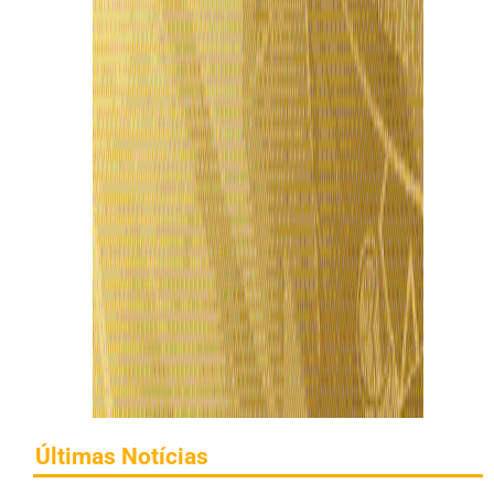
Últimas Notícias