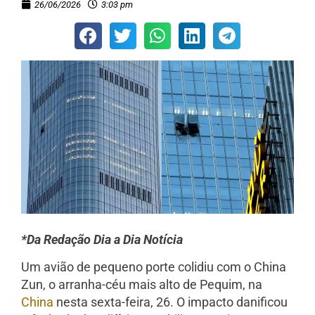
26/06/2026
3:03 pm
*Da Redação Dia a Dia Notícia
Um avião de pequeno porte colidiu com o China
Zun, o arranha-céu mais alto de Pequim, na
China
nesta sexta-feira, 26. O impacto danificou