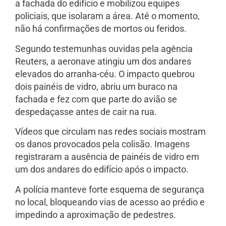
a fachada do edifício e mobilizou equipes
policiais, que isolaram a área. Até o momento,
não há confirmações de mortos ou feridos.
Segundo testemunhas ouvidas pela agência
Reuters, a aeronave atingiu um dos andares
elevados do arranha-céu. O impacto quebrou
dois painéis de vidro, abriu um buraco na
fachada e fez com que parte do avião se
despedaçasse antes de cair na rua.
Vídeos que circulam nas redes sociais mostram
os danos provocados pela colisão. Imagens
registraram a ausência de painéis de vidro em
um dos andares do edifício após o impacto.
A polícia manteve forte esquema de segurança
no local, bloqueando vias de acesso ao prédio e
impedindo a aproximação de pedestres.