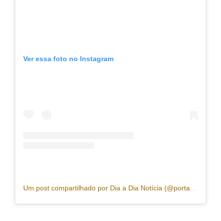
Ver essa foto no Instagram
Um post compartilhado por Dia a Dia Notícia (@portaldiaadia)