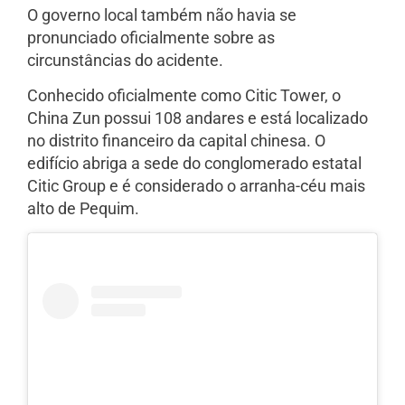
O governo local também não havia se
pronunciado oficialmente sobre as
circunstâncias do acidente.
Conhecido oficialmente como Citic Tower, o
China Zun possui 108 andares e está localizado
no distrito financeiro da capital chinesa. O
edifício abriga a sede do conglomerado estatal
Citic Group e é considerado o arranha-céu mais
alto de Pequim.