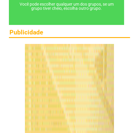
Você pode escolher qualquer um dos grupos, se um
grupo tiver cheio, escolha outro grupo.
Publicidade