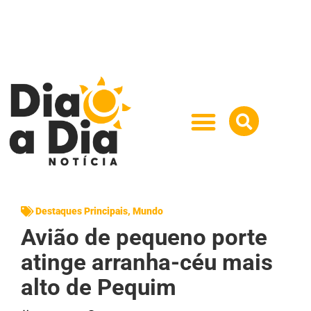
Destaques Principais
,
Mundo
Avião de pequeno porte
atinge arranha-céu mais
alto de Pequim