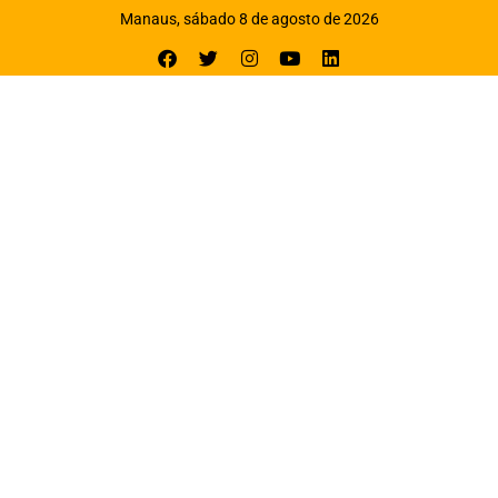
Manaus, sábado 8 de agosto de 2026