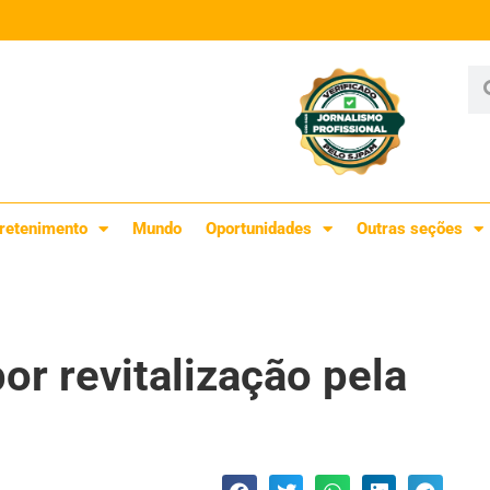
retenimento
Mundo
Oportunidades
Outras seções
or revitalização pela