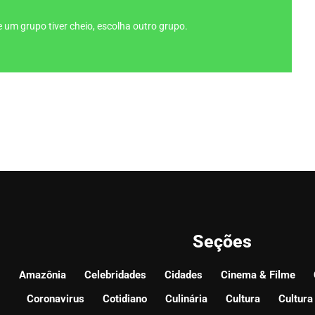
 um grupo tiver cheio, escolha outro grupo.
Seções
Amazônia
Celebridades
Cidades
Cinema & Filme
Coronavirus
Cotidiano
Culinária
Cultura
Cultura