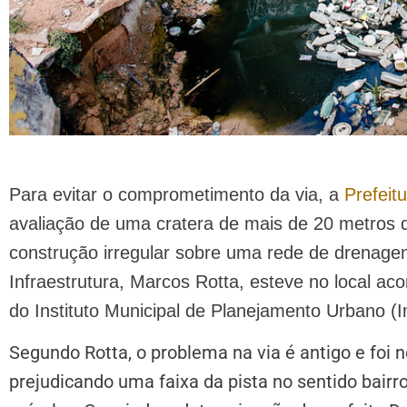
Para evitar o comprometimento da via, a
Prefeit
avaliação de uma cratera de mais de 20 metros 
construção irregular sobre uma rede de drenagem.
Infraestrutura, Marcos Rotta, esteve no local 
do Instituto Municipal de Planejamento Urbano (I
Segundo Rotta, o problema na via é antigo e foi 
prejudicando uma faixa da pista no sentido bair