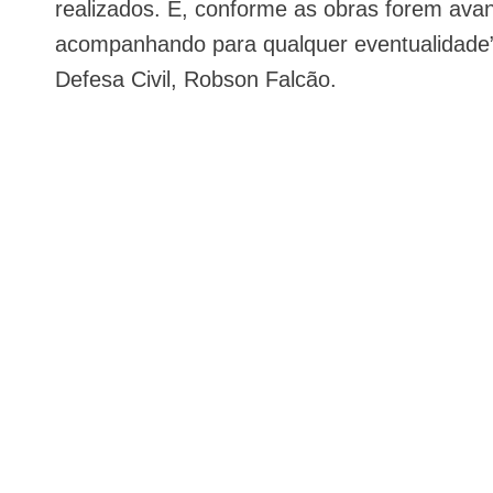
realizados. E, conforme as obras forem avan
acompanhando para qualquer eventualidade”,
Defesa Civil, Robson Falcão.