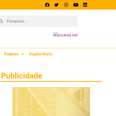
Poderes
Região Norte
Publicidade