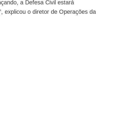
çando, a Defesa Civil estará
 explicou o diretor de Operações da