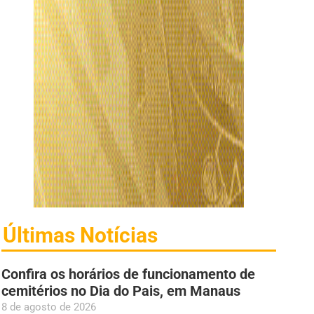
Últimas Notícias
Confira os horários de funcionamento de
cemitérios no Dia do Pais, em Manaus
8 de agosto de 2026