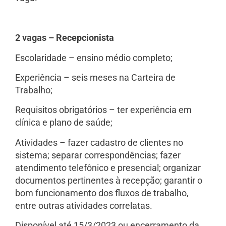
2 vagas – Recepcionista
Escolaridade – ensino médio completo;
Experiência – seis meses na Carteira de
Trabalho;
Requisitos obrigatórios – ter experiência em
clínica e plano de saúde;
Atividades – fazer cadastro de clientes no
sistema; separar correspondências; fazer
atendimento telefônico e presencial; organizar
documentos pertinentes à recepção; garantir o
bom funcionamento dos fluxos de trabalho,
entre outras atividades correlatas.
Disponível até 15/3/2023 ou encerramento da