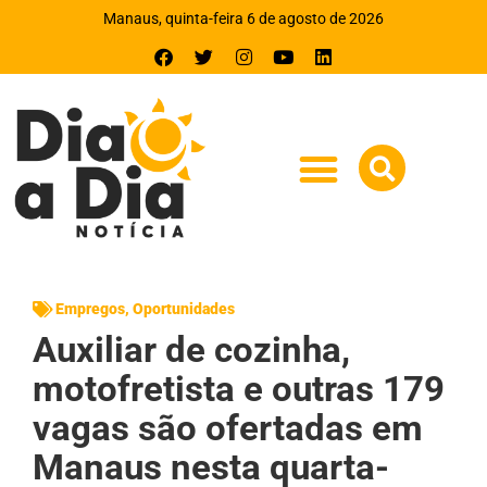
Manaus, quinta-feira 6 de agosto de 2026
Empregos
,
Oportunidades
Auxiliar de cozinha,
motofretista e outras 179
vagas são ofertadas em
Manaus nesta quarta-