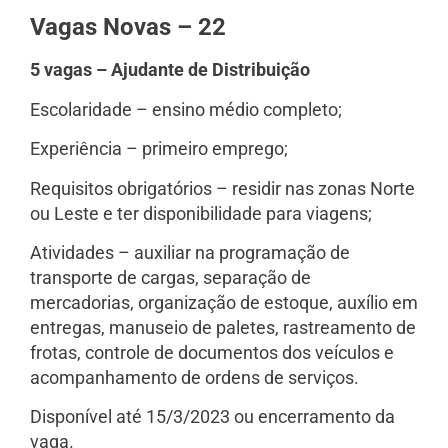
Vagas Novas – 22
5 vagas – Ajudante de Distribuição
Escolaridade – ensino médio completo;
Experiência – primeiro emprego;
Requisitos obrigatórios – residir nas zonas Norte
ou Leste e ter disponibilidade para viagens;
Atividades – auxiliar na programação de
transporte de cargas, separação de
mercadorias, organização de estoque, auxílio em
entregas, manuseio de paletes, rastreamento de
frotas, controle de documentos dos veículos e
acompanhamento de ordens de serviços.
Disponível até 15/3/2023 ou encerramento da
vaga.