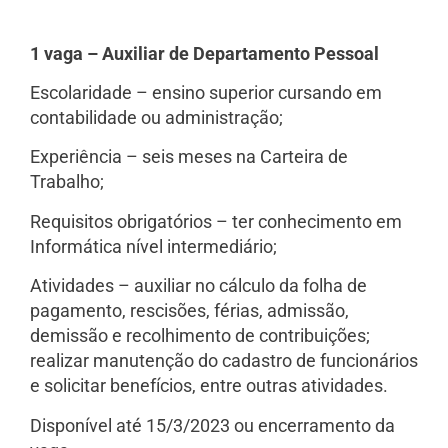
1 vaga – Auxiliar de Departamento Pessoal
Escolaridade – ensino superior cursando em
contabilidade ou administração;
Experiência – seis meses na Carteira de
Trabalho;
Requisitos obrigatórios – ter conhecimento em
Informática nível intermediário;
Atividades – auxiliar no cálculo da folha de
pagamento, rescisões, férias, admissão,
demissão e recolhimento de contribuições;
realizar manutenção do cadastro de funcionários
e solicitar benefícios, entre outras atividades.
Disponível até 15/3/2023 ou encerramento da