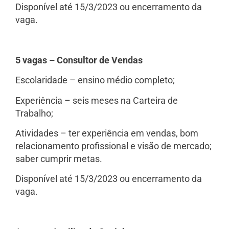
Disponível até 15/3/2023 ou encerramento da
vaga.
5 vagas – Consultor de Vendas
Escolaridade – ensino médio completo;
Experiência – seis meses na Carteira de
Trabalho;
Atividades – ter experiência em vendas, bom
relacionamento profissional e visão de mercado;
saber cumprir metas.
Disponível até 15/3/2023 ou encerramento da
vaga.