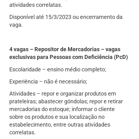
atividades correlatas.
Disponível até 15/3/2023 ou encerramento da
vaga.
4 vagas – Repositor de Mercadorias – vagas
exclusivas para Pessoas com Deficiência (PcD)
Escolaridade – ensino médio completo;
Experiência – não é necessário;
Atividades – repor e organizar produtos em
prateleiras; abastecer gôndolas; repor e retirar
mercadorias do estoque; informar o cliente
sobre os produtos e sua localização no
estabelecimento, entre outras atividades
correlatas.