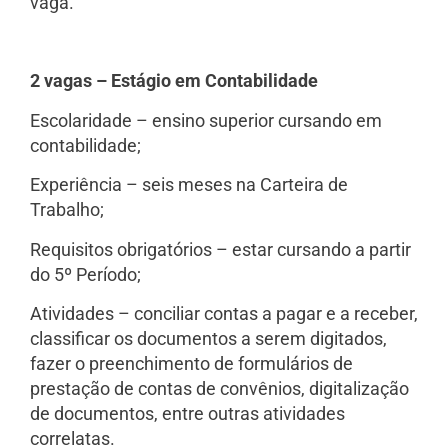
vaga.
2 vagas – Estágio em Contabilidade
Escolaridade – ensino superior cursando em
contabilidade;
Experiência – seis meses na Carteira de
Trabalho;
Requisitos obrigatórios – estar cursando a partir
do 5º Período;
Atividades – conciliar contas a pagar e a receber,
classificar os documentos a serem digitados,
fazer o preenchimento de formulários de
prestação de contas de convênios, digitalização
de documentos, entre outras atividades
correlatas.