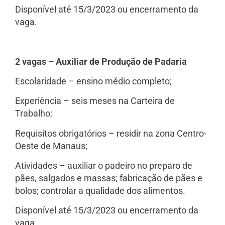
Disponível até 15/3/2023 ou encerramento da
vaga.
2 vagas – Auxiliar de Produção de Padaria
Escolaridade – ensino médio completo;
Experiência – seis meses na Carteira de
Trabalho;
Requisitos obrigatórios – residir na zona Centro-
Oeste de Manaus;
Atividades – auxiliar o padeiro no preparo de
pães, salgados e massas; fabricação de pães e
bolos; controlar a qualidade dos alimentos.
Disponível até 15/3/2023 ou encerramento da
vaga.