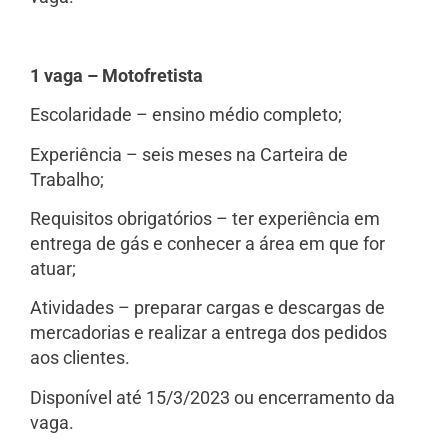
1 vaga – Motofretista
Escolaridade – ensino médio completo;
Experiência – seis meses na Carteira de
Trabalho;
Requisitos obrigatórios – ter experiência em
entrega de gás e conhecer a área em que for
atuar;
Atividades – preparar cargas e descargas de
mercadorias e realizar a entrega dos pedidos
aos clientes.
Disponível até 15/3/2023 ou encerramento da
vaga.