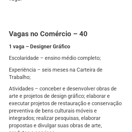
Vagas no Comércio – 40
1 vaga – Designer Gráfico
Escolaridade – ensino médio completo;
Experiência – seis meses na Carteira de
Trabalho;
Atividades – conceber e desenvolver obras de
arte e projetos de design gráfico; elaborar e
executar projetos de restauração e conservação
preventiva de bens culturais móveis e
integrados; realizar pesquisas, elaborar
propostas e divulgar suas obras de arte,