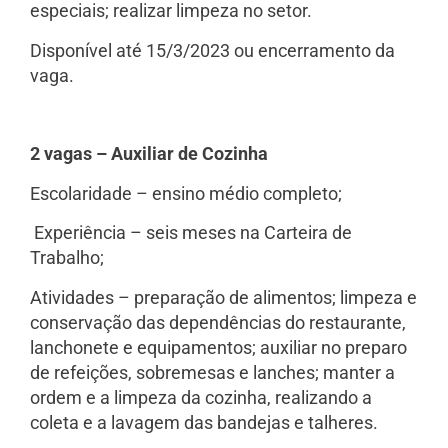
especiais; realizar limpeza no setor.
Disponível até 15/3/2023 ou encerramento da
vaga.
2 vagas – Auxiliar de Cozinha
Escolaridade – ensino médio completo;
Experiência – seis meses na Carteira de
Trabalho;
Atividades – preparação de alimentos; limpeza e
conservação das dependências do restaurante,
lanchonete e equipamentos; auxiliar no preparo
de refeições, sobremesas e lanches; manter a
ordem e a limpeza da cozinha, realizando a
coleta e a lavagem das bandejas e talheres.