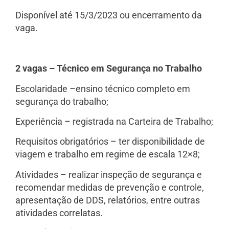
Disponível até 15/3/2023 ou encerramento da
vaga.
2 vagas – Técnico em Segurança no Trabalho
Escolaridade –ensino técnico completo em
segurança do trabalho;
Experiência – registrada na Carteira de Trabalho;
Requisitos obrigatórios – ter disponibilidade de
viagem e trabalho em regime de escala 12×8;
Atividades – realizar inspeção de segurança e
recomendar medidas de prevenção e controle,
apresentação de DDS, relatórios, entre outras
atividades correlatas.