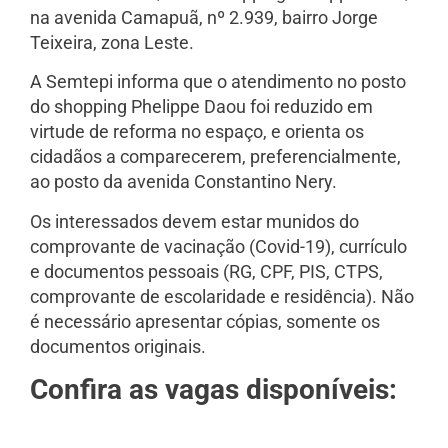
na avenida Camapuã, nº 2.939, bairro Jorge
Teixeira, zona Leste.
A Semtepi informa que o atendimento no posto
do shopping Phelippe Daou foi reduzido em
virtude de reforma no espaço, e orienta os
cidadãos a comparecerem, preferencialmente,
ao posto da avenida Constantino Nery.
Os interessados devem estar munidos do
comprovante de vacinação (Covid-19), currículo
e documentos pessoais (RG, CPF, PIS, CTPS,
comprovante de escolaridade e residência). Não
é necessário apresentar cópias, somente os
documentos originais.
Confira as vagas disponíveis: