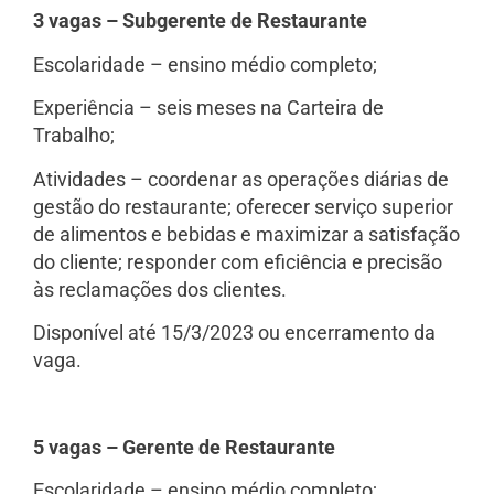
3 vagas – Subgerente de Restaurante
Escolaridade – ensino médio completo;
Experiência – seis meses na Carteira de
Trabalho;
Atividades – coordenar as operações diárias de
gestão do restaurante; oferecer serviço superior
de alimentos e bebidas e maximizar a satisfação
do cliente; responder com eficiência e precisão
às reclamações dos clientes.
Disponível até 15/3/2023 ou encerramento da
vaga.
5 vagas – Gerente de Restaurante
Escolaridade – ensino médio completo;