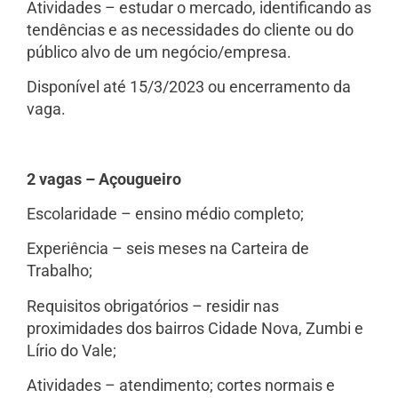
Atividades – estudar o mercado, identificando as
tendências e as necessidades do cliente ou do
público alvo de um negócio/empresa.
Disponível até 15/3/2023 ou encerramento da
vaga.
2 vagas – Açougueiro
Escolaridade – ensino médio completo;
Experiência – seis meses na Carteira de
Trabalho;
Requisitos obrigatórios – residir nas
proximidades dos bairros Cidade Nova, Zumbi e
Lírio do Vale;
Atividades – atendimento; cortes normais e