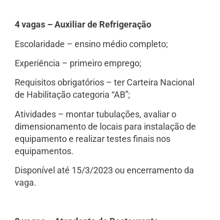
4 vagas – Auxiliar de Refrigeração
Escolaridade – ensino médio completo;
Experiência – primeiro emprego;
Requisitos obrigatórios – ter Carteira Nacional
de Habilitação categoria “AB”;
Atividades – montar tubulações, avaliar o
dimensionamento de locais para instalação de
equipamento e realizar testes finais nos
equipamentos.
Disponível até 15/3/2023 ou encerramento da
vaga.