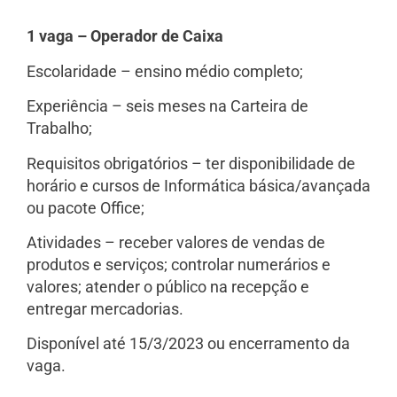
1 vaga – Operador de Caixa
Escolaridade – ensino médio completo;
Experiência – seis meses na Carteira de
Trabalho;
Requisitos obrigatórios – ter disponibilidade de
horário e cursos de Informática básica/avançada
ou pacote Office;
Atividades – receber valores de vendas de
produtos e serviços; controlar numerários e
valores; atender o público na recepção e
entregar mercadorias.
Disponível até 15/3/2023 ou encerramento da
vaga.