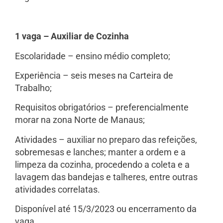
1 vaga – Auxiliar de Cozinha
Escolaridade – ensino médio completo;
Experiência – seis meses na Carteira de
Trabalho;
Requisitos obrigatórios – preferencialmente
morar na zona Norte de Manaus;
Atividades – auxiliar no preparo das refeições,
sobremesas e lanches; manter a ordem e a
limpeza da cozinha, procedendo a coleta e a
lavagem das bandejas e talheres, entre outras
atividades correlatas.
Disponível até 15/3/2023 ou encerramento da
vaga.