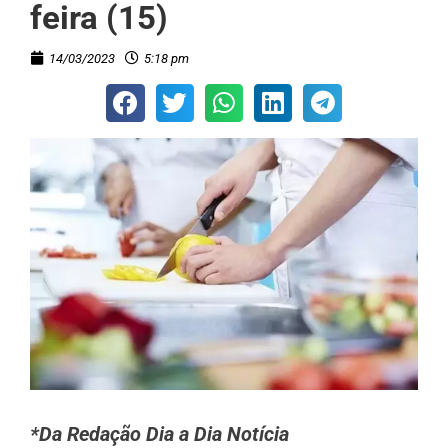
feira (15)
14/03/2023
5:18 pm
*Da Redação Dia a Dia Notícia