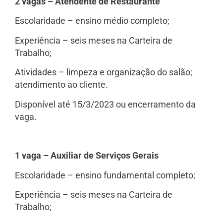
2 vagas – Atendente de Restaurante
Escolaridade – ensino médio completo;
Experiência – seis meses na Carteira de
Trabalho;
Atividades – limpeza e organização do salão;
atendimento ao cliente.
Disponível até 15/3/2023 ou encerramento da
vaga.
1 vaga – Auxiliar de Serviços Gerais
Escolaridade – ensino fundamental completo;
Experiência – seis meses na Carteira de
Trabalho;