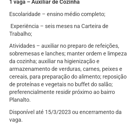
1 vaga – Auxiliar de Cozinha
Escolaridade – ensino médio completo;
Experiência – seis meses na Carteira de
Trabalho;
Atividades – auxiliar no preparo de refeições,
sobremesas e lanches; manter ordem e limpeza
da cozinha; auxiliar na higienização e
armazenamento de verduras, carnes, peixes e
cereais, para preparação do alimento; reposição
de proteínas e vegetais no buffet do salão;
preferencialmente residir próximo ao bairro
Planalto.
Disponível até 15/3/2023 ou encerramento da
vaga.