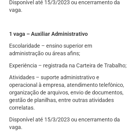
Disponível até 15/3/2023 ou encerramento da
vaga.
1 vaga – Auxiliar Administrativo
Escolaridade – ensino superior em
administração ou áreas afins;
Experiência – registrada na Carteira de Trabalho;
Atividades – suporte administrativo e
operacional à empresa, atendimento telefônico,
organização de arquivos, envio de documentos,
gestão de planilhas, entre outras atividades
correlatas.
Disponível até 15/3/2023 ou encerramento da
vaga.