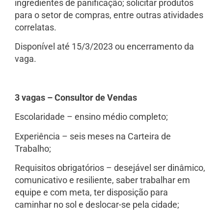
ingredientes de panificação; solicitar produtos
para o setor de compras, entre outras atividades
correlatas.
Disponível até 15/3/2023 ou encerramento da
vaga.
3 vagas – Consultor de Vendas
Escolaridade – ensino médio completo;
Experiência – seis meses na Carteira de
Trabalho;
Requisitos obrigatórios – desejável ser dinâmico,
comunicativo e resiliente, saber trabalhar em
equipe e com meta, ter disposição para
caminhar no sol e deslocar-se pela cidade;