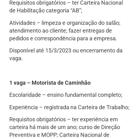
Requisitos obrigatórios – ter Carteira Nacional
de Habilitação categoria “AB”;
Atividades – limpeza e organização do salão;
atendimento ao cliente; fazer entregas de
pedidos e correspondência para a empresa.
Disponível até 15/3/2023 ou encerramento da
vaga.
1 vaga – Motorista de Caminhão
Escolaridade – ensino fundamental completo;
Experiência – registrada na Carteira de Trabalho;
Requisitos obrigatórios – ter experiência em
carteira há mais de um ano; curso de Direção
Preventiva e MOPP; Carteira Nacional de