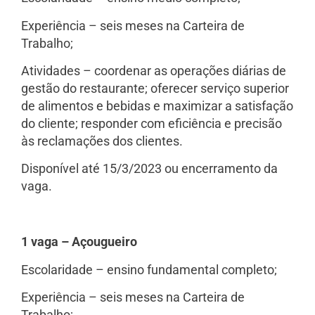
Experiência – seis meses na Carteira de
Trabalho;
Atividades – coordenar as operações diárias de
gestão do restaurante; oferecer serviço superior
de alimentos e bebidas e maximizar a satisfação
do cliente; responder com eficiência e precisão
às reclamações dos clientes.
Disponível até 15/3/2023 ou encerramento da
vaga.
1 vaga – Açougueiro
Escolaridade – ensino fundamental completo;
Experiência – seis meses na Carteira de
Trabalho;