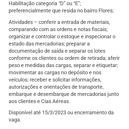
Habilitação categoria “D” ou “E”;
preferencialmente que resida no bairro Flores;
Atividades – conferir a entrada de materiais,
comparando com as ordens e notas fiscais;
organizar e controlar o estoque e inspecionar o
estado das mercadorias; preparar a
documentação de saída e separar os lotes
conforme os clientes ou ordem de retirada; aferir
peso e medidas das cargas, separar e etiquetar;
movimentar as cargas no depósito e nos
veículos; receber e solicitar informações,
autorizações e orientações de transporte,
embarque e desembarque de mercadorias junto
aos clientes e Cias Aéreas.
Disponível até 15/3/2023 ou encerramento da
vaga.