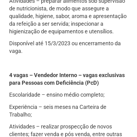
Atividades – preparar alimentos sob supervisão
de nutricionista, de modo que assegure a
qualidade, higiene, sabor, aroma e apresentação
da refeição a ser servida; inspecionar a
higienização de equipamentos e utensílios.
Disponível até 15/3/2023 ou encerramento da
vaga.
4 vagas – Vendedor Interno – vagas exclusivas
para Pessoas com Deficiência (PcD)
Escolaridade – ensino médio completo;
Experiência – seis meses na Carteira de
Trabalho;
Atividades – realizar prospecção de novos
clientes; fazer venda e pós venda, entre outras