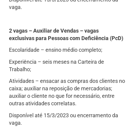
vaga.
2 vagas – Auxiliar de Vendas – vagas
exclusivas para Pessoas com Deficiência (PcD)
Escolaridade – ensino médio completo;
Experiência – seis meses na Carteira de
Trabalho;
Atividades – ensacar as compras dos clientes no
caixa; auxiliar na reposição de mercadorias;
auxiliar o cliente no que for necessário, entre
outras atividades correlatas.
Disponível até 15/3/2023 ou encerramento da
vaga.