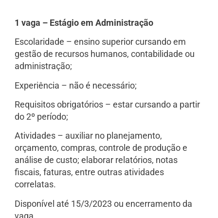
1 vaga – Estágio em Administração
Escolaridade – ensino superior cursando em
gestão de recursos humanos, contabilidade ou
administração;
Experiência – não é necessário;
Requisitos obrigatórios – estar cursando a partir
do 2º período;
Atividades – auxiliar no planejamento,
orçamento, compras, controle de produção e
análise de custo; elaborar relatórios, notas
fiscais, faturas, entre outras atividades
correlatas.
Disponível até 15/3/2023 ou encerramento da
vaga.