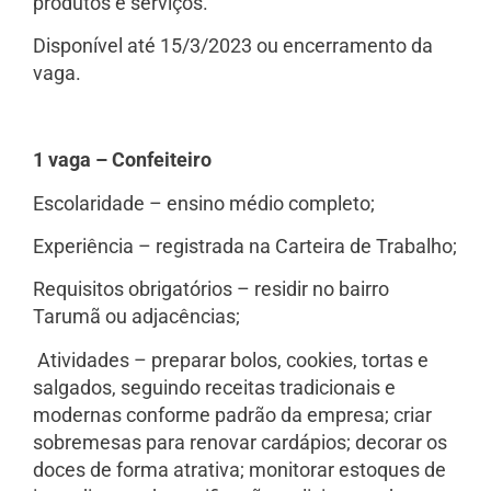
produtos e serviços.
Disponível até 15/3/2023 ou encerramento da
vaga.
1 vaga – Confeiteiro
Escolaridade – ensino médio completo;
Experiência – registrada na Carteira de Trabalho;
Requisitos obrigatórios – residir no bairro
Tarumã ou adjacências;
Atividades – preparar bolos, cookies, tortas e
salgados, seguindo receitas tradicionais e
modernas conforme padrão da empresa; criar
sobremesas para renovar cardápios; decorar os
doces de forma atrativa; monitorar estoques de