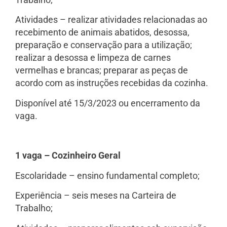
Atividades – realizar atividades relacionadas ao
recebimento de animais abatidos, desossa,
preparação e conservação para a utilização;
realizar a desossa e limpeza de carnes
vermelhas e brancas; preparar as peças de
acordo com as instruções recebidas da cozinha.
Disponível até 15/3/2023 ou encerramento da
vaga.
1 vaga – Cozinheiro Geral
Escolaridade – ensino fundamental completo;
Experiência – seis meses na Carteira de
Trabalho;