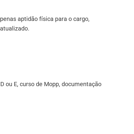
penas aptidão física para o cargo,
atualizado.
 D ou E, curso de Mopp, documentação