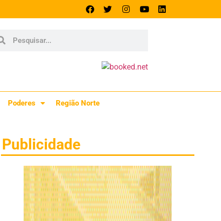
Poderes
Região Norte
Publicidade