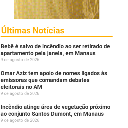
Últimas Notícias
Bebê é salvo de incêndio ao ser retirado de
apartamento pela janela, em Manaus
9 de agosto de 2026
Omar Aziz tem apoio de nomes ligados às
emissoras que comandam debates
eleitorais no AM
9 de agosto de 2026
Incêndio atinge área de vegetação próximo
ao conjunto Santos Dumont, em Manaus
9 de agosto de 2026