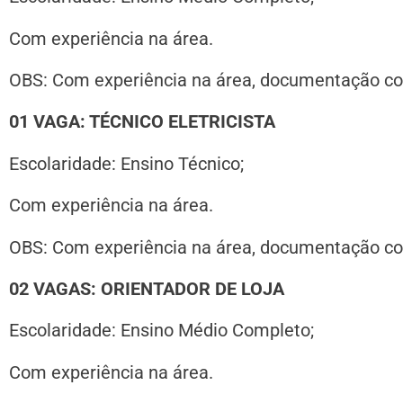
Com experiência na área.
OBS:
Com experiência na área, documentação com
01 VAGA: TÉCNICO ELETRICISTA
Escolaridade: Ensino Técnico;
Com experiência na área.
OBS:
Com experiência na área, documentação com
02 VAGAS: ORIENTADOR DE LOJA
Escolaridade: Ensino Médio Completo;
Com experiência na área.