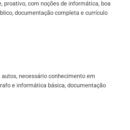
, proativo, com noções de informática, boa
blico, documentação completa e currículo
de autos, necessário conhecimento em
grafo e informática básica, documentação