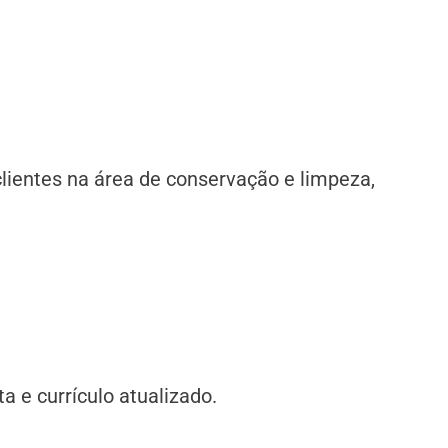
ientes na área de conservação e limpeza,
 e currículo atualizado.