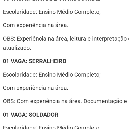
Escolaridade: Ensino Médio Completo;
Com experiência na área.
OBS: Experiência na área, leitura e interpretaçã
atualizado.
01 VAGA: SERRALHEIRO
Escolaridade: Ensino Médio Completo;
Com experiência na área.
OBS:
Com experiência na área. Documentação e c
01 VAGA: SOLDADOR
Escolaridade: Ensino Médio Completo;