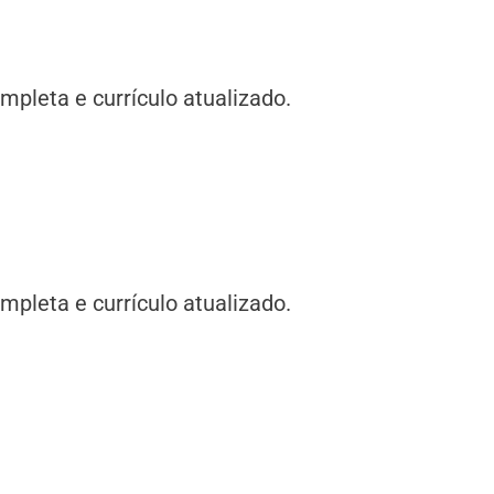
pleta e currículo atualizado.
pleta e currículo atualizado.