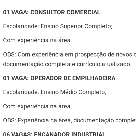
01 VAGA: CONSULTOR COMERCIAL
Escolaridade: Ensino Superior Completo;
Com experiência na área.
OBS: Com experiência em prospecção de novos cl
documentação completa e currículo atualizado.
01 VAGA: OPERADOR DE EMPILHADEIRA
Escolaridade: Ensino Médio Completo;
Com experiência na área.
OBS: Experiência na área, documentação completa
06 VAGAS: ENCANADOR INDUSTRIAL