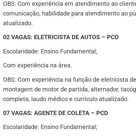
OBS:
Com experiência em atendimento ao cliente
comunicação, habilidade para atendimento ao pú
atualizado.
02 VAGAS: ELETRICISTA DE AUTOS – PCD
Escolaridade: Ensino Fundamental;
Com experiência na área.
OBS:
Com experiência na função de eletricista 
montagem de motor de partida, alternador, tacó
completa, laudo médico e currículo atualizado.
07 VAGAS: AGENTE DE COLETA – PCD
Escolaridade: Ensino Fundamental;