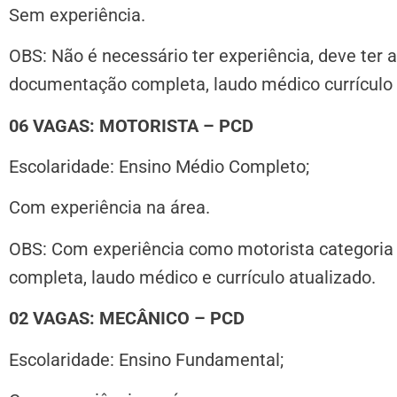
Sem experiência.
OBS:
Não é necessário ter experiência, deve ter a
documentação completa, laudo médico currículo 
06 VAGAS: MOTORISTA – PCD
Escolaridade: Ensino Médio Completo;
Com experiência na área.
OBS:
Com experiência como motorista categoria
completa, laudo médico e currículo atualizado.
02 VAGAS: MECÂNICO – PCD
Escolaridade: Ensino Fundamental;